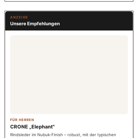
ANZEIGE
Unsere Empfehlungen
FÜR HERREN
CRONE „Elephant"
Rindsleder im Nubuk-Finish – robust, mit der typischen