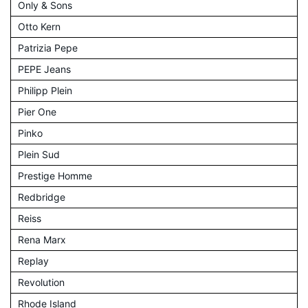
Only & Sons
Otto Kern
Patrizia Pepe
PEPE Jeans
Philipp Plein
Pier One
Pinko
Plein Sud
Prestige Homme
Redbridge
Reiss
Rena Marx
Replay
Revolution
Rhode Island