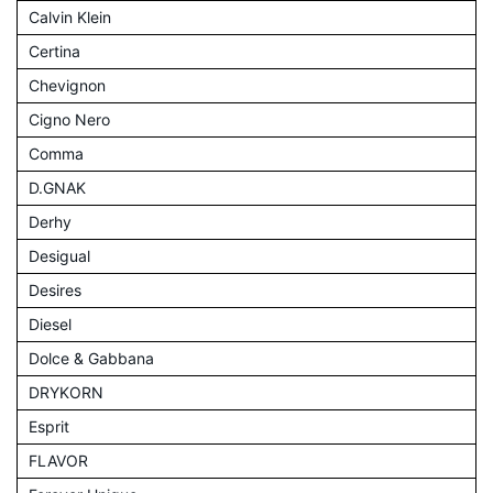
Calvin Klein
Certina
Chevignon
Cigno Nero
Comma
D.GNAK
Derhy
Desigual
Desires
Diesel
Dolce & Gabbana
DRYKORN
Esprit
FLAVOR