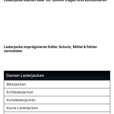
Lederjacke imprägnieren Kälte: Schutz, Mittel & Fehler
vermeiden
Damen Lederjacken
Bikerjacken
Echtlederjacken
Kunstlederjacken
Kurze Lederjacken