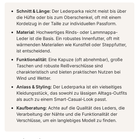
Schnitt & Länge:
Der Lederparka reicht meist bis über
die Hüfte oder bis zum Oberschenkel, oft mit einem
Kordelzug in der Taille zur individuellen Passform.
Material:
Hochwertiges Rinds- oder Lammnappa-
Leder ist die Basis. Ein robustes Innenfutter, oft mit
wärmenden Materialien wie Kunstfell oder Steppfutter,
ist entscheidend.
Funktionalität:
Eine Kapuze (oft abnehmbar), große
Taschen und robuste Reißverschlüsse sind
charakteristisch und bieten praktischen Nutzen bei
Wind und Wetter.
Anlass & Styling:
Der Lederparka ist ein vielseitiges
Kleidungsstück, das sowohl zu lässigen Alltags-Outfits
als auch zu einem Smart-Casual-Look passt.
Kaufberatung:
Achte auf die Qualität des Leders, die
Verarbeitung der Nähte und die Funktionalität der
Verschlüsse, um ein langlebiges Modell zu finden.