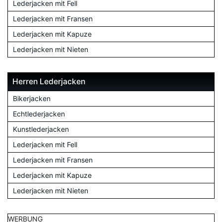
Lederjacken mit Fell
Lederjacken mit Fransen
Lederjacken mit Kapuze
Lederjacken mit Nieten
Herren Lederjacken
Bikerjacken
Echtlederjacken
Kunstlederjacken
Lederjacken mit Fell
Lederjacken mit Fransen
Lederjacken mit Kapuze
Lederjacken mit Nieten
WERBUNG