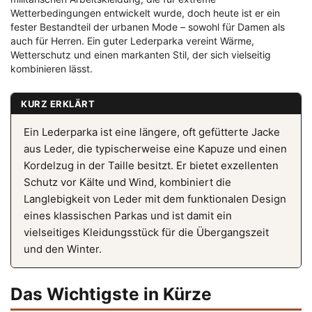
Wetterbedingungen entwickelt wurde, doch heute ist er ein
fester Bestandteil der urbanen Mode – sowohl für Damen als
auch für Herren. Ein guter Lederparka vereint Wärme,
Wetterschutz und einen markanten Stil, der sich vielseitig
kombinieren lässt.
KURZ ERKLÄRT
Ein Lederparka ist eine längere, oft gefütterte Jacke
aus Leder, die typischerweise eine Kapuze und einen
Kordelzug in der Taille besitzt. Er bietet exzellenten
Schutz vor Kälte und Wind, kombiniert die
Langlebigkeit von Leder mit dem funktionalen Design
eines klassischen Parkas und ist damit ein
vielseitiges Kleidungsstück für die Übergangszeit
und den Winter.
Das Wichtigste in Kürze