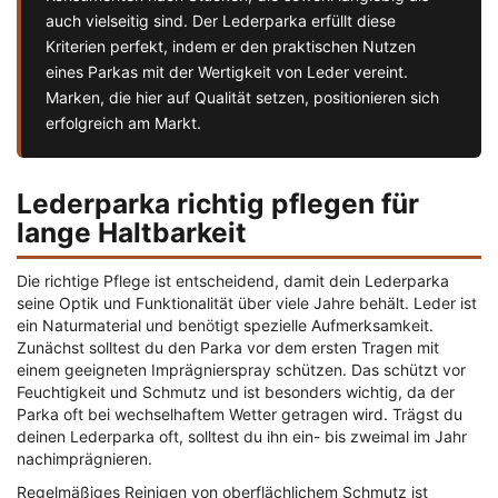
auch vielseitig sind. Der Lederparka erfüllt diese
Kriterien perfekt, indem er den praktischen Nutzen
eines Parkas mit der Wertigkeit von Leder vereint.
Marken, die hier auf Qualität setzen, positionieren sich
erfolgreich am Markt.
Lederparka richtig pflegen für
lange Haltbarkeit
Die richtige Pflege ist entscheidend, damit dein Lederparka
seine Optik und Funktionalität über viele Jahre behält. Leder ist
ein Naturmaterial und benötigt spezielle Aufmerksamkeit.
Zunächst solltest du den Parka vor dem ersten Tragen mit
einem geeigneten Imprägnierspray schützen. Das schützt vor
Feuchtigkeit und Schmutz und ist besonders wichtig, da der
Parka oft bei wechselhaftem Wetter getragen wird. Trägst du
deinen Lederparka oft, solltest du ihn ein- bis zweimal im Jahr
nachimprägnieren.
Regelmäßiges Reinigen von oberflächlichem Schmutz ist