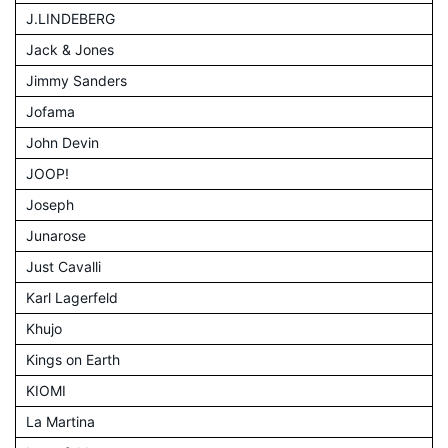
J.LINDEBERG
Jack & Jones
Jimmy Sanders
Jofama
John Devin
JOOP!
Joseph
Junarose
Just Cavalli
Karl Lagerfeld
Khujo
Kings on Earth
KIOMI
La Martina