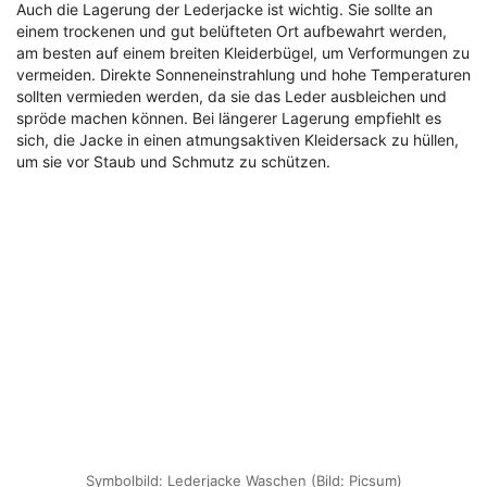
Auch die Lagerung der Lederjacke ist wichtig. Sie sollte an
einem trockenen und gut belüfteten Ort aufbewahrt werden,
am besten auf einem breiten Kleiderbügel, um Verformungen zu
vermeiden. Direkte Sonneneinstrahlung und hohe Temperaturen
sollten vermieden werden, da sie das Leder ausbleichen und
spröde machen können. Bei längerer Lagerung empfiehlt es
sich, die Jacke in einen atmungsaktiven Kleidersack zu hüllen,
um sie vor Staub und Schmutz zu schützen.
Symbolbild: Lederjacke Waschen (Bild: Picsum)