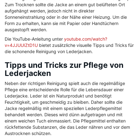
Zum Trocknen sollte die Jacke an einem gut belüfteten Ort
aufgehängt werden, jedoch nicht in direkter
Sonneneinstrahlung oder in der Nähe einer Heizung. Um die
Form zu erhalten, kann sie mit Papier oder Handtüchern
ausgestopft werden.
Die YouTube-Anleitung unter
youtube.com/watch?
v=4JJUUIZtD1U
bietet zusätzliche visuelle Tipps und Tricks für
die schonende Reinigung von Lederjacken.
Tipps und Tricks zur Pflege von
Lederjacken
Neben der richtigen Reinigung spielt auch die regelmäßige
Pflege eine entscheidende Rolle für die Lebensdauer einer
Lederjacke. Leder ist ein Naturprodukt und benötigt
Feuchtigkeit, um geschmeidig zu bleiben. Daher sollte die
Jacke regelmäßig mit einem speziellen Lederpflegemittel
behandelt werden. Dieses wird dünn aufgetragen und mit
einem weichen Tuch einmassiert. Die Pflegemittel enthalten
rückfettende Substanzen, die das Leder nähren und vor dem
Austrocknen schützen.