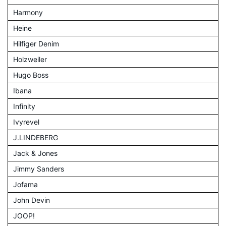
Harmony
Heine
Hilfiger Denim
Holzweiler
Hugo Boss
Ibana
Infinity
Ivyrevel
J.LINDEBERG
Jack & Jones
Jimmy Sanders
Jofama
John Devin
JOOP!