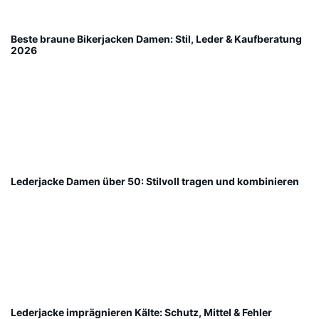
Beste braune Bikerjacken Damen: Stil, Leder & Kaufberatung
2026
Lederjacke Damen über 50: Stilvoll tragen und kombinieren
Lederjacke imprägnieren Kälte: Schutz, Mittel & Fehler