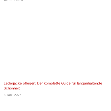
Lederjacke pflegen: Der komplette Guide für langanhaltende
Schönheit
8. Dez. 2025