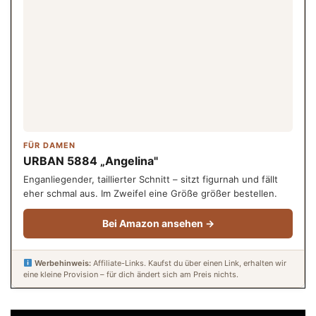
FÜR DAMEN
URBAN 5884 „Angelina"
Enganliegender, taillierter Schnitt – sitzt figurnah und fällt
eher schmal aus. Im Zweifel eine Größe größer bestellen.
Bei Amazon ansehen →
Werbehinweis:
Affiliate-Links. Kaufst du über einen Link, erhalten wir
eine kleine Provision – für dich ändert sich am Preis nichts.