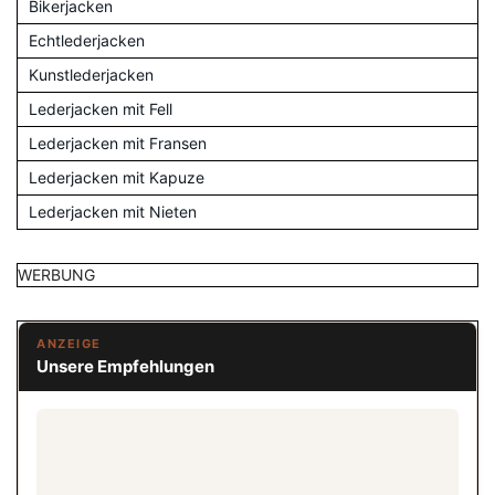
Bikerjacken
Echtlederjacken
Kunstlederjacken
Lederjacken mit Fell
Lederjacken mit Fransen
Lederjacken mit Kapuze
Lederjacken mit Nieten
WERBUNG
ANZEIGE
Unsere Empfehlungen