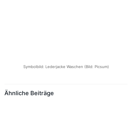
Symbolbild: Lederjacke Waschen (Bild: Picsum)
Ähnliche Beiträge