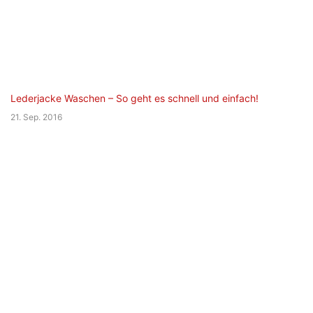
Lederjacke Waschen – So geht es schnell und einfach!
21. Sep. 2016