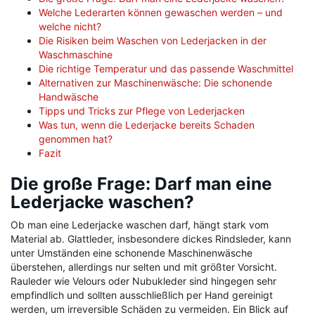
Welche Lederarten können gewaschen werden – und
welche nicht?
Die Risiken beim Waschen von Lederjacken in der
Waschmaschine
Die richtige Temperatur und das passende Waschmittel
Alternativen zur Maschinenwäsche: Die schonende
Handwäsche
Tipps und Tricks zur Pflege von Lederjacken
Was tun, wenn die Lederjacke bereits Schaden
genommen hat?
Fazit
Die große Frage: Darf man eine
Lederjacke waschen?
Ob man eine Lederjacke waschen darf, hängt stark vom
Material ab. Glattleder, insbesondere dickes Rindsleder, kann
unter Umständen eine schonende Maschinenwäsche
überstehen, allerdings nur selten und mit größter Vorsicht.
Rauleder wie Velours oder Nubukleder sind hingegen sehr
empfindlich und sollten ausschließlich per Hand gereinigt
werden, um irreversible Schäden zu vermeiden. Ein Blick auf