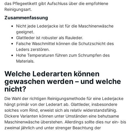
das Pflegeetikett gibt Aufschluss über die empfohlene
Reinigungsart.
Zusammenfassung
Nicht jede Lederjacke ist für die Maschinenwäsche
geeignet.
Glattleder ist robuster als Rauleder.
Falsche Waschmittel können die Schutzschicht des
Leders zerstören.
Hohe Temperaturen führen zum Schrumpfen des
Materials.
Welche Lederarten können
gewaschen werden – und welche
nicht?
Die Wahl der richtigen Reinigungsmethode für eine Lederjacke
hängt primär von der Lederart ab. Glattleder, insbesondere
solches vom Rind, erweist sich als relativ widerstandsfähig.
Dickere Varianten können unter Umständen eine behutsame
Maschinenwäsche überstehen. Allerdings sollte dies nur ein- bis
zweimal jährlich und unter strenger Beachtung der