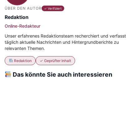
ÜBER DEN AUTOR
✓ Verifiziert
Redaktion
Online-Redakteur
Unser erfahrenes Redaktionsteam recherchiert und verfasst
täglich aktuelle Nachrichten und Hintergrundberichte zu
relevanten Themen.
Redaktion
✓ Geprüfter Inhalt
Das könnte Sie auch interessieren