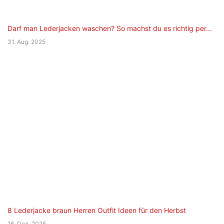
Darf man Lederjacken waschen? So machst du es richtig per…
31. Aug. 2025
8 Lederjacke braun Herren Outfit Ideen für den Herbst
16. Dez. 2025