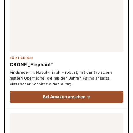
FÜR HERREN
CRONE „Elephant"
Rindsleder im Nubuk-Finish – robust, mit der typischen
matten Oberfläche, die mit den Jahren Patina ansetzt.
Klassischer Schnitt für den Alltag.
Bei Amazon ansehen →