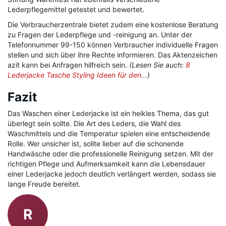
Lederpflegemittel getestet und bewertet.
Die Verbraucherzentrale bietet zudem eine kostenlose Beratung
zu Fragen der Lederpflege und -reinigung an. Unter der
Telefonnummer 99-150 können Verbraucher individuelle Fragen
stellen und sich über ihre Rechte informieren. Das Aktenzeichen
azit kann bei Anfragen hilfreich sein.
(Lesen Sie auch:
8
Lederjacke Tasche Styling Ideen für den…
)
Fazit
Das Waschen einer Lederjacke ist ein heikles Thema, das gut
überlegt sein sollte. Die Art des Leders, die Wahl des
Waschmittels und die Temperatur spielen eine entscheidende
Rolle. Wer unsicher ist, sollte lieber auf die schonende
Handwäsche oder die professionelle Reinigung setzen. Mit der
richtigen Pflege und Aufmerksamkeit kann die Lebensdauer
einer Lederjacke jedoch deutlich verlängert werden, sodass sie
lange Freude bereitet.
R