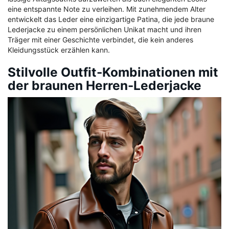
eine entspannte Note zu verleihen. Mit zunehmendem Alter
entwickelt das Leder eine einzigartige Patina, die jede braune
Lederjacke zu einem persönlichen Unikat macht und ihren
Träger mit einer Geschichte verbindet, die kein anderes
Kleidungsstück erzählen kann.
Stilvolle Outfit-Kombinationen mit
der braunen Herren-Lederjacke