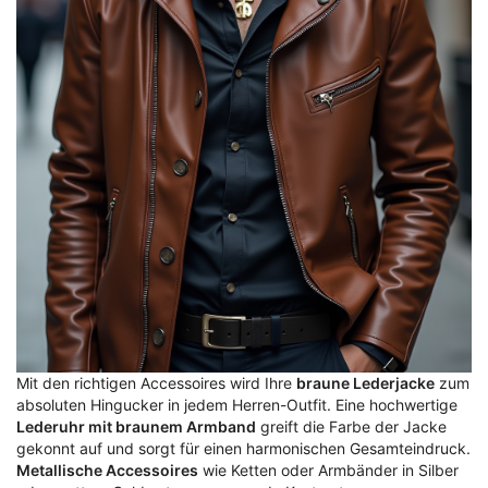
Mit den richtigen Accessoires wird Ihre
braune Lederjacke
zum
absoluten Hingucker in jedem Herren-Outfit. Eine hochwertige
Lederuhr mit braunem Armband
greift die Farbe der Jacke
gekonnt auf und sorgt für einen harmonischen Gesamteindruck.
Metallische Accessoires
wie Ketten oder Armbänder in Silber