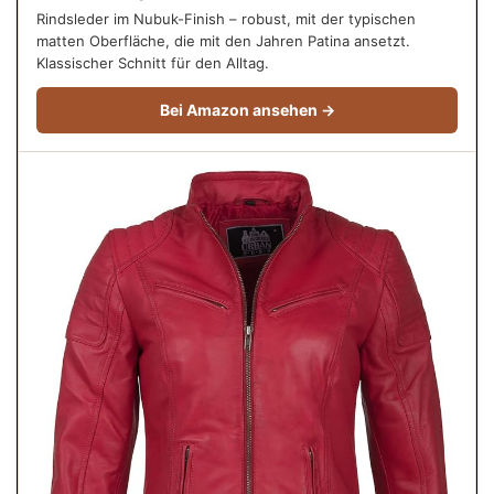
Rindsleder im Nubuk-Finish – robust, mit der typischen
matten Oberfläche, die mit den Jahren Patina ansetzt.
Klassischer Schnitt für den Alltag.
Bei Amazon ansehen →