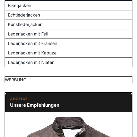
Bikerjacken
Echtlederjacken
Kunstlederjacken
Lederjacken mit Fell
Lederjacken mit Fransen
Lederjacken mit Kapuze
Lederjacken mit Nieten
WERBUNG
ANZEIGE
Unsere Empfehlungen