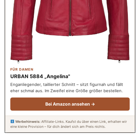
FÜR DAMEN
URBAN 5884 „Angelina"
Enganliegender, taillierter Schnitt – sitzt figurnah und fällt
eher schmal aus. Im Zweifel eine Größe größer bestellen.
Bei Amazon ansehen →
Werbehinweis:
Affiliate-Links. Kaufst du über einen Link, erhalten wir
eine kleine Provision – für dich ändert sich am Preis nichts.