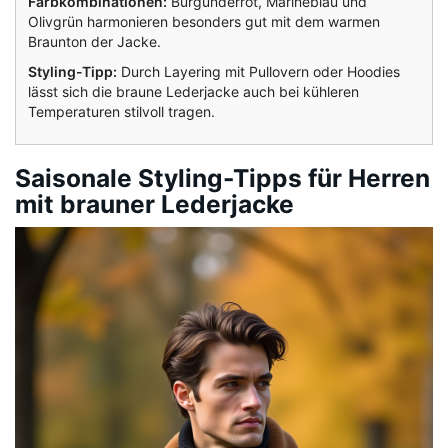
Farbkombinationen:
Burgunderrot, Marineblau und
Olivgrün harmonieren besonders gut mit dem warmen
Braunton der Jacke.
Styling-Tipp:
Durch Layering mit Pullovern oder Hoodies
lässt sich die braune Lederjacke auch bei kühleren
Temperaturen stilvoll tragen.
Saisonale Styling-Tipps für Herren
mit brauner Lederjacke