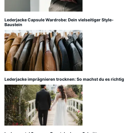
Lederjacke Capsule Wardrobe: Dein vielseitiger Style-
Baustein
Lederjacke imprägnieren trocknen: So machst du es richtig