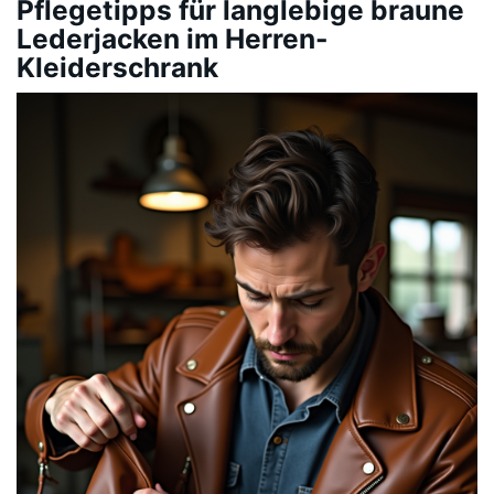
Pflegetipps für langlebige braune
Lederjacken im Herren-
Kleiderschrank