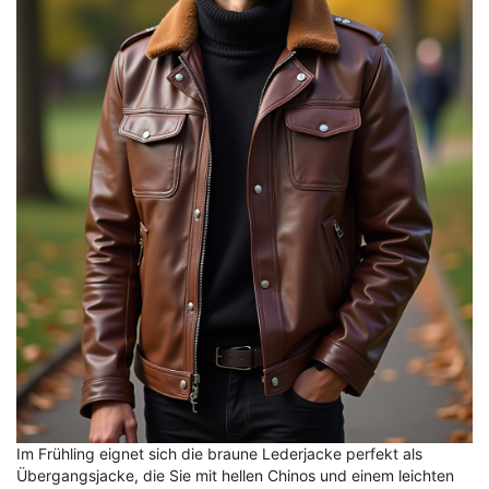
Im Frühling eignet sich die braune Lederjacke perfekt als
Übergangsjacke, die Sie mit hellen Chinos und einem leichten