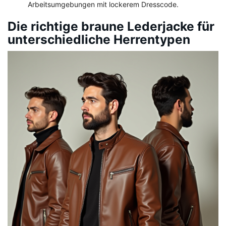
Arbeitsumgebungen mit lockerem Dresscode.
Die richtige braune Lederjacke für
unterschiedliche Herrentypen