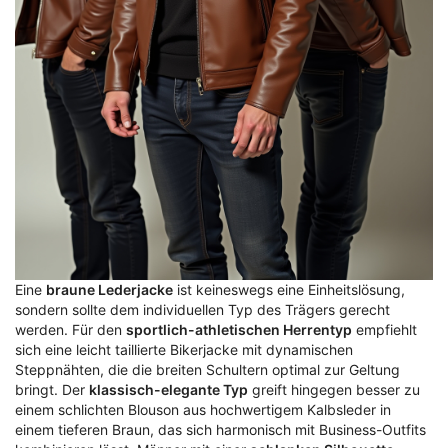
Eine
braune Lederjacke
ist keineswegs eine Einheitslösung,
sondern sollte dem individuellen Typ des Trägers gerecht
werden. Für den
sportlich-athletischen Herrentyp
empfiehlt
sich eine leicht taillierte Bikerjacke mit dynamischen
Steppnähten, die die breiten Schultern optimal zur Geltung
bringt. Der
klassisch-elegante Typ
greift hingegen besser zu
einem schlichten Blouson aus hochwertigem Kalbsleder in
einem tieferen Braun, das sich harmonisch mit Business-Outfits