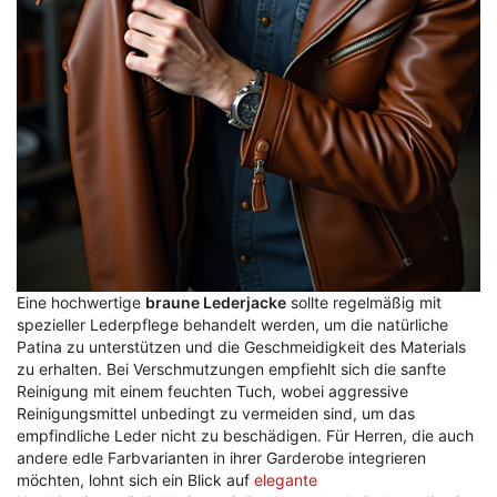
Eine hochwertige
braune Lederjacke
sollte regelmäßig mit
spezieller Lederpflege behandelt werden, um die natürliche
Patina zu unterstützen und die Geschmeidigkeit des Materials
zu erhalten. Bei Verschmutzungen empfiehlt sich die sanfte
Reinigung mit einem feuchten Tuch, wobei aggressive
Reinigungsmittel unbedingt zu vermeiden sind, um das
empfindliche Leder nicht zu beschädigen. Für Herren, die auch
andere edle Farbvarianten in ihrer Garderobe integrieren
möchten, lohnt sich ein Blick auf
elegante