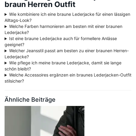
braun Herren Outfit
Wie kombiniere ich eine braune Lederjacke für einen lässigen
Alltags-Look?
Welche Farben harmonieren am besten mit einer braunen
Lederjacke?
Ist eine braune Lederjacke auch für formellere Anlässe
geeignet?
Welcher Jeansstil passt am besten zu einer braunen Herren-
Lederjacke?
Wie pflege ich meine braune Lederjacke, damit sie lange
schön bleibt?
Welche Accessoires ergänzen ein braunes Lederjacken-Outfit
stilsicher?
Ähnliche Beiträge