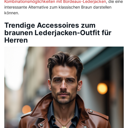
Kombinationsmöglichkeiten mit Bordeaux-Lederjacken
, die eine
interessante Alternative zum klassischen Braun darstellen
können.
Trendige Accessoires zum
braunen Lederjacken-Outfit für
Herren