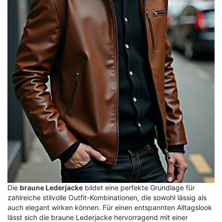
Die
braune Lederjacke
bildet eine perfekte Grundlage für
zahlreiche stilvolle Outfit-Kombinationen, die sowohl lässig als
auch elegant wirken können. Für einen entspannten Alltagslook
lässt sich die braune Lederjacke hervorragend mit einer