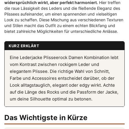
widersprüchlich wirkt, aber perfekt harmoniert.
Hier treffen
die raue Lässigkeit des Leders und die fließende Eleganz des
Plissees aufeinander, um einen spannenden und vielseitigen
Look zu schaffen. Diese Mischung aus verschiedenen Texturen
und Stilen macht das Outfit zu einem echten Blickfang und
bietet zahlreiche Möglichkeiten für unterschiedliche Anlässe.
KURZ ERKLÄRT
Eine Lederjacke Plisseerock Damen Kombination lebt
vom Kontrast zwischen rockigem Leder und
elegantem Plissee. Die richtige Wahl von Schnitt,
Farbe und Accessoires entscheidet darüber, ob der
Look alltagstauglich, elegant oder edgy wirkt. Achte
auf die Länge des Rocks und die Passform der Jacke,
um deine Silhouette optimal zu betonen.
Das Wichtigste in Kürze