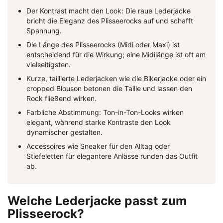
Der Kontrast macht den Look: Die raue Lederjacke
bricht die Eleganz des Plisseerocks auf und schafft
Spannung.
Die Länge des Plisseerocks (Midi oder Maxi) ist
entscheidend für die Wirkung; eine Midilänge ist oft am
vielseitigsten.
Kurze, taillierte Lederjacken wie die Bikerjacke oder ein
cropped Blouson betonen die Taille und lassen den
Rock fließend wirken.
Farbliche Abstimmung: Ton-in-Ton-Looks wirken
elegant, während starke Kontraste den Look
dynamischer gestalten.
Accessoires wie Sneaker für den Alltag oder
Stiefeletten für elegantere Anlässe runden das Outfit
ab.
Welche Lederjacke passt zum
Plisseerock?