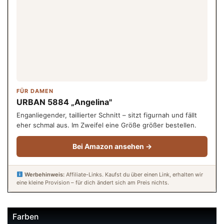
FÜR DAMEN
URBAN 5884 „Angelina"
Enganliegender, taillierter Schnitt – sitzt figurnah und fällt
eher schmal aus. Im Zweifel eine Größe größer bestellen.
Bei Amazon ansehen →
Werbehinweis:
Affiliate-Links. Kaufst du über einen Link, erhalten wir
eine kleine Provision – für dich ändert sich am Preis nichts.
Farben