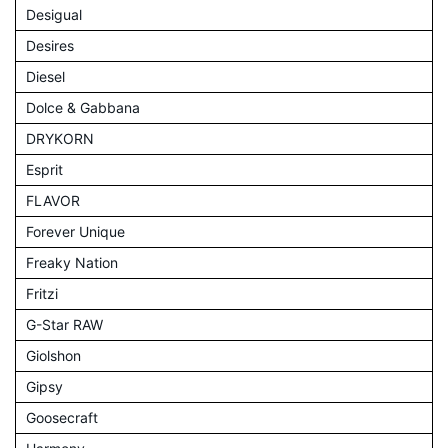
Desigual
Desires
Diesel
Dolce & Gabbana
DRYKORN
Esprit
FLAVOR
Forever Unique
Freaky Nation
Fritzi
G-Star RAW
Giolshon
Gipsy
Goosecraft