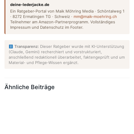
deine-lederjacke.de
Ein Ratgeber-Portal von Maik Möhring Media · Schöntalweg 1
· 8272 Ermatingen TG · Schweiz ·
mm@maik-moehring.ch
Teilnehmer am Amazon-Partnerprogramm. Vollständiges
Impressum und Datenschutz im Footer.
Transparenz:
Dieser Ratgeber wurde mit KI-Unterstützung
(Claude, Gemini) recherchiert und vorstrukturiert,
anschließend redaktionell überarbeitet, faktengeprüft und um
Material- und Pflege-Wissen ergänzt.
Ähnliche Beiträge