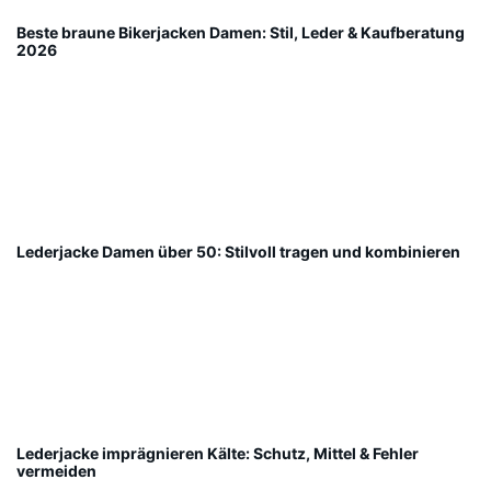
Beste braune Bikerjacken Damen: Stil, Leder & Kaufberatung
2026
Lederjacke Damen über 50: Stilvoll tragen und kombinieren
Lederjacke imprägnieren Kälte: Schutz, Mittel & Fehler
vermeiden