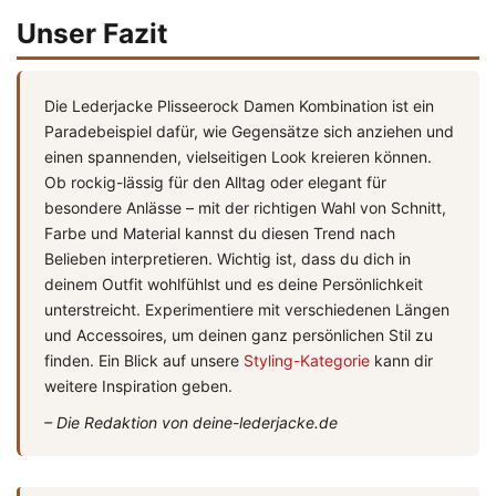
Unser Fazit
Die Lederjacke Plisseerock Damen Kombination ist ein
Paradebeispiel dafür, wie Gegensätze sich anziehen und
einen spannenden, vielseitigen Look kreieren können.
Ob rockig-lässig für den Alltag oder elegant für
besondere Anlässe – mit der richtigen Wahl von Schnitt,
Farbe und Material kannst du diesen Trend nach
Belieben interpretieren. Wichtig ist, dass du dich in
deinem Outfit wohlfühlst und es deine Persönlichkeit
unterstreicht. Experimentiere mit verschiedenen Längen
und Accessoires, um deinen ganz persönlichen Stil zu
finden. Ein Blick auf unsere
Styling-Kategorie
kann dir
weitere Inspiration geben.
– Die Redaktion von deine-lederjacke.de