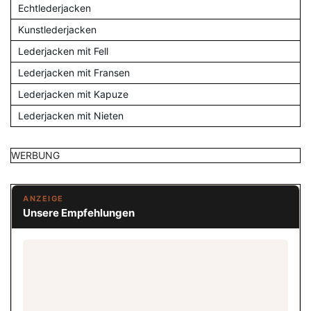
Echtlederjacken
Kunstlederjacken
Lederjacken mit Fell
Lederjacken mit Fransen
Lederjacken mit Kapuze
Lederjacken mit Nieten
WERBUNG
ANZEIGE
Unsere Empfehlungen