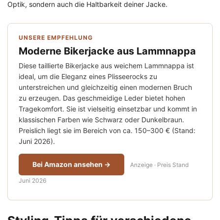
Optik, sondern auch die Haltbarkeit deiner Jacke.
UNSERE EMPFEHLUNG
Moderne Bikerjacke aus Lammnappa
Diese taillierte Bikerjacke aus weichem Lammnappa ist
ideal, um die Eleganz eines Plisseerocks zu
unterstreichen und gleichzeitig einen modernen Bruch
zu erzeugen. Das geschmeidige Leder bietet hohen
Tragekomfort. Sie ist vielseitig einsetzbar und kommt in
klassischen Farben wie Schwarz oder Dunkelbraun.
Preislich liegt sie im Bereich von ca. 150–300 € (Stand:
Juni 2026).
Bei Amazon ansehen →
Anzeige · Preis Stand
Juni 2026