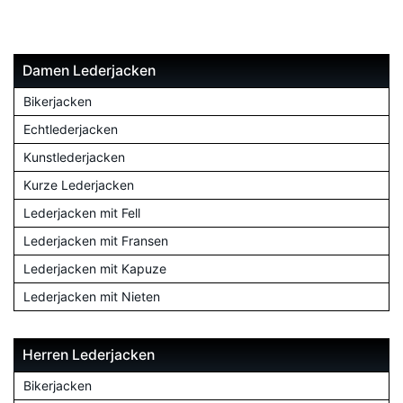
Damen Lederjacken
Bikerjacken
Echtlederjacken
Kunstlederjacken
Kurze Lederjacken
Lederjacken mit Fell
Lederjacken mit Fransen
Lederjacken mit Kapuze
Lederjacken mit Nieten
Herren Lederjacken
Bikerjacken