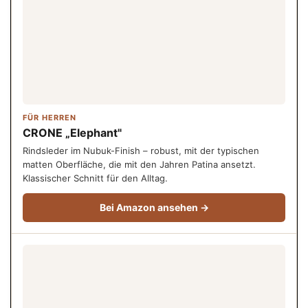
FÜR HERREN
CRONE „Elephant"
Rindsleder im Nubuk-Finish – robust, mit der typischen
matten Oberfläche, die mit den Jahren Patina ansetzt.
Klassischer Schnitt für den Alltag.
Bei Amazon ansehen →