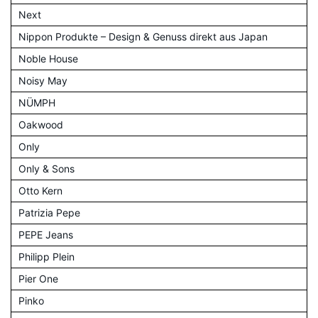
Next
Nippon Produkte – Design & Genuss direkt aus Japan
Noble House
Noisy May
NÜMPH
Oakwood
Only
Only & Sons
Otto Kern
Patrizia Pepe
PEPE Jeans
Philipp Plein
Pier One
Pinko