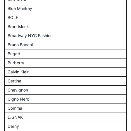
Blue Monkey
BOLF
Brandslock
Broadway NYC Fashion
Bruno Banani
Bugatti
Burberry
Calvin Klein
Certina
Chevignon
Cigno Nero
Comma
D.GNAK
Derhy