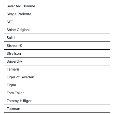
Selected Homme
Serge Pariente
SET
Shine Original
Solid
Steven-K
Strellson
Superdry
Tamaris
Tiger of Sweden
Tigha
Tom Tailor
Tommy Hilfiger
Topman