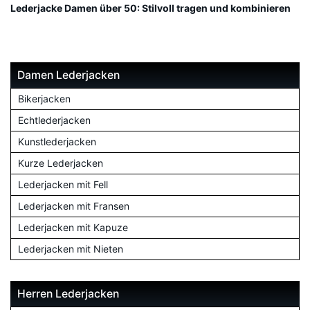
Lederjacke Damen über 50: Stilvoll tragen und kombinieren
Damen Lederjacken
Bikerjacken
Echtlederjacken
Kunstlederjacken
Kurze Lederjacken
Lederjacken mit Fell
Lederjacken mit Fransen
Lederjacken mit Kapuze
Lederjacken mit Nieten
Herren Lederjacken