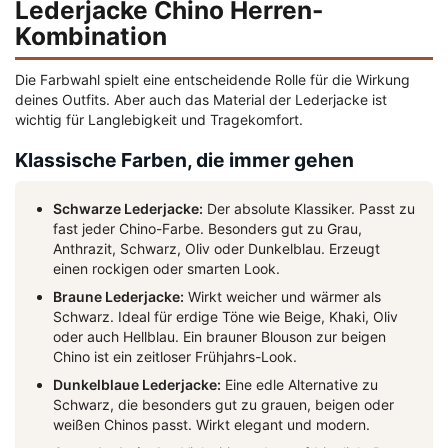
Lederjacke Chino Herren-
Kombination
Die Farbwahl spielt eine entscheidende Rolle für die Wirkung
deines Outfits. Aber auch das Material der Lederjacke ist
wichtig für Langlebigkeit und Tragekomfort.
Klassische Farben, die immer gehen
Schwarze Lederjacke:
Der absolute Klassiker. Passt zu
fast jeder Chino-Farbe. Besonders gut zu Grau,
Anthrazit, Schwarz, Oliv oder Dunkelblau. Erzeugt
einen rockigen oder smarten Look.
Braune Lederjacke:
Wirkt weicher und wärmer als
Schwarz. Ideal für erdige Töne wie Beige, Khaki, Oliv
oder auch Hellblau. Ein brauner Blouson zur beigen
Chino ist ein zeitloser Frühjahrs-Look.
Dunkelblaue Lederjacke:
Eine edle Alternative zu
Schwarz, die besonders gut zu grauen, beigen oder
weißen Chinos passt. Wirkt elegant und modern.