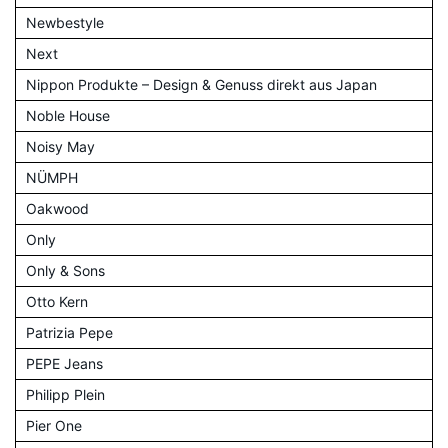
Newbestyle
Next
Nippon Produkte – Design & Genuss direkt aus Japan
Noble House
Noisy May
NÜMPH
Oakwood
Only
Only & Sons
Otto Kern
Patrizia Pepe
PEPE Jeans
Philipp Plein
Pier One