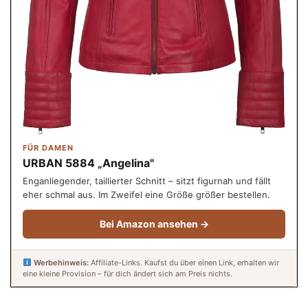
FÜR DAMEN
URBAN 5884 „Angelina"
Enganliegender, taillierter Schnitt – sitzt figurnah und fällt
eher schmal aus. Im Zweifel eine Größe größer bestellen.
Bei Amazon ansehen →
Werbehinweis:
Affiliate-Links. Kaufst du über einen Link, erhalten wir
eine kleine Provision – für dich ändert sich am Preis nichts.