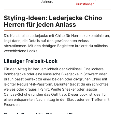
Jahren.
Kunstleder
.
Styling-Ideen: Lederjacke Chino
Herren für jeden Anlass
Die Kunst, eine Lederjacke mit Chino für Herren zu kombinieren,
liegt darin, die Details auf den gewünschten Anlass
abzustimmen. Mit den richtigen Begleitern kreierst du mühelos
verschiedene Looks.
Lässiger Freizeit-Look
Für den Alltag ist Bequemlichkeit der Schlüssel. Eine lockere
Bomberjacke oder eine klassische Bikerjacke in Schwarz oder
Braun passt perfekt zu einer beigen oder olivgrünen Chino mit
leichter Regular-Fit-Passform. Darunter trägst du ein schlichtes
weißes oder graues T-Shirt. Weiße Sneaker oder lässige
Canvas-Schuhe runden das Outfit ab. Dieser Look ist ideal für
einen entspannten Nachmittag in der Stadt oder ein Treffen mit
Freunden.