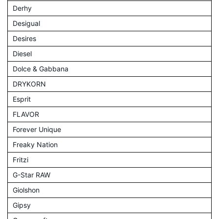
Derhy
Desigual
Desires
Diesel
Dolce & Gabbana
DRYKORN
Esprit
FLAVOR
Forever Unique
Freaky Nation
Fritzi
G-Star RAW
Giolshon
Gipsy