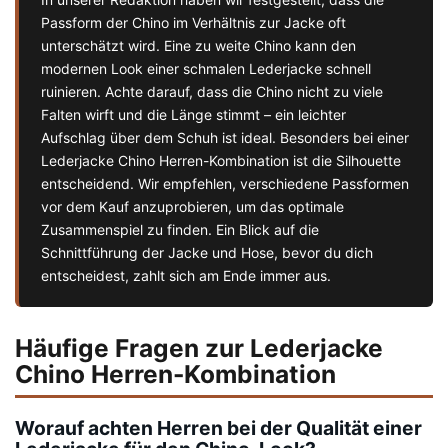
Passform der Chino im Verhältnis zur Jacke oft
unterschätzt wird. Eine zu weite Chino kann den
modernen Look einer schmalen Lederjacke schnell
ruinieren. Achte darauf, dass die Chino nicht zu viele
Falten wirft und die Länge stimmt – ein leichter
Aufschlag über dem Schuh ist ideal. Besonders bei einer
Lederjacke Chino Herren-Kombination ist die Silhouette
entscheidend. Wir empfehlen, verschiedene Passformen
vor dem Kauf anzuprobieren, um das optimale
Zusammenspiel zu finden. Ein Blick auf die
Schnittführung der Jacke und Hose, bevor du dich
entscheidest, zahlt sich am Ende immer aus.
Häufige Fragen zur Lederjacke
Chino Herren-Kombination
Worauf achten Herren bei der Qualität einer