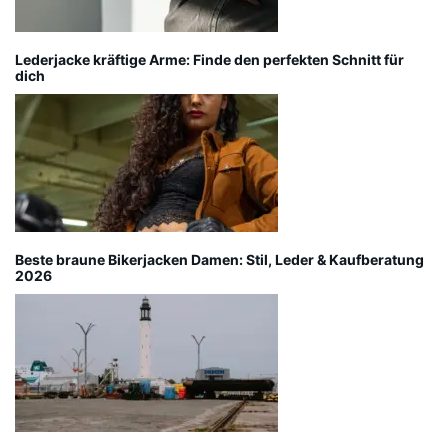
Lederjacke kräftige Arme: Finde den perfekten Schnitt für
dich
Beste braune Bikerjacken Damen: Stil, Leder & Kaufberatung
2026