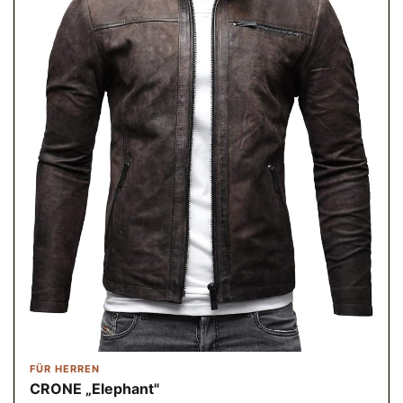
FÜR HERREN
CRONE „Elephant"