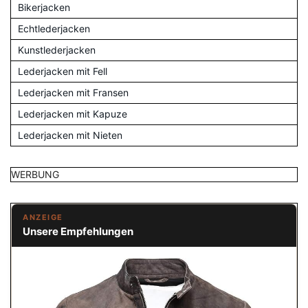
Bikerjacken
Echtlederjacken
Kunstlederjacken
Lederjacken mit Fell
Lederjacken mit Fransen
Lederjacken mit Kapuze
Lederjacken mit Nieten
WERBUNG
ANZEIGE
Unsere Empfehlungen