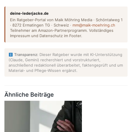
deine-lederjacke.de
Ein Ratgeber-Portal von Maik Möhring Media · Schöntalweg 1
· 8272 Ermatingen TG · Schweiz ·
mm@maik-moehring.ch
Teilnehmer am Amazon-Partnerprogramm. Vollständiges
Impressum und Datenschutz im Footer.
Transparenz:
Dieser Ratgeber wurde mit KI-Unterstützung
(Claude, Gemini) recherchiert und vorstrukturiert,
anschließend redaktionell überarbeitet, faktengeprüft und um
Material- und Pflege-Wissen ergänzt.
Ähnliche Beiträge