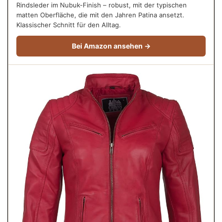
Rindsleder im Nubuk-Finish – robust, mit der typischen
matten Oberfläche, die mit den Jahren Patina ansetzt.
Klassischer Schnitt für den Alltag.
Bei Amazon ansehen →