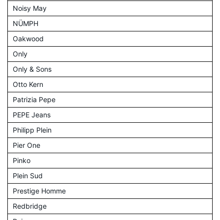
Noisy May
NÜMPH
Oakwood
Only
Only & Sons
Otto Kern
Patrizia Pepe
PEPE Jeans
Philipp Plein
Pier One
Pinko
Plein Sud
Prestige Homme
Redbridge