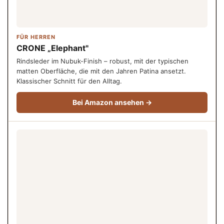
FÜR HERREN
CRONE „Elephant"
Rindsleder im Nubuk-Finish – robust, mit der typischen
matten Oberfläche, die mit den Jahren Patina ansetzt.
Klassischer Schnitt für den Alltag.
Bei Amazon ansehen →