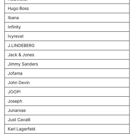
Hugo Boss
Ibana
Infinity
Ivyrevel
J.LINDEBERG
Jack & Jones
Jimmy Sanders
Jofama
John Devin
JOOP!
Joseph
Junarose
Just Cavalli
Karl Lagerfeld