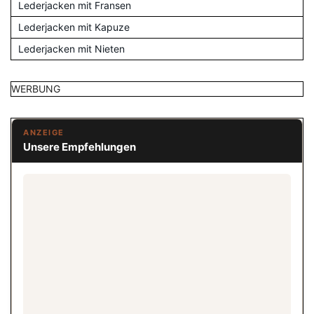
Lederjacken mit Fransen
Lederjacken mit Kapuze
Lederjacken mit Nieten
WERBUNG
ANZEIGE
Unsere Empfehlungen