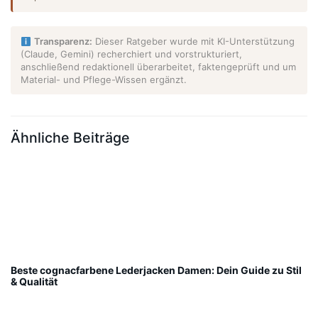
Transparenz:
Dieser Ratgeber wurde mit KI-Unterstützung
(Claude, Gemini) recherchiert und vorstrukturiert,
anschließend redaktionell überarbeitet, faktengeprüft und um
Material- und Pflege-Wissen ergänzt.
Ähnliche Beiträge
Beste cognacfarbene Lederjacken Damen: Dein Guide zu Stil
& Qualität