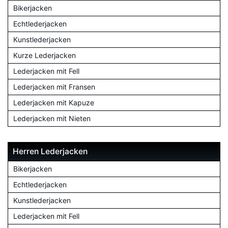
Bikerjacken
Echtlederjacken
Kunstlederjacken
Kurze Lederjacken
Lederjacken mit Fell
Lederjacken mit Fransen
Lederjacken mit Kapuze
Lederjacken mit Nieten
Herren Lederjacken
Bikerjacken
Echtlederjacken
Kunstlederjacken
Lederjacken mit Fell