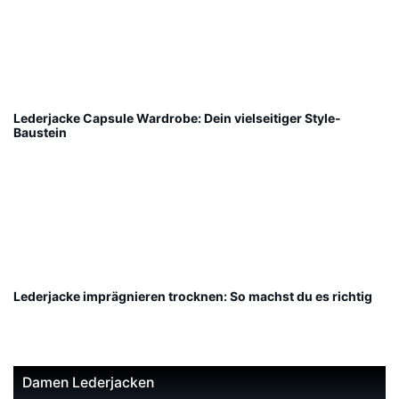
Lederjacke Capsule Wardrobe: Dein vielseitiger Style-
Baustein
Lederjacke imprägnieren trocknen: So machst du es richtig
Damen Lederjacken