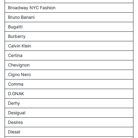
Broadway NYC Fashion
Bruno Banani
Bugatti
Burberry
Calvin Klein
Certina
Chevignon
Cigno Nero
Comma
D.GNAK
Derhy
Desigual
Desires
Diesel