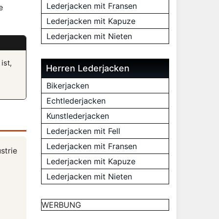
Lederjacken mit Fransen
e
Lederjacken mit Kapuze
Lederjacken mit Nieten
ist,
Herren Lederjacken
Bikerjacken
Echtlederjacken
Kunstlederjacken
Lederjacken mit Fell
Lederjacken mit Fransen
strie
Lederjacken mit Kapuze
Lederjacken mit Nieten
WERBUNG