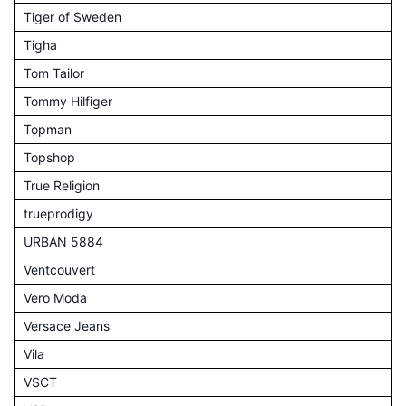
Tiger of Sweden
Tigha
Tom Tailor
Tommy Hilfiger
Topman
Topshop
True Religion
trueprodigy
URBAN 5884
Ventcouvert
Vero Moda
Versace Jeans
Vila
VSCT