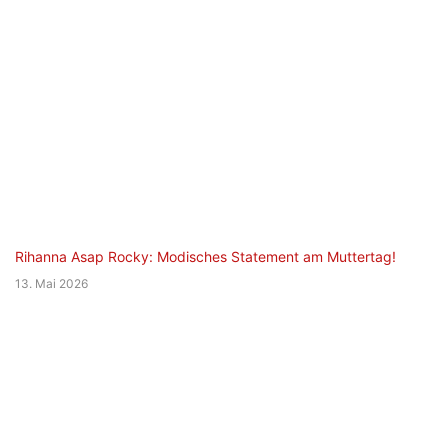
Rihanna Asap Rocky: Modisches Statement am Muttertag!
13. Mai 2026