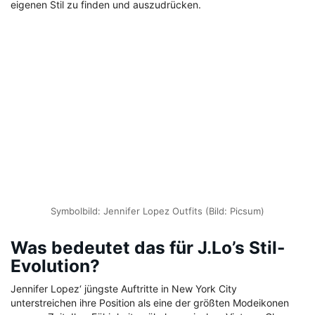
eigenen Stil zu finden und auszudrücken.
Symbolbild: Jennifer Lopez Outfits (Bild: Picsum)
Was bedeutet das für J.Lo’s Stil-
Evolution?
Jennifer Lopez‘ jüngste Auftritte in New York City
unterstreichen ihre Position als eine der größten Modeikonen