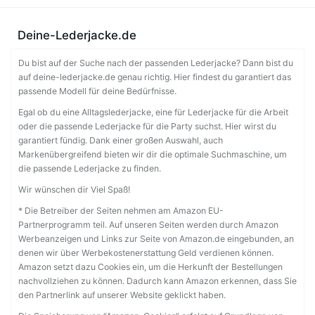
Deine-Lederjacke.de
Du bist auf der Suche nach der passenden Lederjacke? Dann bist du
auf deine-lederjacke.de genau richtig. Hier findest du garantiert das
passende Modell für deine Bedürfnisse.
Egal ob du eine Alltagslederjacke, eine für Lederjacke für die Arbeit
oder die passende Lederjacke für die Party suchst. Hier wirst du
garantiert fündig. Dank einer großen Auswahl, auch
Markenübergreifend bieten wir dir die optimale Suchmaschine, um
die passende Lederjacke zu finden.
Wir wünschen dir Viel Spaß!
* Die Betreiber der Seiten nehmen am Amazon EU-
Partnerprogramm teil. Auf unseren Seiten werden durch Amazon
Werbeanzeigen und Links zur Seite von Amazon.de eingebunden, an
denen wir über Werbekostenerstattung Geld verdienen können.
Amazon setzt dazu Cookies ein, um die Herkunft der Bestellungen
nachvollziehen zu können. Dadurch kann Amazon erkennen, dass Sie
den Partnerlink auf unserer Website geklickt haben.