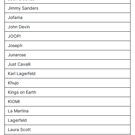
Jimmy Sanders
Jofama
John Devin
JOOP!
Joseph
Junarose
Just Cavalli
Karl Lagerfeld
Khujo
Kings on Earth
KIOMI
La Martina
Lagerfeld
Laura Scott