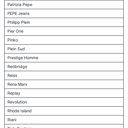
Patrizia Pepe
PEPE Jeans
Philipp Plein
Pier One
Pinko
Plein Sud
Prestige Homme
Redbridge
Reiss
Rena Marx
Replay
Revolution
Rhode Island
Riani