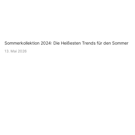
Sommerkollektion 2024: Die Heißesten Trends für den Sommer
13. Mai 2026