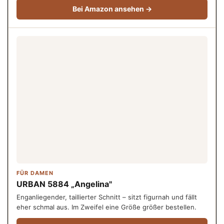
Bei Amazon ansehen →
FÜR DAMEN
URBAN 5884 „Angelina"
Enganliegender, taillierter Schnitt – sitzt figurnah und fällt
eher schmal aus. Im Zweifel eine Größe größer bestellen.