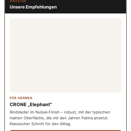
ANZEIGE
Unsere Empfehlungen
FÜR HERREN
CRONE „Elephant"
Rindsleder im Nubuk-Finish – robust, mit der typischen
matten Oberfläche, die mit den Jahren Patina ansetzt.
Klassischer Schnitt für den Alltag.