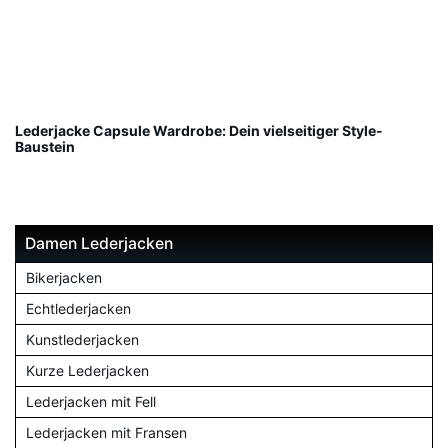
Lederjacke Capsule Wardrobe: Dein vielseitiger Style-
Baustein
Damen Lederjacken
Bikerjacken
Echtlederjacken
Kunstlederjacken
Kurze Lederjacken
Lederjacken mit Fell
Lederjacken mit Fransen