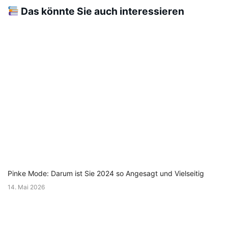
Das könnte Sie auch interessieren
Pinke Mode: Darum ist Sie 2024 so Angesagt und Vielseitig
14. Mai 2026