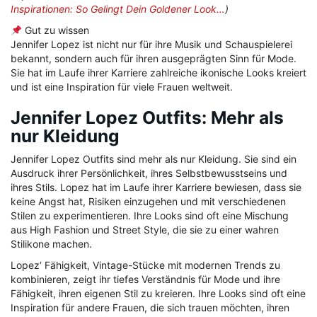
Inspirationen: So Gelingt Dein Goldener Look…
)
Gut zu wissen
Jennifer Lopez ist nicht nur für ihre Musik und Schauspielerei
bekannt, sondern auch für ihren ausgeprägten Sinn für Mode.
Sie hat im Laufe ihrer Karriere zahlreiche ikonische Looks kreiert
und ist eine Inspiration für viele Frauen weltweit.
Jennifer Lopez Outfits: Mehr als
nur Kleidung
Jennifer Lopez Outfits sind mehr als nur Kleidung. Sie sind ein
Ausdruck ihrer Persönlichkeit, ihres Selbstbewusstseins und
ihres Stils. Lopez hat im Laufe ihrer Karriere bewiesen, dass sie
keine Angst hat, Risiken einzugehen und mit verschiedenen
Stilen zu experimentieren. Ihre Looks sind oft eine Mischung
aus High Fashion und Street Style, die sie zu einer wahren
Stilikone machen.
Lopez‘ Fähigkeit, Vintage-Stücke mit modernen Trends zu
kombinieren, zeigt ihr tiefes Verständnis für Mode und ihre
Fähigkeit, ihren eigenen Stil zu kreieren. Ihre Looks sind oft eine
Inspiration für andere Frauen, die sich trauen möchten, ihren