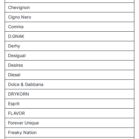
Chevignon
Cigno Nero
Comma
D.GNAK
Derhy
Desigual
Desires
Diesel
Dolce & Gabbana
DRYKORN
Esprit
FLAVOR
Forever Unique
Freaky Nation