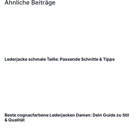
Ähnliche Beiträge
Lederjacke schmale Taille: Passende Schnitte & Tipps
Beste cognacfarbene Lederjacken Damen: Dein Guide zu Stil
& Qualität