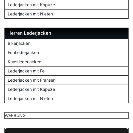
Lederjacken mit Kapuze
Lederjacken mit Nieten
Herren Lederjacken
Bikerjacken
Echtlederjacken
Kunstlederjacken
Lederjacken mit Fell
Lederjacken mit Fransen
Lederjacken mit Kapuze
Lederjacken mit Nieten
WERBUNG