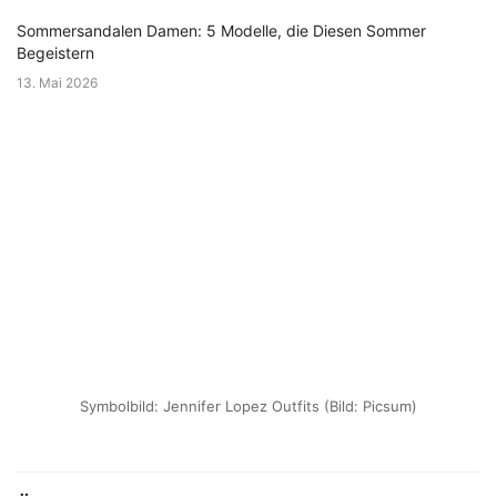
Sommersandalen Damen: 5 Modelle, die Diesen Sommer
Begeistern
13. Mai 2026
Symbolbild: Jennifer Lopez Outfits (Bild: Picsum)