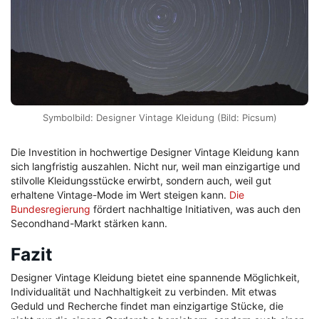
Symbolbild: Designer Vintage Kleidung (Bild: Picsum)
Die Investition in hochwertige Designer Vintage Kleidung kann
sich langfristig auszahlen. Nicht nur, weil man einzigartige und
stilvolle Kleidungsstücke erwirbt, sondern auch, weil gut
erhaltene Vintage-Mode im Wert steigen kann.
Die
Bundesregierung
fördert nachhaltige Initiativen, was auch den
Secondhand-Markt stärken kann.
Fazit
Designer Vintage Kleidung bietet eine spannende Möglichkeit,
Individualität und Nachhaltigkeit zu verbinden. Mit etwas
Geduld und Recherche findet man einzigartige Stücke, die