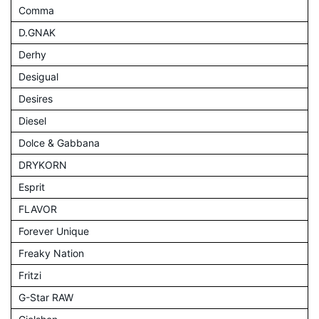
Comma
D.GNAK
Derhy
Desigual
Desires
Diesel
Dolce & Gabbana
DRYKORN
Esprit
FLAVOR
Forever Unique
Freaky Nation
Fritzi
G-Star RAW