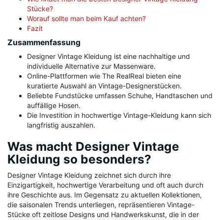
Stücke?
Worauf sollte man beim Kauf achten?
Fazit
Zusammenfassung
Designer Vintage Kleidung ist eine nachhaltige und
individuelle Alternative zur Massenware.
Online-Plattformen wie The RealReal bieten eine
kuratierte Auswahl an Vintage-Designerstücken.
Beliebte Fundstücke umfassen Schuhe, Handtaschen und
auffällige Hosen.
Die Investition in hochwertige Vintage-Kleidung kann sich
langfristig auszahlen.
Was macht Designer Vintage
Kleidung so besonders?
Designer Vintage Kleidung zeichnet sich durch ihre
Einzigartigkeit, hochwertige Verarbeitung und oft auch durch
ihre Geschichte aus. Im Gegensatz zu aktuellen Kollektionen,
die saisonalen Trends unterliegen, repräsentieren Vintage-
Stücke oft zeitlose Designs und Handwerkskunst, die in der