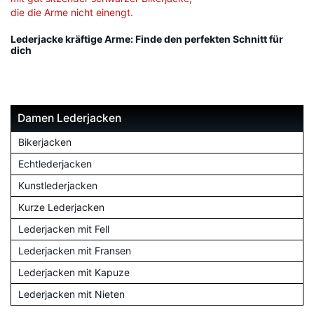
Lederjacke kräftige Arme: Finde den perfekten Schnitt für
dich
Damen Lederjacken
Bikerjacken
Echtlederjacken
Kunstlederjacken
Kurze Lederjacken
Lederjacken mit Fell
Lederjacken mit Fransen
Lederjacken mit Kapuze
Lederjacken mit Nieten