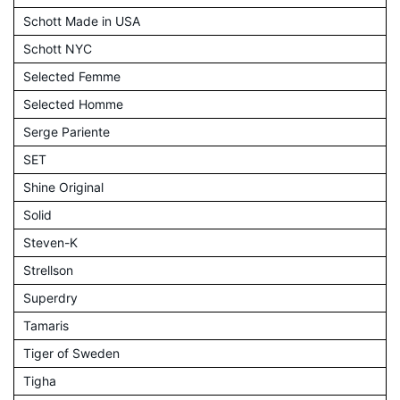
Schott Made in USA
Schott NYC
Selected Femme
Selected Homme
Serge Pariente
SET
Shine Original
Solid
Steven-K
Strellson
Superdry
Tamaris
Tiger of Sweden
Tigha