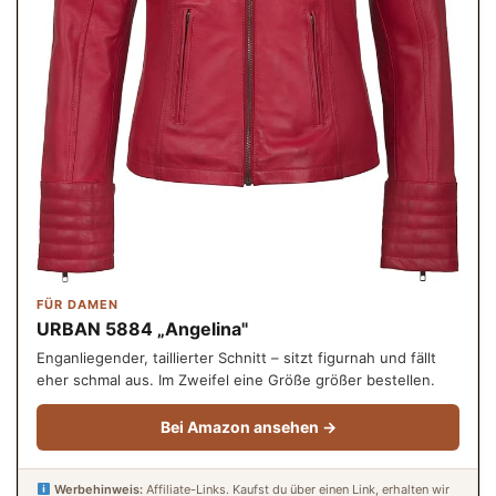
FÜR DAMEN
URBAN 5884 „Angelina"
Enganliegender, taillierter Schnitt – sitzt figurnah und fällt
eher schmal aus. Im Zweifel eine Größe größer bestellen.
Bei Amazon ansehen →
Werbehinweis:
Affiliate-Links. Kaufst du über einen Link, erhalten wir