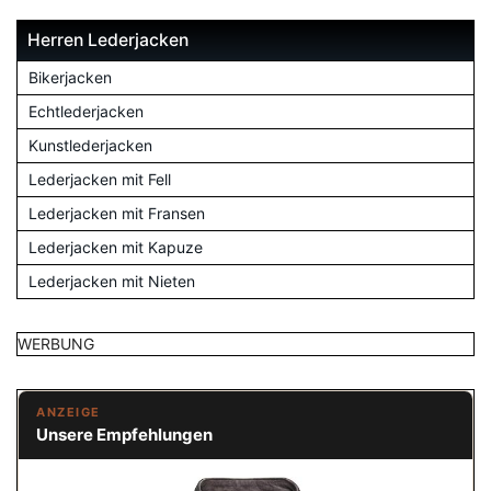
Herren Lederjacken
Bikerjacken
Echtlederjacken
Kunstlederjacken
Lederjacken mit Fell
Lederjacken mit Fransen
Lederjacken mit Kapuze
Lederjacken mit Nieten
WERBUNG
ANZEIGE
Unsere Empfehlungen