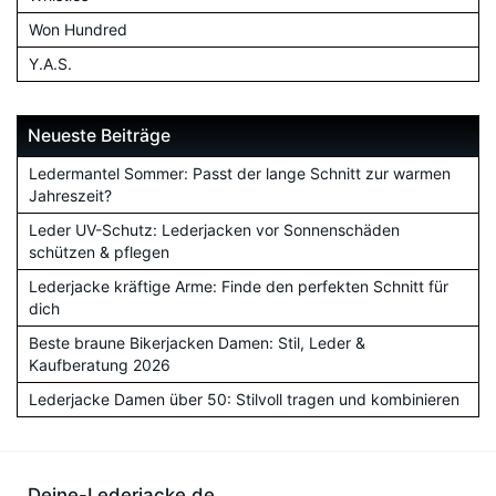
Won Hundred
Y.A.S.
Neueste Beiträge
Ledermantel Sommer: Passt der lange Schnitt zur warmen
Jahreszeit?
Leder UV-Schutz: Lederjacken vor Sonnenschäden
schützen & pflegen
Lederjacke kräftige Arme: Finde den perfekten Schnitt für
dich
Beste braune Bikerjacken Damen: Stil, Leder &
Kaufberatung 2026
Lederjacke Damen über 50: Stilvoll tragen und kombinieren
Deine-Lederjacke.de