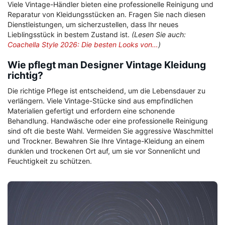
Viele Vintage-Händler bieten eine professionelle Reinigung und
Reparatur von Kleidungsstücken an. Fragen Sie nach diesen
Dienstleistungen, um sicherzustellen, dass Ihr neues
Lieblingsstück in bestem Zustand ist.
(Lesen Sie auch:
Coachella Style 2026: Die besten Looks von…
)
Wie pflegt man Designer Vintage Kleidung
richtig?
Die richtige Pflege ist entscheidend, um die Lebensdauer zu
verlängern. Viele Vintage-Stücke sind aus empfindlichen
Materialien gefertigt und erfordern eine schonende
Behandlung. Handwäsche oder eine professionelle Reinigung
sind oft die beste Wahl. Vermeiden Sie aggressive Waschmittel
und Trockner. Bewahren Sie Ihre Vintage-Kleidung an einem
dunklen und trockenen Ort auf, um sie vor Sonnenlicht und
Feuchtigkeit zu schützen.