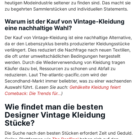
heutigen Modeindustrie seltener zu finden sind. Das macht sie
zu begehrten Sammlerstücken und individuellen Statements.
Warum ist der Kauf von Vintage-Kleidung
eine nachhaltige Wahl?
Der Kauf von Vintage-Kleidung ist eine nachhaltige Alternative,
da er den Lebenszyklus bereits produzierter Kleidungsstücke
verlängert. Dies reduziert die Nachfrage nach neuen Textilien,
die oft unter umweltschädlichen Bedingungen hergestellt
werden. Durch die Wiederverwendung von Kleidung tragen
Käufer dazu bei, Ressourcen zu schonen und Abfall zu
reduzieren. Laut The-atlantic-pacific.com wird der
Secondhand-Markt immer beliebter, was zu einer wachsenden
Auswahl führt.
(Lesen Sie auch:
Gehäkelte Kleidung feiert
Comeback: Die Trends für…
)
Wie findet man die besten
Designer Vintage Kleidung
Stücke?
Die Suche nach den besten Stücken erfordert Zeit und Geduld.