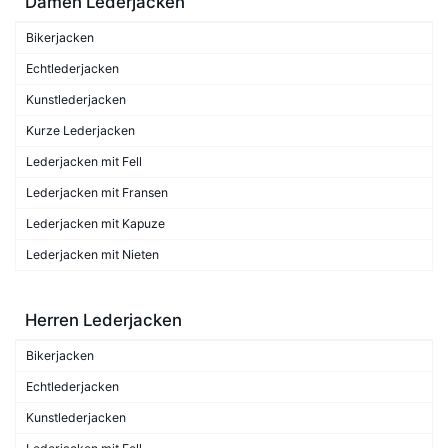
Damen Lederjacken
Bikerjacken
Echtlederjacken
Kunstlederjacken
Kurze Lederjacken
Lederjacken mit Fell
Lederjacken mit Fransen
Lederjacken mit Kapuze
Lederjacken mit Nieten
Herren Lederjacken
Bikerjacken
Echtlederjacken
Kunstlederjacken