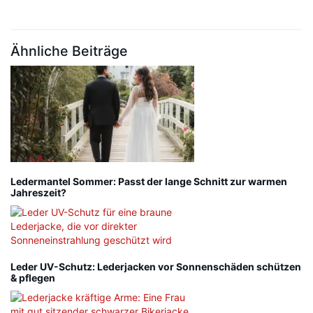
Ähnliche Beiträge
Ledermantel Sommer: Passt der lange Schnitt zur warmen
Jahreszeit?
Leder UV-Schutz: Lederjacken vor Sonnenschäden schützen
& pflegen