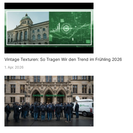
Vintage Texturen: So Tragen Wir den Trend im Frühling 2026
1. Apr. 2026