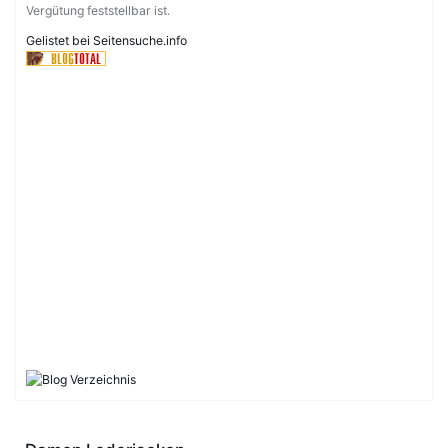
Vergütung feststellbar ist.
Gelistet bei Seitensuche.info