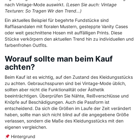
nach Vintage-Mode auswirkt.
(Lesen Sie auch: Vintage
Texturen: So Tragen Wir den Trend…)
Ein aktuelles Beispiel für begehrte Fundstücke sind
Raffiasandalen mit floralen Mustern, gesteppte Vanity Cases
oder weit geschnittene Hosen mit auffälligen Prints. Diese
Stücke verkörpern den aktuellen Trend hin zu individuellen und
farbenfrohen Outfits.
Worauf sollte man beim Kauf
achten?
Beim Kauf ist es wichtig, auf den Zustand des Kleidungsstücks
zu achten. Gebrauchsspuren sind bei Vintage-Mode üblich,
sollten aber nicht die Funktionalität oder Ästhetik
beeinträchtigen. Überprüfen Sie Nähte, Reißverschlüsse und
Knöpfe auf Beschädigungen. Auch die Passform ist
entscheidend. Da sich die Größen im Laufe der Zeit verändert
haben, sollte man sich nicht blind auf die angegebene Größe
verlassen, sondern die Maße des Kleidungsstücks mit den
eigenen vergleichen.
Hintergrund