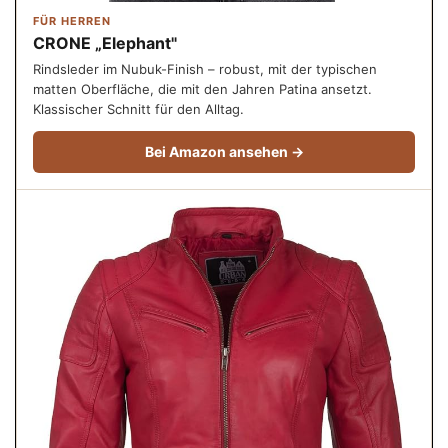
FÜR HERREN
CRONE „Elephant"
Rindsleder im Nubuk-Finish – robust, mit der typischen
matten Oberfläche, die mit den Jahren Patina ansetzt.
Klassischer Schnitt für den Alltag.
Bei Amazon ansehen →