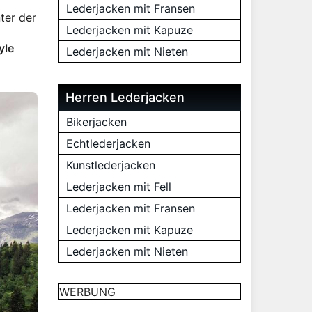
Lederjacken mit Fransen
ter der
Lederjacken mit Kapuze
yle
Lederjacken mit Nieten
Herren Lederjacken
Bikerjacken
Echtlederjacken
Kunstlederjacken
Lederjacken mit Fell
Lederjacken mit Fransen
Lederjacken mit Kapuze
Lederjacken mit Nieten
WERBUNG