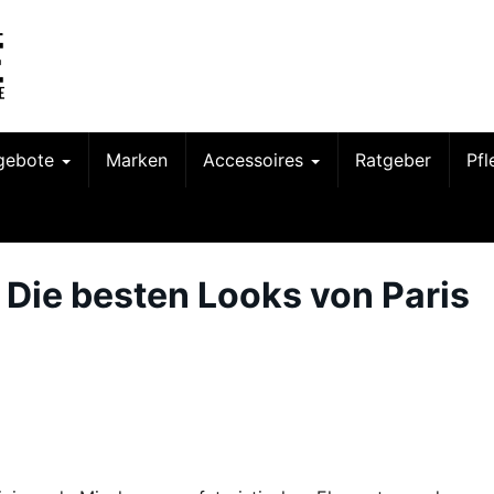
gebote
Marken
Accessoires
Ratgeber
Pf
 Die besten Looks von Paris