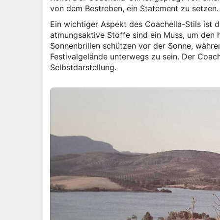
von dem Bestreben, ein Statement zu setzen.
Ein wichtiger Aspekt des Coachella-Stils ist 
atmungsaktive Stoffe sind ein Muss, um den 
Sonnenbrillen schützen vor der Sonne, währ
Festivalgelände unterwegs zu sein. Der Coache
Selbstdarstellung.