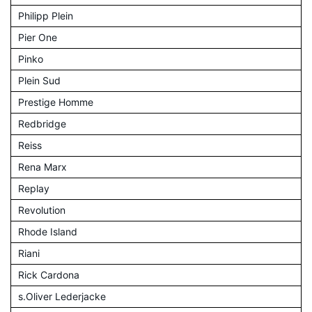
Philipp Plein
Pier One
Pinko
Plein Sud
Prestige Homme
Redbridge
Reiss
Rena Marx
Replay
Revolution
Rhode Island
Riani
Rick Cardona
s.Oliver Lederjacke