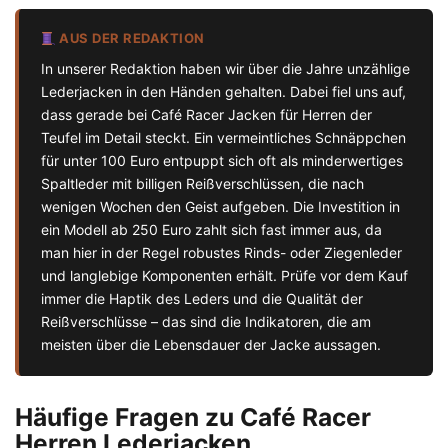
AUS DER REDAKTION
In unserer Redaktion haben wir über die Jahre unzählige
Lederjacken in den Händen gehalten. Dabei fiel uns auf,
dass gerade bei Café Racer Jacken für Herren der
Teufel im Detail steckt. Ein vermeintliches Schnäppchen
für unter 100 Euro entpuppt sich oft als minderwertiges
Spaltleder mit billigen Reißverschlüssen, die nach
wenigen Wochen den Geist aufgeben. Die Investition in
ein Modell ab 250 Euro zahlt sich fast immer aus, da
man hier in der Regel robustes Rinds- oder Ziegenleder
und langlebige Komponenten erhält. Prüfe vor dem Kauf
immer die Haptik des Leders und die Qualität der
Reißverschlüsse – das sind die Indikatoren, die am
meisten über die Lebensdauer der Jacke aussagen.
Häufige Fragen zu Café Racer
Herren Lederjacken