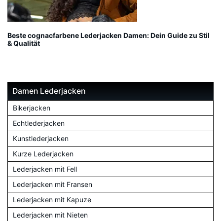
Beste cognacfarbene Lederjacken Damen: Dein Guide zu Stil
& Qualität
Damen Lederjacken
Bikerjacken
Echtlederjacken
Kunstlederjacken
Kurze Lederjacken
Lederjacken mit Fell
Lederjacken mit Fransen
Lederjacken mit Kapuze
Lederjacken mit Nieten