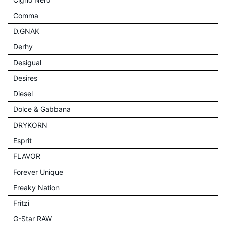
Comma
D.GNAK
Derhy
Desigual
Desires
Diesel
Dolce & Gabbana
DRYKORN
Esprit
FLAVOR
Forever Unique
Freaky Nation
Fritzi
G-Star RAW