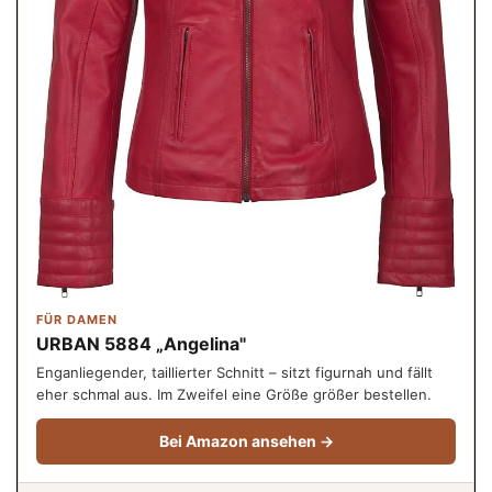
FÜR DAMEN
URBAN 5884 „Angelina"
Enganliegender, taillierter Schnitt – sitzt figurnah und fällt
eher schmal aus. Im Zweifel eine Größe größer bestellen.
Bei Amazon ansehen →