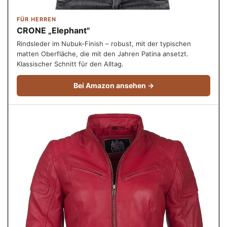
FÜR HERREN
CRONE „Elephant"
Rindsleder im Nubuk-Finish – robust, mit der typischen
matten Oberfläche, die mit den Jahren Patina ansetzt.
Klassischer Schnitt für den Alltag.
Bei Amazon ansehen →