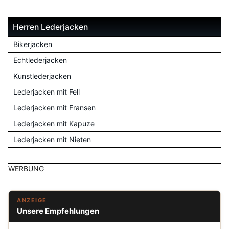
Herren Lederjacken
Bikerjacken
Echtlederjacken
Kunstlederjacken
Lederjacken mit Fell
Lederjacken mit Fransen
Lederjacken mit Kapuze
Lederjacken mit Nieten
WERBUNG
ANZEIGE
Unsere Empfehlungen