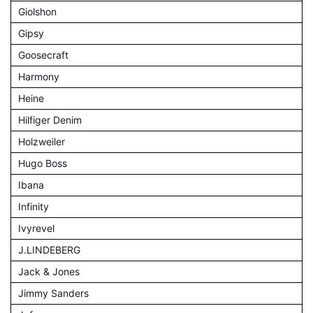
Giolshon
Gipsy
Goosecraft
Harmony
Heine
Hilfiger Denim
Holzweiler
Hugo Boss
Ibana
Infinity
Ivyrevel
J.LINDEBERG
Jack & Jones
Jimmy Sanders