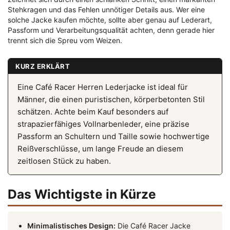
Stehkragen und das Fehlen unnötiger Details aus. Wer eine
solche Jacke kaufen möchte, sollte aber genau auf Lederart,
Passform und Verarbeitungsqualität achten, denn gerade hier
trennt sich die Spreu vom Weizen.
KURZ ERKLÄRT
Eine Café Racer Herren Lederjacke ist ideal für
Männer, die einen puristischen, körperbetonten Stil
schätzen. Achte beim Kauf besonders auf
strapazierfähiges Vollnarbenleder, eine präzise
Passform an Schultern und Taille sowie hochwertige
Reißverschlüsse, um lange Freude an diesem
zeitlosen Stück zu haben.
Das Wichtigste in Kürze
Minimalistisches Design:
Die Café Racer Jacke