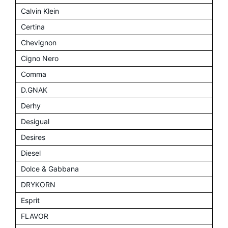
Calvin Klein
Certina
Chevignon
Cigno Nero
Comma
D.GNAK
Derhy
Desigual
Desires
Diesel
Dolce & Gabbana
DRYKORN
Esprit
FLAVOR