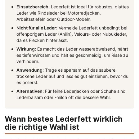
Einsatzbereich:
Lederfett ist ideal für robustes, glattes
Leder wie Rindsleder bei Motorradjacken,
Arbeitsstiefeln oder Outdoor-Möbeln.
Nicht für alle Leder:
Vermeide Lederfett unbedingt bei
offenporigem Leder (Anilin), Velours- oder Nubukleder,
da es Flecken hinterlässt.
Wirkung:
Es macht das Leder wasserabweisend, nährt
es tiefenwirksam und hält es geschmeidig, um Risse zu
verhindern.
Anwendung:
Trage es sparsam auf das saubere,
trockene Leder auf und lass es gut einziehen, bevor du
es polierst.
Alternativen:
Für feine Lederjacken oder Schuhe sind
Lederbalsam oder -milch oft die bessere Wahl.
Wann bestes Lederfett wirklich
die richtige Wahl ist