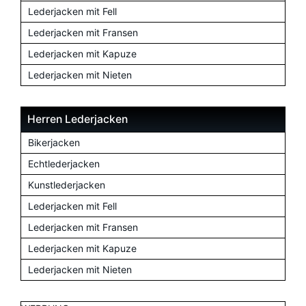
Lederjacken mit Fell
Lederjacken mit Fransen
Lederjacken mit Kapuze
Lederjacken mit Nieten
Herren Lederjacken
Bikerjacken
Echtlederjacken
Kunstlederjacken
Lederjacken mit Fell
Lederjacken mit Fransen
Lederjacken mit Kapuze
Lederjacken mit Nieten