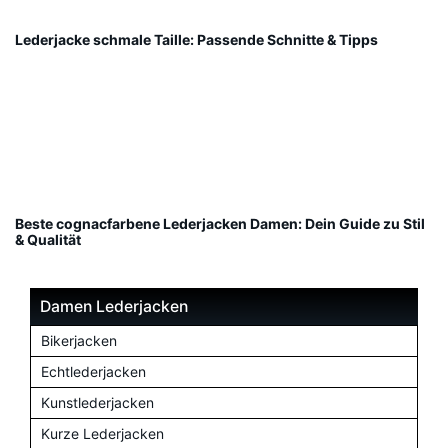
Lederjacke schmale Taille: Passende Schnitte & Tipps
Beste cognacfarbene Lederjacken Damen: Dein Guide zu Stil
& Qualität
Damen Lederjacken
Bikerjacken
Echtlederjacken
Kunstlederjacken
Kurze Lederjacken