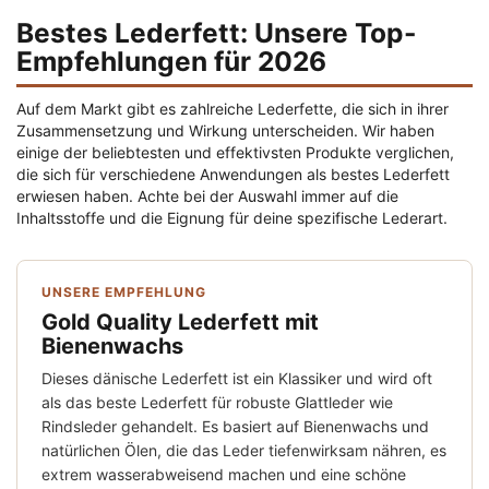
Bestes Lederfett: Unsere Top-
Empfehlungen für 2026
Auf dem Markt gibt es zahlreiche Lederfette, die sich in ihrer
Zusammensetzung und Wirkung unterscheiden. Wir haben
einige der beliebtesten und effektivsten Produkte verglichen,
die sich für verschiedene Anwendungen als bestes Lederfett
erwiesen haben. Achte bei der Auswahl immer auf die
Inhaltsstoffe und die Eignung für deine spezifische Lederart.
UNSERE EMPFEHLUNG
Gold Quality Lederfett mit
Bienenwachs
Dieses dänische Lederfett ist ein Klassiker und wird oft
als das beste Lederfett für robuste Glattleder wie
Rindsleder gehandelt. Es basiert auf Bienenwachs und
natürlichen Ölen, die das Leder tiefenwirksam nähren, es
extrem wasserabweisend machen und eine schöne