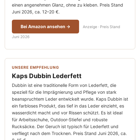
einen angenehmen Glanz, ohne zu kleben. Preis Stand
Juni 2026, ca. 12–20 €.
Bei Amazon ansehen →
Anzeige · Preis Stand
Juni 2026
UNSERE EMPFEHLUNG
Kaps Dubbin Lederfett
Dubbin ist eine traditionelle Form von Lederfett, die
speziell für die Imprägnierung und Pflege von stark
beanspruchtem Leder entwickelt wurde. Kaps Dubbin ist
ein farbloses Produkt, das tief in das Leder einzieht, es
wasserdicht macht und vor Rissen schützt. Es ist ideal
für Arbeitsschuhe, Outdoor-Stiefel und robuste
Rucksäcke. Der Geruch ist typisch für Lederfett und
verfliegt nach dem Trocknen. Preis Stand Juni 2026, ca.