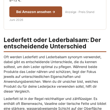
8–15 €.
Bei Amazon ansehen →
Anzeige · Preis Stand
Juni 2026
Lederfett oder Lederbalsam: Der
entscheidende Unterschied
Oft werden Lederfett und Lederbalsam synonym verwendet,
dabei gibt es entscheidende Unterschiede, die du kennen
solltest, um dein Leder optimal zu pflegen. Während beide
Produkte das Leder nähren und schützen, liegt der Fokus
jeweils auf unterschiedlichen Eigenschaften und
Anwendungsbereichen. Wenn du dir unsicher bist, welches
Produkt du für deine Lederjacke verwenden sollst, hilft dir
dieser Vergleich.
Lederfett ist in der Regel reichhaltiger und zähflüssiger. Es
enthält oft Bienenwachs, Vaseline oder tierische Fette und bildet
eine stärkere, wasserabweisende Schicht auf der Oberfläche