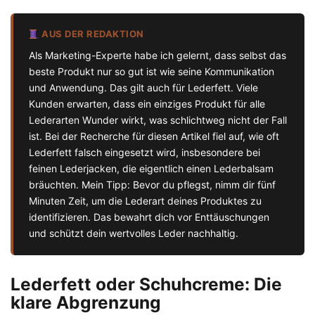
AUS DER REDAKTION
Als Marketing-Experte habe ich gelernt, dass selbst das
beste Produkt nur so gut ist wie seine Kommunikation
und Anwendung. Das gilt auch für Lederfett. Viele
Kunden erwarten, dass ein einziges Produkt für alle
Lederarten Wunder wirkt, was schlichtweg nicht der Fall
ist. Bei der Recherche für diesen Artikel fiel auf, wie oft
Lederfett falsch eingesetzt wird, insbesondere bei
feinen Lederjacken, die eigentlich einen Lederbalsam
bräuchten. Mein Tipp: Bevor du pflegst, nimm dir fünf
Minuten Zeit, um die Lederart deines Produktes zu
identifizieren. Das bewahrt dich vor Enttäuschungen
und schützt dein wertvolles Leder nachhaltig.
Lederfett oder Schuhcreme: Die
klare Abgrenzung