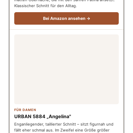
Klassischer Schnitt für den Alltag.
Bei Amazon ansehen →
FÜR DAMEN
URBAN 5884 „Angelina"
Enganliegender, taillierter Schnitt – sitzt figurnah und
fällt eher schmal aus. Im Zweifel eine Größe größer