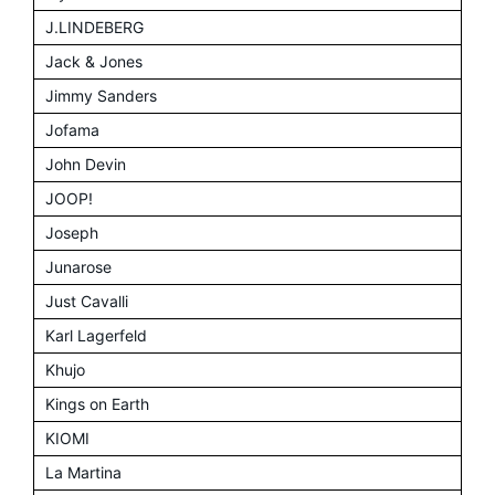
J.LINDEBERG
Jack & Jones
Jimmy Sanders
Jofama
John Devin
JOOP!
Joseph
Junarose
Just Cavalli
Karl Lagerfeld
Khujo
Kings on Earth
KIOMI
La Martina