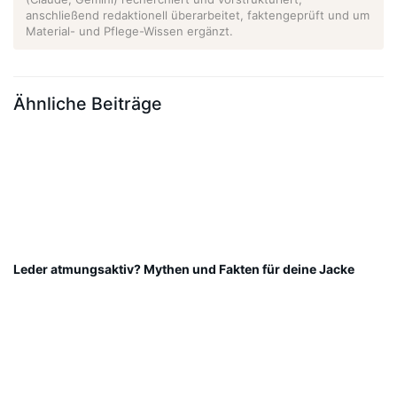
anschließend redaktionell überarbeitet, faktengeprüft und um
Material- und Pflege-Wissen ergänzt.
Ähnliche Beiträge
Leder atmungsaktiv? Mythen und Fakten für deine Jacke