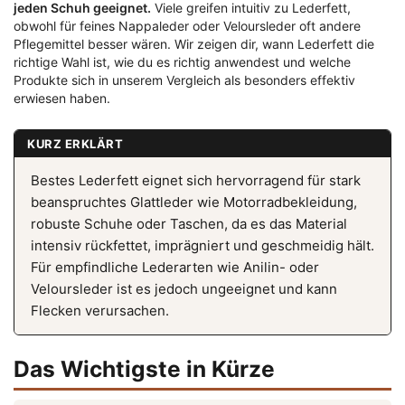
jeden Schuh geeignet.
Viele greifen intuitiv zu Lederfett,
obwohl für feines Nappaleder oder Veloursleder oft andere
Pflegemittel besser wären. Wir zeigen dir, wann Lederfett die
richtige Wahl ist, wie du es richtig anwendest und welche
Produkte sich in unserem Vergleich als besonders effektiv
erwiesen haben.
KURZ ERKLÄRT
Bestes Lederfett eignet sich hervorragend für stark
beanspruchtes Glattleder wie Motorradbekleidung,
robuste Schuhe oder Taschen, da es das Material
intensiv rückfettet, imprägniert und geschmeidig hält.
Für empfindliche Lederarten wie Anilin- oder
Veloursleder ist es jedoch ungeeignet und kann
Flecken verursachen.
Das Wichtigste in Kürze