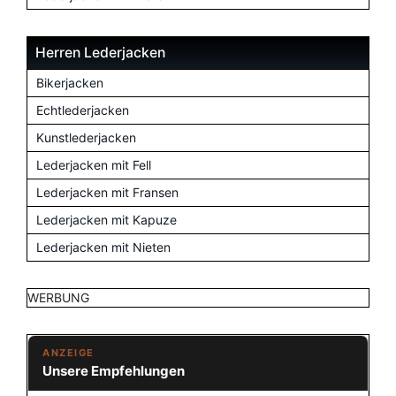
Herren Lederjacken
Bikerjacken
Echtlederjacken
Kunstlederjacken
Lederjacken mit Fell
Lederjacken mit Fransen
Lederjacken mit Kapuze
Lederjacken mit Nieten
WERBUNG
ANZEIGE
Unsere Empfehlungen