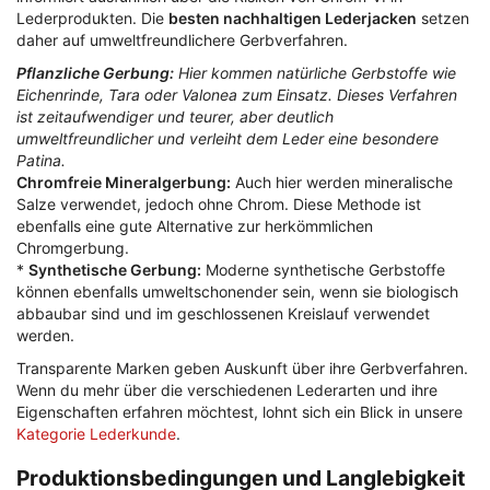
Lederprodukten. Die
besten nachhaltigen Lederjacken
setzen
daher auf umweltfreundlichere Gerbverfahren.
Pflanzliche Gerbung:
Hier kommen natürliche Gerbstoffe wie
Eichenrinde, Tara oder Valonea zum Einsatz. Dieses Verfahren
ist zeitaufwendiger und teurer, aber deutlich
umweltfreundlicher und verleiht dem Leder eine besondere
Patina.
Chromfreie Mineralgerbung:
Auch hier werden mineralische
Salze verwendet, jedoch ohne Chrom. Diese Methode ist
ebenfalls eine gute Alternative zur herkömmlichen
Chromgerbung.
*
Synthetische Gerbung:
Moderne synthetische Gerbstoffe
können ebenfalls umweltschonender sein, wenn sie biologisch
abbaubar sind und im geschlossenen Kreislauf verwendet
werden.
Transparente Marken geben Auskunft über ihre Gerbverfahren.
Wenn du mehr über die verschiedenen Lederarten und ihre
Eigenschaften erfahren möchtest, lohnt sich ein Blick in unsere
Kategorie Lederkunde
.
Produktionsbedingungen und Langlebigkeit