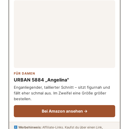
FÜR DAMEN
URBAN 5884 „Angelina"
Enganliegender, taillierter Schnitt – sitzt figurnah und
fällt eher schmal aus. Im Zweifel eine Größe größer
bestellen.
Bei Amazon ansehen →
Werbehinweis:
Affiliate-Links. Kaufst du über einen Link,