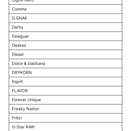
Comma
D.GNAK
Derhy
Desigual
Desires
Diesel
Dolce & Gabbana
DRYKORN
Esprit
FLAVOR
Forever Unique
Freaky Nation
Fritzi
G-Star RAW