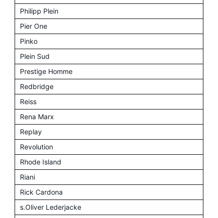
Philipp Plein
Pier One
Pinko
Plein Sud
Prestige Homme
Redbridge
Reiss
Rena Marx
Replay
Revolution
Rhode Island
Riani
Rick Cardona
s.Oliver Lederjacke