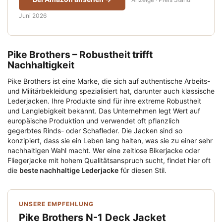
Juni 2026
Pike Brothers – Robustheit trifft
Nachhaltigkeit
Pike Brothers ist eine Marke, die sich auf authentische Arbeits-
und Militärbekleidung spezialisiert hat, darunter auch klassische
Lederjacken. Ihre Produkte sind für ihre extreme Robustheit
und Langlebigkeit bekannt. Das Unternehmen legt Wert auf
europäische Produktion und verwendet oft pflanzlich
gegerbtes Rinds- oder Schafleder. Die Jacken sind so
konzipiert, dass sie ein Leben lang halten, was sie zu einer sehr
nachhaltigen Wahl macht. Wer eine zeitlose Bikerjacke oder
Fliegerjacke mit hohem Qualitätsanspruch sucht, findet hier oft
die
beste nachhaltige Lederjacke
für diesen Stil.
UNSERE EMPFEHLUNG
Pike Brothers N-1 Deck Jacket