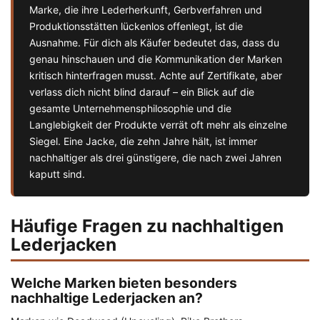
Marke, die ihre Lederherkunft, Gerbverfahren und
Produktionsstätten lückenlos offenlegt, ist die
Ausnahme. Für dich als Käufer bedeutet das, dass du
genau hinschauen und die Kommunikation der Marken
kritisch hinterfragen musst. Achte auf Zertifikate, aber
verlass dich nicht blind darauf – ein Blick auf die
gesamte Unternehmensphilosophie und die
Langlebigkeit der Produkte verrät oft mehr als einzelne
Siegel. Eine Jacke, die zehn Jahre hält, ist immer
nachhaltiger als drei günstigere, die nach zwei Jahren
kaputt sind.
Häufige Fragen zu nachhaltigen
Lederjacken
Welche Marken bieten besonders
nachhaltige Lederjacken an?