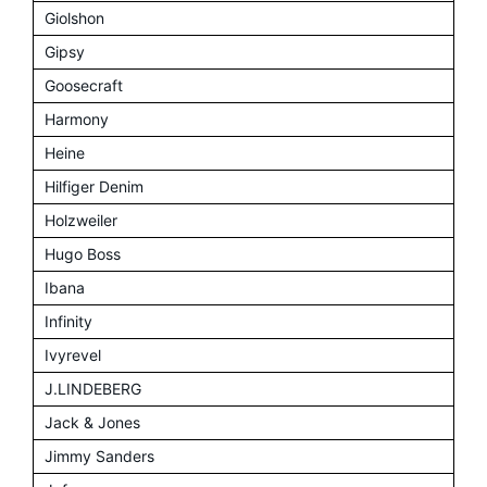
Giolshon
Gipsy
Goosecraft
Harmony
Heine
Hilfiger Denim
Holzweiler
Hugo Boss
Ibana
Infinity
Ivyrevel
J.LINDEBERG
Jack & Jones
Jimmy Sanders