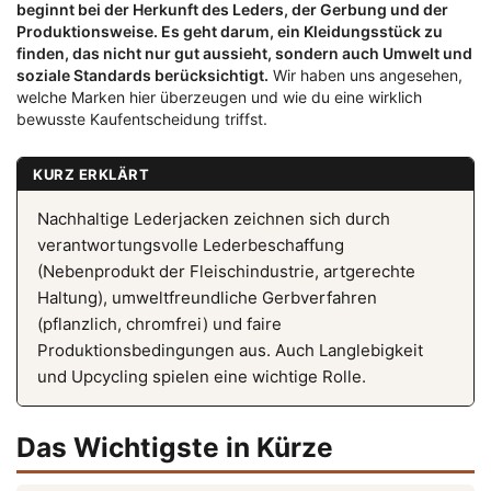
beginnt bei der Herkunft des Leders, der Gerbung und der
Produktionsweise. Es geht darum, ein Kleidungsstück zu
finden, das nicht nur gut aussieht, sondern auch Umwelt und
soziale Standards berücksichtigt.
Wir haben uns angesehen,
welche Marken hier überzeugen und wie du eine wirklich
bewusste Kaufentscheidung triffst.
KURZ ERKLÄRT
Nachhaltige Lederjacken zeichnen sich durch
verantwortungsvolle Lederbeschaffung
(Nebenprodukt der Fleischindustrie, artgerechte
Haltung), umweltfreundliche Gerbverfahren
(pflanzlich, chromfrei) und faire
Produktionsbedingungen aus. Auch Langlebigkeit
und Upcycling spielen eine wichtige Rolle.
Das Wichtigste in Kürze