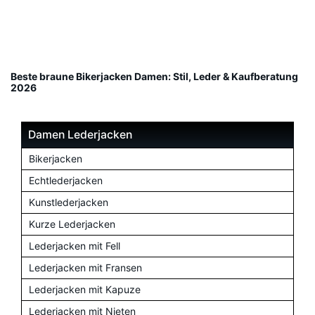
Beste braune Bikerjacken Damen: Stil, Leder & Kaufberatung
2026
Damen Lederjacken
Bikerjacken
Echtlederjacken
Kunstlederjacken
Kurze Lederjacken
Lederjacken mit Fell
Lederjacken mit Fransen
Lederjacken mit Kapuze
Lederjacken mit Nieten