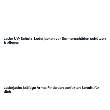
Leder UV-Schutz: Lederjacken vor Sonnenschäden schützen
& pflegen
Lederjacke kräftige Arme: Finde den perfekten Schnitt für
dich