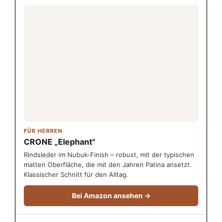
FÜR HERREN
CRONE „Elephant"
Rindsleder im Nubuk-Finish – robust, mit der typischen
matten Oberfläche, die mit den Jahren Patina ansetzt.
Klassischer Schnitt für den Alltag.
Bei Amazon ansehen →