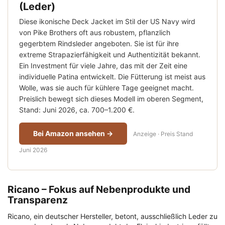
(Leder)
Diese ikonische Deck Jacket im Stil der US Navy wird
von Pike Brothers oft aus robustem, pflanzlich
gegerbtem Rindsleder angeboten. Sie ist für ihre
extreme Strapazierfähigkeit und Authentizität bekannt.
Ein Investment für viele Jahre, das mit der Zeit eine
individuelle Patina entwickelt. Die Fütterung ist meist aus
Wolle, was sie auch für kühlere Tage geeignet macht.
Preislich bewegt sich dieses Modell im oberen Segment,
Stand: Juni 2026, ca. 700–1.200 €.
Bei Amazon ansehen →
Anzeige · Preis Stand
Juni 2026
Ricano – Fokus auf Nebenprodukte und
Transparenz
Ricano, ein deutscher Hersteller, betont, ausschließlich Leder zu