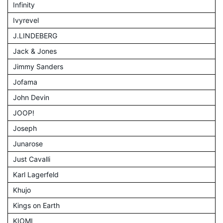
Infinity
Ivyrevel
J.LINDEBERG
Jack & Jones
Jimmy Sanders
Jofama
John Devin
JOOP!
Joseph
Junarose
Just Cavalli
Karl Lagerfeld
Khujo
Kings on Earth
KIOMI