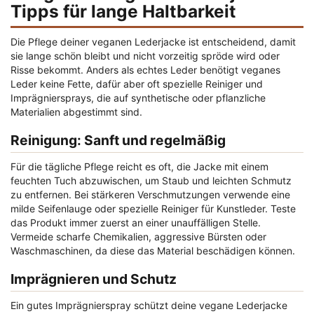
Tipps für lange Haltbarkeit
Die Pflege deiner veganen Lederjacke ist entscheidend, damit
sie lange schön bleibt und nicht vorzeitig spröde wird oder
Risse bekommt. Anders als echtes Leder benötigt veganes
Leder keine Fette, dafür aber oft spezielle Reiniger und
Imprägniersprays, die auf synthetische oder pflanzliche
Materialien abgestimmt sind.
Reinigung: Sanft und regelmäßig
Für die tägliche Pflege reicht es oft, die Jacke mit einem
feuchten Tuch abzuwischen, um Staub und leichten Schmutz
zu entfernen. Bei stärkeren Verschmutzungen verwende eine
milde Seifenlauge oder spezielle Reiniger für Kunstleder. Teste
das Produkt immer zuerst an einer unauffälligen Stelle.
Vermeide scharfe Chemikalien, aggressive Bürsten oder
Waschmaschinen, da diese das Material beschädigen können.
Imprägnieren und Schutz
Ein gutes Imprägnierspray schützt deine vegane Lederjacke