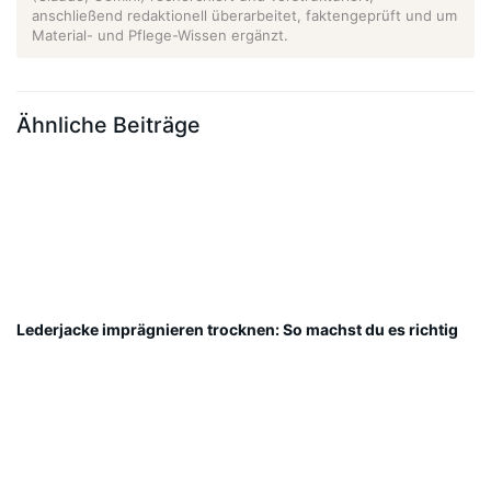
anschließend redaktionell überarbeitet, faktengeprüft und um
Material- und Pflege-Wissen ergänzt.
Ähnliche Beiträge
Lederjacke imprägnieren trocknen: So machst du es richtig