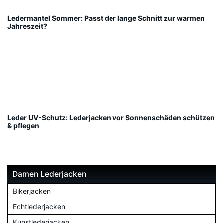
Ledermantel Sommer: Passt der lange Schnitt zur warmen
Jahreszeit?
Leder UV-Schutz: Lederjacken vor Sonnenschäden schützen
& pflegen
Damen Lederjacken
Bikerjacken
Echtlederjacken
Kunstlederjacken