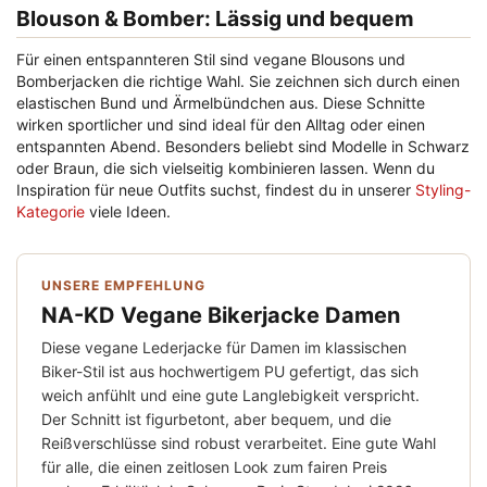
Blouson & Bomber: Lässig und bequem
Für einen entspannteren Stil sind vegane Blousons und
Bomberjacken die richtige Wahl. Sie zeichnen sich durch einen
elastischen Bund und Ärmelbündchen aus. Diese Schnitte
wirken sportlicher und sind ideal für den Alltag oder einen
entspannten Abend. Besonders beliebt sind Modelle in Schwarz
oder Braun, die sich vielseitig kombinieren lassen. Wenn du
Inspiration für neue Outfits suchst, findest du in unserer
Styling-
Kategorie
viele Ideen.
UNSERE EMPFEHLUNG
NA-KD Vegane Bikerjacke Damen
Diese vegane Lederjacke für Damen im klassischen
Biker-Stil ist aus hochwertigem PU gefertigt, das sich
weich anfühlt und eine gute Langlebigkeit verspricht.
Der Schnitt ist figurbetont, aber bequem, und die
Reißverschlüsse sind robust verarbeitet. Eine gute Wahl
für alle, die einen zeitlosen Look zum fairen Preis