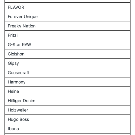
FLAVOR
Forever Unique
Freaky Nation
Fritzi
G-Star RAW
Giolshon
Gipsy
Goosecraft
Harmony
Heine
Hilfiger Denim
Holzweiler
Hugo Boss
Ibana