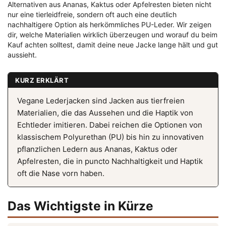
Alternativen aus Ananas, Kaktus oder Apfelresten bieten nicht
nur eine tierleidfreie, sondern oft auch eine deutlich
nachhaltigere Option als herkömmliches PU-Leder. Wir zeigen
dir, welche Materialien wirklich überzeugen und worauf du beim
Kauf achten solltest, damit deine neue Jacke lange hält und gut
aussieht.
KURZ ERKLÄRT
Vegane Lederjacken sind Jacken aus tierfreien
Materialien, die das Aussehen und die Haptik von
Echtleder imitieren. Dabei reichen die Optionen von
klassischem Polyurethan (PU) bis hin zu innovativen
pflanzlichen Ledern aus Ananas, Kaktus oder
Apfelresten, die in puncto Nachhaltigkeit und Haptik
oft die Nase vorn haben.
Das Wichtigste in Kürze