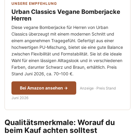
UNSERE EMPFEHLUNG
Urban Classics Vegane Bomberjacke
Herren
Diese vegane Bomberjacke für Herren von Urban
Classics überzeugt mit einem modernen Schnitt und
einem angenehmen Tragegefühl. Gefertigt aus einer
hochwertigen PU-Mischung, bietet sie eine gute Balance
zwischen Flexibilität und Formstabilität. Sie ist die ideale
Wahl für einen lässigen Alltagslook und in verschiedenen
Farben, darunter Schwarz und Braun, erhältlich. Preis
Stand Juni 2026, ca. 70–100 €.
Bei Amazon ansehen →
Anzeige · Preis Stand
Juni 2026
Qualitätsmerkmale: Worauf du
beim Kauf achten solltest