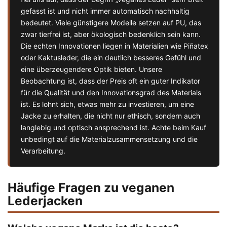
gefasst ist und nicht immer automatisch nachhaltig
bedeutet. Viele günstigere Modelle setzen auf PU, das
zwar tierfrei ist, aber ökologisch bedenklich sein kann.
Die echten Innovationen liegen in Materialien wie Piñatex
oder Kaktusleder, die ein deutlich besseres Gefühl und
eine überzeugendere Optik bieten. Unsere
Beobachtung ist, dass der Preis oft ein guter Indikator
für die Qualität und den Innovationsgrad des Materials
ist. Es lohnt sich, etwas mehr zu investieren, um eine
Jacke zu erhalten, die nicht nur ethisch, sondern auch
langlebig und optisch ansprechend ist. Achte beim Kauf
unbedingt auf die Materialzusammensetzung und die
Verarbeitung.
Häufige Fragen zu veganen
Lederjacken