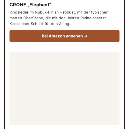
CRONE „Elephant"
Rindsleder im Nubuk-Finish – robust, mit der typischen
matten Oberfläche, die mit den Jahren Patina ansetzt.
Klassischer Schnitt für den Alltag.
Bei Amazon ansehen →