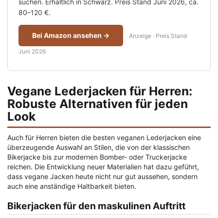
suchen. Erhältlich in Schwarz. Preis Stand Juni 2026, ca.
80–120 €.
Bei Amazon ansehen →
Anzeige · Preis Stand
Juni 2026
Vegane Lederjacken für Herren:
Robuste Alternativen für jeden
Look
Auch für Herren bieten die besten veganen Lederjacken eine
überzeugende Auswahl an Stilen, die von der klassischen
Bikerjacke bis zur modernen Bomber- oder Truckerjacke
reichen. Die Entwicklung neuer Materialien hat dazu geführt,
dass vegane Jacken heute nicht nur gut aussehen, sondern
auch eine anständige Haltbarkeit bieten.
Bikerjacken für den maskulinen Auftritt