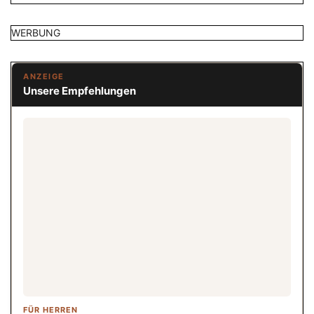
WERBUNG
ANZEIGE
Unsere Empfehlungen
FÜR HERREN