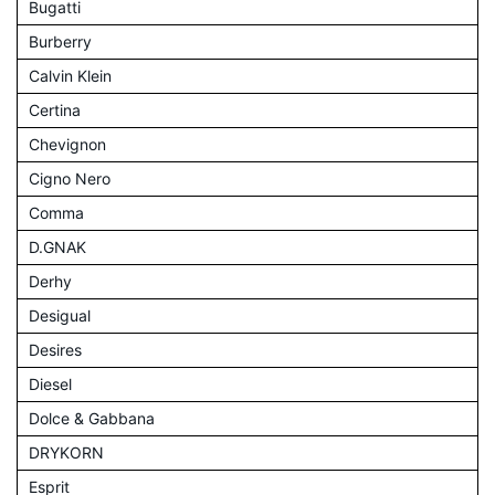
Bugatti
Burberry
Calvin Klein
Certina
Chevignon
Cigno Nero
Comma
D.GNAK
Derhy
Desigual
Desires
Diesel
Dolce & Gabbana
DRYKORN
Esprit