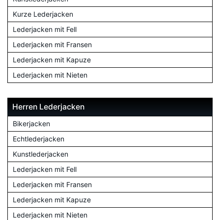
Kurze Lederjacken
Lederjacken mit Fell
Lederjacken mit Fransen
Lederjacken mit Kapuze
Lederjacken mit Nieten
Herren Lederjacken
Bikerjacken
Echtlederjacken
Kunstlederjacken
Lederjacken mit Fell
Lederjacken mit Fransen
Lederjacken mit Kapuze
Lederjacken mit Nieten