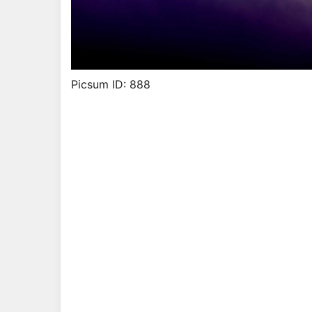
Picsum ID: 888