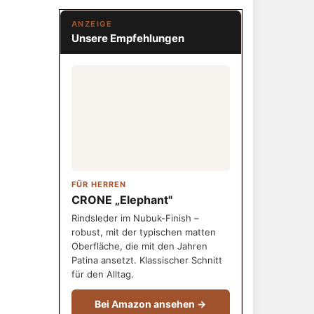
ANZEIGE
Unsere Empfehlungen
FÜR HERREN
CRONE „Elephant"
Rindsleder im Nubuk-Finish –
robust, mit der typischen matten
Oberfläche, die mit den Jahren
Patina ansetzt. Klassischer Schnitt
für den Alltag.
Bei Amazon ansehen →