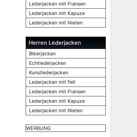
Lederjacken mit Fransen
Lederjacken mit Kapuze
Lederjacken mit Nieten
Herren Lederjacken
Bikerjacken
Echtlederjacken
Kunstlederjacken
Lederjacken mit Fell
Lederjacken mit Fransen
Lederjacken mit Kapuze
Lederjacken mit Nieten
WERBUNG