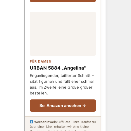
FÜR DAMEN
URBAN 5884 „Angelina"
Enganliegender, taillierter Schnitt –
sitzt figurnah und fällt eher schmal
aus. Im Zweifel eine Größe größer
bestellen.
Bei Amazon ansehen →
Werbehinweis:
Affiliate-Links. Kaufst du
über einen Link, erhalten wir eine kleine