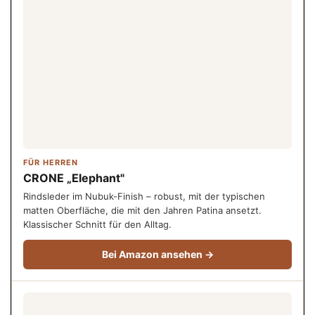
FÜR HERREN
CRONE „Elephant"
Rindsleder im Nubuk-Finish – robust, mit der typischen
matten Oberfläche, die mit den Jahren Patina ansetzt.
Klassischer Schnitt für den Alltag.
Bei Amazon ansehen →