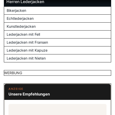
Herren Lederjacken
Bikerjacken
Echtlederjacken
Kunstlederjacken
Lederjacken mit Fell
Lederjacken mit Fransen
Lederjacken mit Kapuze
Lederjacken mit Nieten
WERBUNG
ANZEIGE
Unsere Empfehlungen