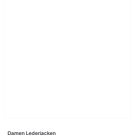
Damen Lederjacken