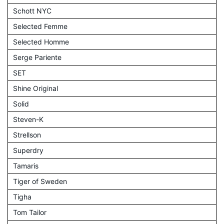
Schott NYC
Selected Femme
Selected Homme
Serge Pariente
SET
Shine Original
Solid
Steven-K
Strellson
Superdry
Tamaris
Tiger of Sweden
Tigha
Tom Tailor