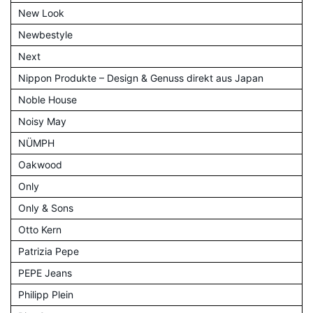
New Look
Newbestyle
Next
Nippon Produkte – Design & Genuss direkt aus Japan
Noble House
Noisy May
NÜMPH
Oakwood
Only
Only & Sons
Otto Kern
Patrizia Pepe
PEPE Jeans
Philipp Plein