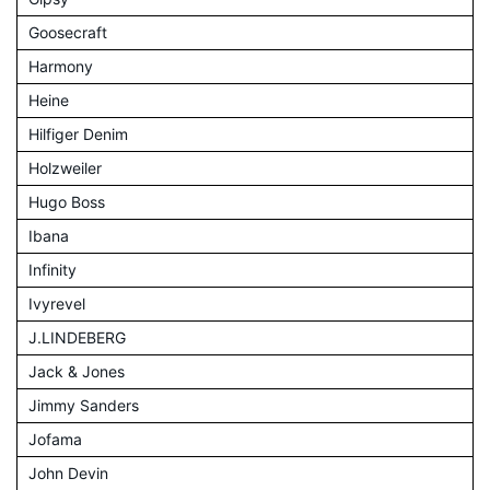
Goosecraft
Harmony
Heine
Hilfiger Denim
Holzweiler
Hugo Boss
Ibana
Infinity
Ivyrevel
J.LINDEBERG
Jack & Jones
Jimmy Sanders
Jofama
John Devin