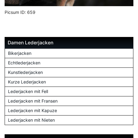
Picsum ID: 659
Damen Lederjacken
Bikerjacken
Echtlederjacken
Kunstlederjacken
Kurze Lederjacken
Lederjacken mit Fell
Lederjacken mit Fransen
Lederjacken mit Kapuze
Lederjacken mit Nieten