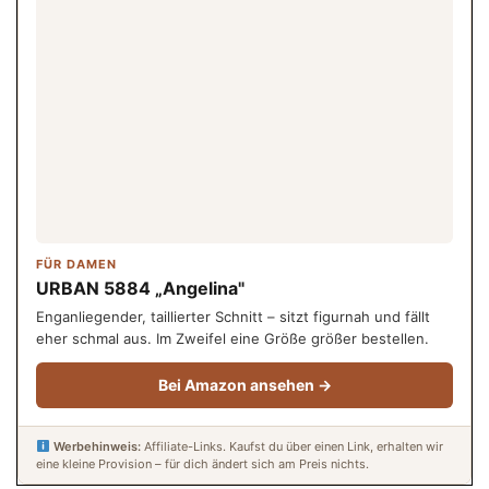
FÜR DAMEN
URBAN 5884 „Angelina"
Enganliegender, taillierter Schnitt – sitzt figurnah und fällt
eher schmal aus. Im Zweifel eine Größe größer bestellen.
Bei Amazon ansehen →
Werbehinweis:
Affiliate-Links. Kaufst du über einen Link, erhalten wir
eine kleine Provision – für dich ändert sich am Preis nichts.