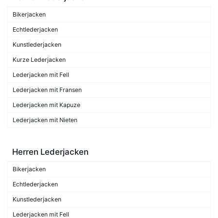
Bikerjacken
Echtlederjacken
Kunstlederjacken
Kurze Lederjacken
Lederjacken mit Fell
Lederjacken mit Fransen
Lederjacken mit Kapuze
Lederjacken mit Nieten
Herren Lederjacken
Bikerjacken
Echtlederjacken
Kunstlederjacken
Lederjacken mit Fell