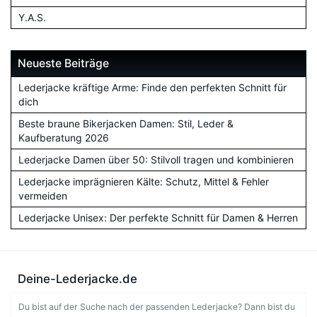
Y.A.S.
Neueste Beiträge
Lederjacke kräftige Arme: Finde den perfekten Schnitt für
dich
Beste braune Bikerjacken Damen: Stil, Leder &
Kaufberatung 2026
Lederjacke Damen über 50: Stilvoll tragen und kombinieren
Lederjacke imprägnieren Kälte: Schutz, Mittel & Fehler
vermeiden
Lederjacke Unisex: Der perfekte Schnitt für Damen & Herren
Deine-Lederjacke.de
Du bist auf der Suche nach der passenden Lederjacke? Dann bist du