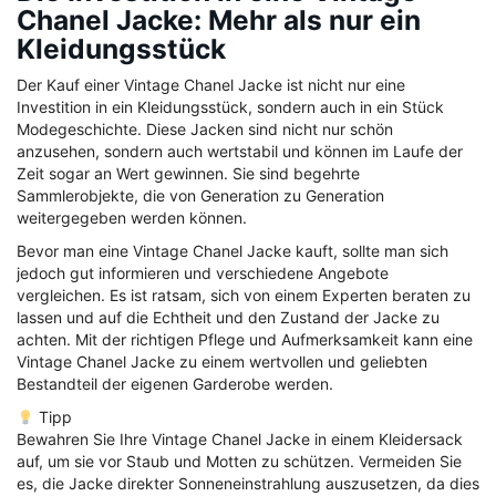
Chanel Jacke: Mehr als nur ein
Kleidungsstück
Der Kauf einer Vintage Chanel Jacke ist nicht nur eine
Investition in ein Kleidungsstück, sondern auch in ein Stück
Modegeschichte. Diese Jacken sind nicht nur schön
anzusehen, sondern auch wertstabil und können im Laufe der
Zeit sogar an Wert gewinnen. Sie sind begehrte
Sammlerobjekte, die von Generation zu Generation
weitergegeben werden können.
Bevor man eine Vintage Chanel Jacke kauft, sollte man sich
jedoch gut informieren und verschiedene Angebote
vergleichen. Es ist ratsam, sich von einem Experten beraten zu
lassen und auf die Echtheit und den Zustand der Jacke zu
achten. Mit der richtigen Pflege und Aufmerksamkeit kann eine
Vintage Chanel Jacke zu einem wertvollen und geliebten
Bestandteil der eigenen Garderobe werden.
Tipp
Bewahren Sie Ihre Vintage Chanel Jacke in einem Kleidersack
auf, um sie vor Staub und Motten zu schützen. Vermeiden Sie
es, die Jacke direkter Sonneneinstrahlung auszusetzen, da dies