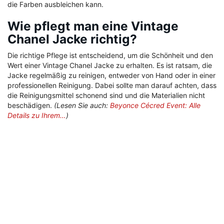
die Farben ausbleichen kann.
Wie pflegt man eine Vintage
Chanel Jacke richtig?
Die richtige Pflege ist entscheidend, um die Schönheit und den
Wert einer Vintage Chanel Jacke zu erhalten. Es ist ratsam, die
Jacke regelmäßig zu reinigen, entweder von Hand oder in einer
professionellen Reinigung. Dabei sollte man darauf achten, dass
die Reinigungsmittel schonend sind und die Materialien nicht
beschädigen.
(Lesen Sie auch:
Beyonce Cécred Event: Alle
Details zu Ihrem…
)