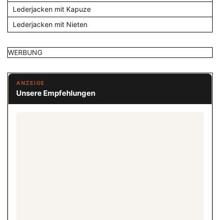
Lederjacken mit Kapuze
Lederjacken mit Nieten
WERBUNG
ANZEIGE
Unsere Empfehlungen