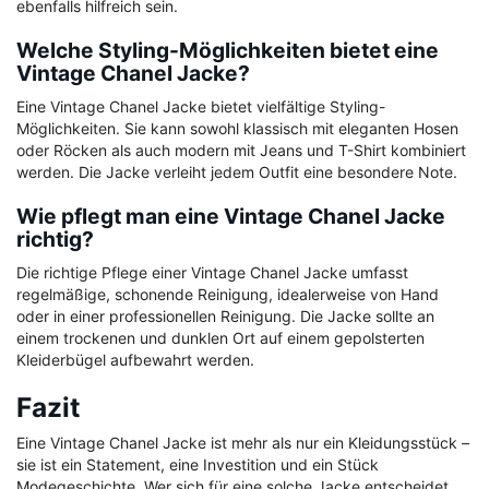
ebenfalls hilfreich sein.
Welche Styling-Möglichkeiten bietet eine
Vintage Chanel Jacke?
Eine Vintage Chanel Jacke bietet vielfältige Styling-
Möglichkeiten. Sie kann sowohl klassisch mit eleganten Hosen
oder Röcken als auch modern mit Jeans und T-Shirt kombiniert
werden. Die Jacke verleiht jedem Outfit eine besondere Note.
Wie pflegt man eine Vintage Chanel Jacke
richtig?
Die richtige Pflege einer Vintage Chanel Jacke umfasst
regelmäßige, schonende Reinigung, idealerweise von Hand
oder in einer professionellen Reinigung. Die Jacke sollte an
einem trockenen und dunklen Ort auf einem gepolsterten
Kleiderbügel aufbewahrt werden.
Fazit
Eine Vintage Chanel Jacke ist mehr als nur ein Kleidungsstück –
sie ist ein Statement, eine Investition und ein Stück
Modegeschichte. Wer sich für eine solche Jacke entscheidet,