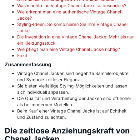
Was macht eine Vintage Chanel Jacke so besonders?
Wie erkennt man eine authentische Vintage Chanel
Jacke?
Styling-Ideen: So kombinieren Sie Ihre Vintage Chanel
Jacke
Die Investition in eine Vintage Chanel Jacke: Mehr als nur
ein Kleidungsstück
Wie pflegt man eine Vintage Chanel Jacke richtig?
Fazit
Zusammenfassung
Vintage Chanel Jacken sind begehrte Sammlerobjekte
und Symbole zeitloser Eleganz.
Sie bieten vielfältige Styling-Möglichkeiten und lassen
sich individuell anpassen.
Die Qualität und Verarbeitung der Jacken sind oft höher
als bei modernen Modellen.
Beim Kauf einer Vintage Chanel Jacke ist auf Echtheit
und Zustand zu achten.
Die zeitlose Anziehungskraft von
Chanel Jacken