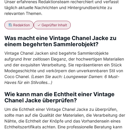
Unser erfahrenes Redaktionsteam recherchiert und verfasst
täglich aktuelle Nachrichten und Hintergrundberichte zu
relevanten Themen.
Redaktion
✓ Geprüfter Inhalt
Was macht eine Vintage Chanel Jacke zu
einem begehrten Sammlerobjekt?
Vintage Chanel Jacken sind begehrte Sammlerobjekte
aufgrund ihrer zeitlosen Eleganz, der hochwertigen Materialien
und der exquisiten Verarbeitung. Sie repräsentieren ein Stück
Modegeschichte und verkörpern den unverkennbaren Stil von
Coco Chanel.
(Lesen Sie auch: Loungewear Damen: 6 Must-
Haves für ein Stilvolles…)
Wie kann man die Echtheit einer Vintage
Chanel Jacke überprüfen?
Um die Echtheit einer Vintage Chanel Jacke zu überprüfen,
sollte man auf die Qualität der Materialien, die Verarbeitung der
Nähte, die Echtheit der Knöpfe und das Vorhandensein eines
Echtheitszertifikats achten. Eine professionelle Beratung kann