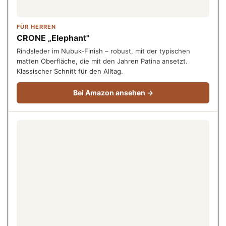
FÜR HERREN
CRONE „Elephant"
Rindsleder im Nubuk-Finish – robust, mit der typischen
matten Oberfläche, die mit den Jahren Patina ansetzt.
Klassischer Schnitt für den Alltag.
Bei Amazon ansehen →