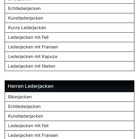
Echtlederjacken
Kunstlederjacken
Kurze Lederjacken
Lederjacken mit Fell
Lederjacken mit Fransen
Lederjacken mit Kapuze
Lederjacken mit Nieten
Herren Lederjacken
Bikerjacken
Echtlederjacken
Kunstlederjacken
Lederjacken mit Fell
Lederjacken mit Fransen