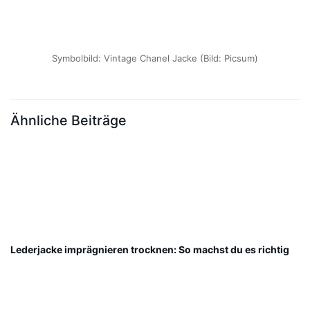
Symbolbild: Vintage Chanel Jacke (Bild: Picsum)
Ähnliche Beiträge
Lederjacke imprägnieren trocknen: So machst du es richtig