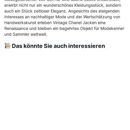
erwirbt nicht nur ein wunderschönes Kleidungsstück, sondern
auch ein Stück zeitloser Eleganz. Angesichts des steigenden
Interesses an nachhaltiger Mode und der Wertschätzung von
Handwerkskunst erleben Vintage Chanel Jacken eine
Renaissance und bleiben ein begehrtes Objekt für Modekenner
und Sammler weltweit.
Das könnte Sie auch interessieren