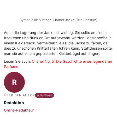
Symbolbild: Vintage Chanel Jacke (Bild: Picsum)
Auch die Lagerung der Jacke ist wichtig. Sie sollte an einem
trockenen und dunklen Ort aufbewahrt werden, idealerweise in
einem Kleidersack. Vermeiden Sie es, die Jacke zu falten, da
dies zu unschönen Knitterfalten führen kann. Stattdessen sollte
man sie auf einem gepolsterten Kleiderbügel aufhängen.
Lesen Sie auch:
Chanel No. 5: Die Geschichte eines legendären
Parfums
R
ÜBER DEN AUTOR
✓ Verifiziert
Redaktion
Online-Redakteur