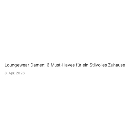
Loungewear Damen: 6 Must-Haves für ein Stilvolles Zuhause
8. Apr. 2026