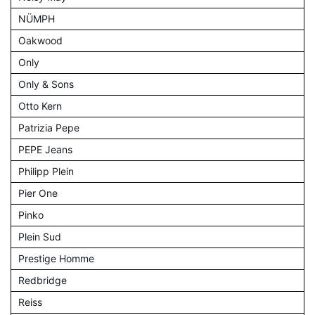
NÜMPH
Oakwood
Only
Only & Sons
Otto Kern
Patrizia Pepe
PEPE Jeans
Philipp Plein
Pier One
Pinko
Plein Sud
Prestige Homme
Redbridge
Reiss