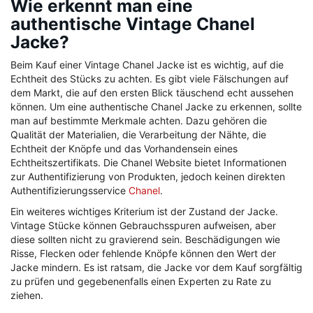
Wie erkennt man eine
authentische Vintage Chanel
Jacke?
Beim Kauf einer Vintage Chanel Jacke ist es wichtig, auf die
Echtheit des Stücks zu achten. Es gibt viele Fälschungen auf
dem Markt, die auf den ersten Blick täuschend echt aussehen
können. Um eine authentische Chanel Jacke zu erkennen, sollte
man auf bestimmte Merkmale achten. Dazu gehören die
Qualität der Materialien, die Verarbeitung der Nähte, die
Echtheit der Knöpfe und das Vorhandensein eines
Echtheitszertifikats. Die Chanel Website bietet Informationen
zur Authentifizierung von Produkten, jedoch keinen direkten
Authentifizierungsservice
Chanel
.
Ein weiteres wichtiges Kriterium ist der Zustand der Jacke.
Vintage Stücke können Gebrauchsspuren aufweisen, aber
diese sollten nicht zu gravierend sein. Beschädigungen wie
Risse, Flecken oder fehlende Knöpfe können den Wert der
Jacke mindern. Es ist ratsam, die Jacke vor dem Kauf sorgfältig
zu prüfen und gegebenenfalls einen Experten zu Rate zu
ziehen.