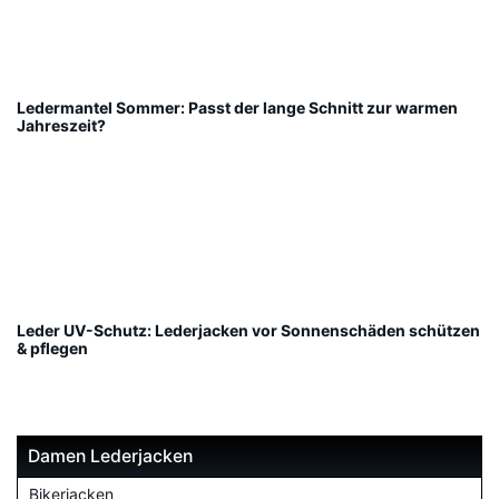
Ledermantel Sommer: Passt der lange Schnitt zur warmen
Jahreszeit?
Leder UV-Schutz: Lederjacken vor Sonnenschäden schützen
& pflegen
Damen Lederjacken
Bikerjacken