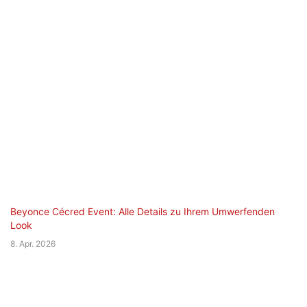
Beyonce Cécred Event: Alle Details zu Ihrem Umwerfenden
Look
8. Apr. 2026