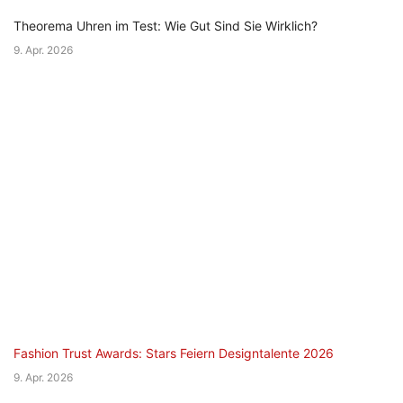
Theorema Uhren im Test: Wie Gut Sind Sie Wirklich?
9. Apr. 2026
Fashion Trust Awards: Stars Feiern Designtalente 2026
9. Apr. 2026