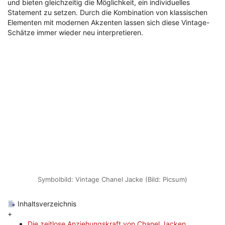
und bieten gleichzeitig die Möglichkeit, ein individuelles
Statement zu setzen. Durch die Kombination von klassischen
Elementen mit modernen Akzenten lassen sich diese Vintage-
Schätze immer wieder neu interpretieren.
Symbolbild: Vintage Chanel Jacke (Bild: Picsum)
Inhaltsverzeichnis
+
Die zeitlose Anziehungskraft von Chanel Jacken