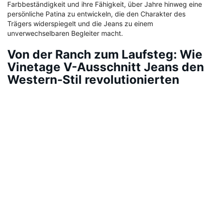
Farbbeständigkeit und ihre Fähigkeit, über Jahre hinweg eine
persönliche Patina zu entwickeln, die den Charakter des
Trägers widerspiegelt und die Jeans zu einem
unverwechselbaren Begleiter macht.
Von der Ranch zum Laufsteg: Wie
Vinetage V-Ausschnitt Jeans den
Western-Stil revolutionierten