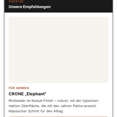
ANZEIGE
Unsere Empfehlungen
FÜR HERREN
CRONE „Elephant"
Rindsleder im Nubuk-Finish – robust, mit der typischen
matten Oberfläche, die mit den Jahren Patina ansetzt.
Klassischer Schnitt für den Alltag.