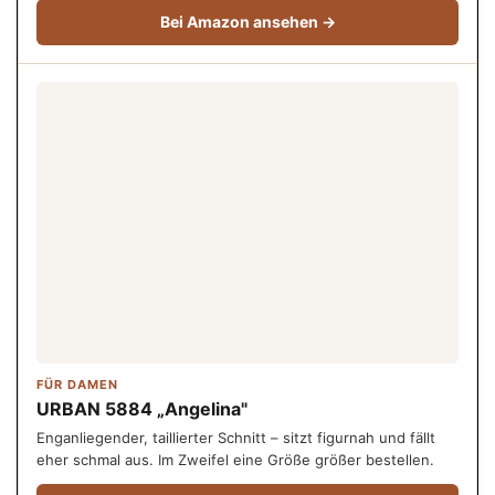
Bei Amazon ansehen →
FÜR DAMEN
URBAN 5884 „Angelina"
Enganliegender, taillierter Schnitt – sitzt figurnah und fällt
eher schmal aus. Im Zweifel eine Größe größer bestellen.