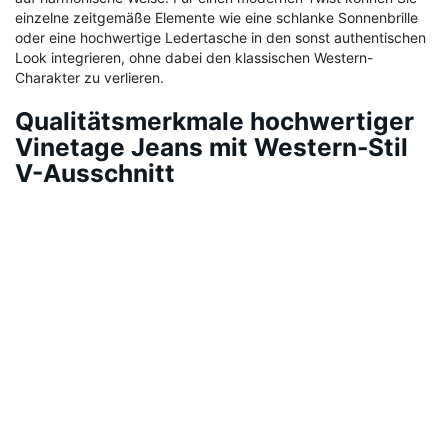
einzelne zeitgemäße Elemente wie eine schlanke Sonnenbrille
oder eine hochwertige Ledertasche in den sonst authentischen
Look integrieren, ohne dabei den klassischen Western-
Charakter zu verlieren.
Qualitätsmerkmale hochwertiger
Vinetage Jeans mit Western-Stil
V-Ausschnitt