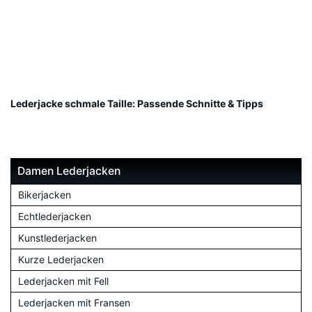
Lederjacke schmale Taille: Passende Schnitte & Tipps
Damen Lederjacken
Bikerjacken
Echtlederjacken
Kunstlederjacken
Kurze Lederjacken
Lederjacken mit Fell
Lederjacken mit Fransen