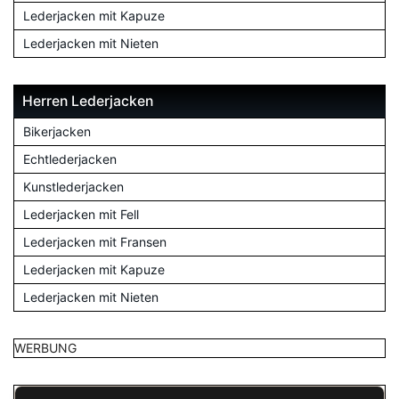
Lederjacken mit Kapuze
Lederjacken mit Nieten
Herren Lederjacken
Bikerjacken
Echtlederjacken
Kunstlederjacken
Lederjacken mit Fell
Lederjacken mit Fransen
Lederjacken mit Kapuze
Lederjacken mit Nieten
WERBUNG