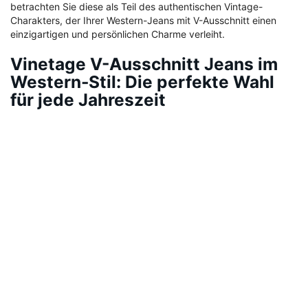
betrachten Sie diese als Teil des authentischen Vintage-
Charakters, der Ihrer Western-Jeans mit V-Ausschnitt einen
einzigartigen und persönlichen Charme verleiht.
Vinetage V-Ausschnitt Jeans im
Western-Stil: Die perfekte Wahl
für jede Jahreszeit