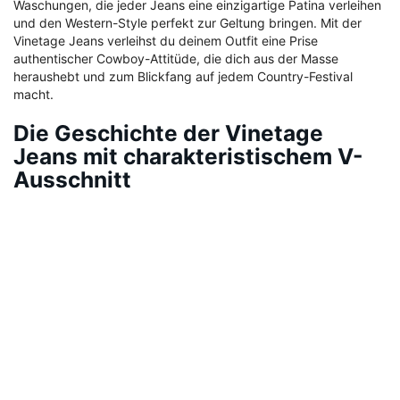
Waschungen, die jeder Jeans eine einzigartige Patina verleihen
und den Western-Style perfekt zur Geltung bringen. Mit der
Vinetage Jeans verleihst du deinem Outfit eine Prise
authentischer Cowboy-Attitüde, die dich aus der Masse
heraushebt und zum Blickfang auf jedem Country-Festival
macht.
Die Geschichte der Vinetage
Jeans mit charakteristischem V-
Ausschnitt