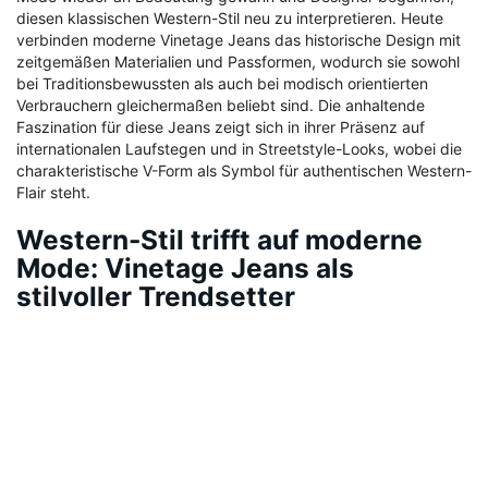
diesen klassischen Western-Stil neu zu interpretieren. Heute
verbinden moderne Vinetage Jeans das historische Design mit
zeitgemäßen Materialien und Passformen, wodurch sie sowohl
bei Traditionsbewussten als auch bei modisch orientierten
Verbrauchern gleichermaßen beliebt sind. Die anhaltende
Faszination für diese Jeans zeigt sich in ihrer Präsenz auf
internationalen Laufstegen und in Streetstyle-Looks, wobei die
charakteristische V-Form als Symbol für authentischen Western-
Flair steht.
Western-Stil trifft auf moderne
Mode: Vinetage Jeans als
stilvoller Trendsetter