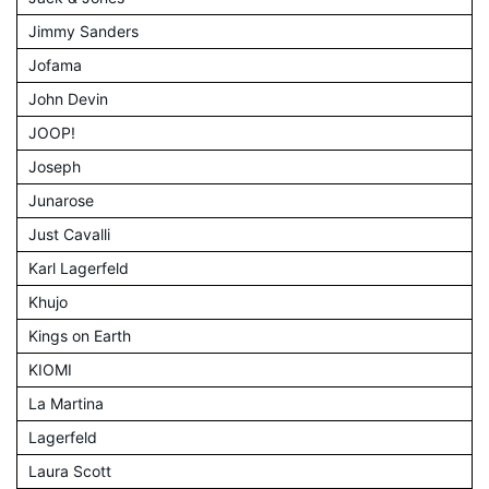
Jimmy Sanders
Jofama
John Devin
JOOP!
Joseph
Junarose
Just Cavalli
Karl Lagerfeld
Khujo
Kings on Earth
KIOMI
La Martina
Lagerfeld
Laura Scott