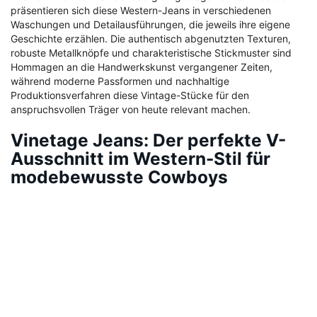
präsentieren sich diese Western-Jeans in verschiedenen
Waschungen und Detailausführungen, die jeweils ihre eigene
Geschichte erzählen. Die authentisch abgenutzten Texturen,
robuste Metallknöpfe und charakteristische Stickmuster sind
Hommagen an die Handwerkskunst vergangener Zeiten,
während moderne Passformen und nachhaltige
Produktionsverfahren diese Vintage-Stücke für den
anspruchsvollen Träger von heute relevant machen.
Vinetage Jeans: Der perfekte V-
Ausschnitt im Western-Stil für
modebewusste Cowboys