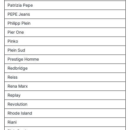
Patrizia Pepe
PEPE Jeans
Philipp Plein
Pier One
Pinko
Plein Sud
Prestige Homme
Redbridge
Reiss
Rena Marx
Replay
Revolution
Rhode Island
Riani