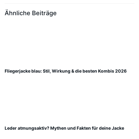
Ähnliche Beiträge
Fliegerjacke blau: Stil, Wirkung & die besten Kombis 2026
Leder atmungsaktiv? Mythen und Fakten für deine Jacke