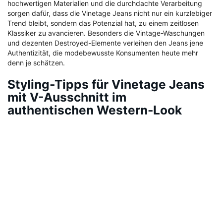
hochwertigen Materialien und die durchdachte Verarbeitung
sorgen dafür, dass die Vinetage Jeans nicht nur ein kurzlebiger
Trend bleibt, sondern das Potenzial hat, zu einem zeitlosen
Klassiker zu avancieren. Besonders die Vintage-Waschungen
und dezenten Destroyed-Elemente verleihen den Jeans jene
Authentizität, die modebewusste Konsumenten heute mehr
denn je schätzen.
Styling-Tipps für Vinetage Jeans
mit V-Ausschnitt im
authentischen Western-Look