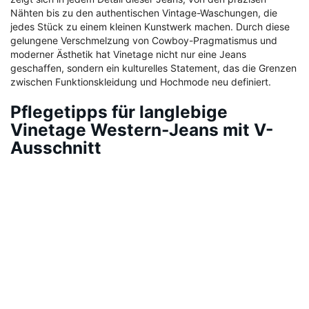
Nähten bis zu den authentischen Vintage-Waschungen, die
jedes Stück zu einem kleinen Kunstwerk machen. Durch diese
gelungene Verschmelzung von Cowboy-Pragmatismus und
moderner Ästhetik hat Vinetage nicht nur eine Jeans
geschaffen, sondern ein kulturelles Statement, das die Grenzen
zwischen Funktionskleidung und Hochmode neu definiert.
Pflegetipps für langlebige
Vinetage Western-Jeans mit V-
Ausschnitt