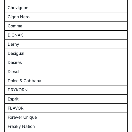
Chevignon
Cigno Nero
Comma
D.GNAK
Derhy
Desigual
Desires
Diesel
Dolce & Gabbana
DRYKORN
Esprit
FLAVOR
Forever Unique
Freaky Nation