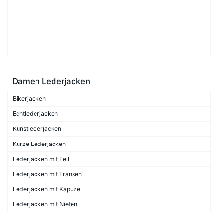
Damen Lederjacken
Bikerjacken
Echtlederjacken
Kunstlederjacken
Kurze Lederjacken
Lederjacken mit Fell
Lederjacken mit Fransen
Lederjacken mit Kapuze
Lederjacken mit Nieten