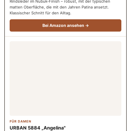
Rindsleder im Nubuk-Finish – robust, mit der typischen
matten Oberfläche, die mit den Jahren Patina ansetzt.
Klassischer Schnitt für den Alltag.
Bei Amazon ansehen →
FÜR DAMEN
URBAN 5884 „Angelina"