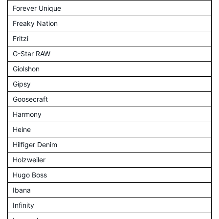
Forever Unique
Freaky Nation
Fritzi
G-Star RAW
Giolshon
Gipsy
Goosecraft
Harmony
Heine
Hilfiger Denim
Holzweiler
Hugo Boss
Ibana
Infinity