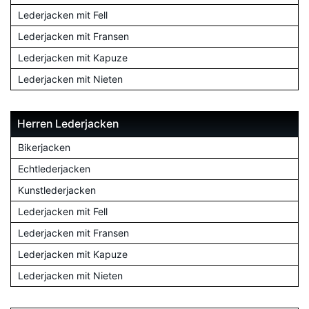
Lederjacken mit Fell
Lederjacken mit Fransen
Lederjacken mit Kapuze
Lederjacken mit Nieten
Herren Lederjacken
Bikerjacken
Echtlederjacken
Kunstlederjacken
Lederjacken mit Fell
Lederjacken mit Fransen
Lederjacken mit Kapuze
Lederjacken mit Nieten