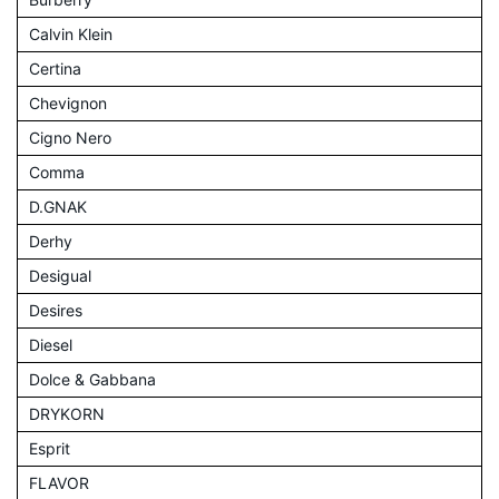
Calvin Klein
Certina
Chevignon
Cigno Nero
Comma
D.GNAK
Derhy
Desigual
Desires
Diesel
Dolce & Gabbana
DRYKORN
Esprit
FLAVOR