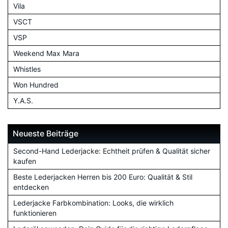
Vila
VSCT
VSP
Weekend Max Mara
Whistles
Won Hundred
Y.A.S.
Neueste Beiträge
Second-Hand Lederjacke: Echtheit prüfen & Qualität sicher
kaufen
Beste Lederjacken Herren bis 200 Euro: Qualität & Stil
entdecken
Lederjacke Farbkombination: Looks, die wirklich
funktionieren