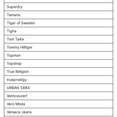
Superdry
Tamaris
Tiger of Sweden
Tigha
Tom Tailor
Tommy Hilfiger
Topman
Topshop
True Religion
trueprodigy
URBAN 5884
Ventcouvert
Vero Moda
Versace Jeans