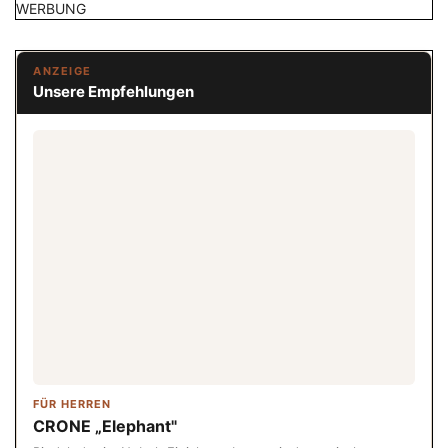
WERBUNG
ANZEIGE
Unsere Empfehlungen
FÜR HERREN
CRONE „Elephant"