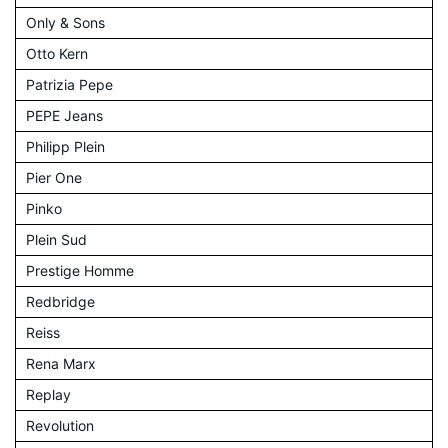
Only & Sons
Otto Kern
Patrizia Pepe
PEPE Jeans
Philipp Plein
Pier One
Pinko
Plein Sud
Prestige Homme
Redbridge
Reiss
Rena Marx
Replay
Revolution