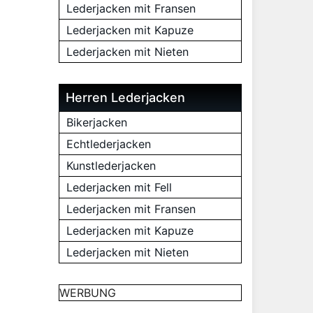
Lederjacken mit Fransen
Lederjacken mit Kapuze
Lederjacken mit Nieten
Herren Lederjacken
Bikerjacken
Echtlederjacken
Kunstlederjacken
Lederjacken mit Fell
Lederjacken mit Fransen
Lederjacken mit Kapuze
Lederjacken mit Nieten
WERBUNG