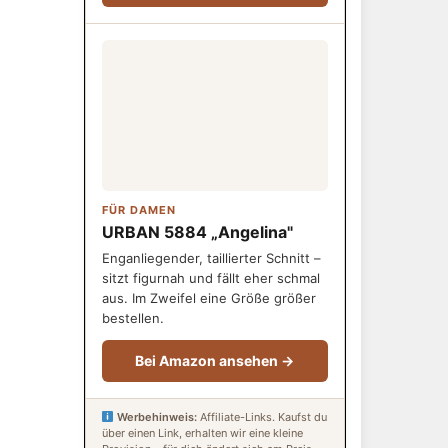
FÜR DAMEN
URBAN 5884 „Angelina"
Enganliegender, taillierter Schnitt –
sitzt figurnah und fällt eher schmal
aus. Im Zweifel eine Größe größer
bestellen.
Bei Amazon ansehen →
Werbehinweis:
Affiliate-Links. Kaufst du
über einen Link, erhalten wir eine kleine