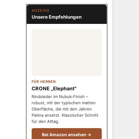
ANZEIGE
Unsere Empfehlungen
FÜR HERREN
CRONE „Elephant"
Rindsleder im Nubuk-Finish –
robust, mit der typischen matten
Oberfläche, die mit den Jahren
Patina ansetzt. Klassischer Schnitt
für den Alltag.
Bei Amazon ansehen →