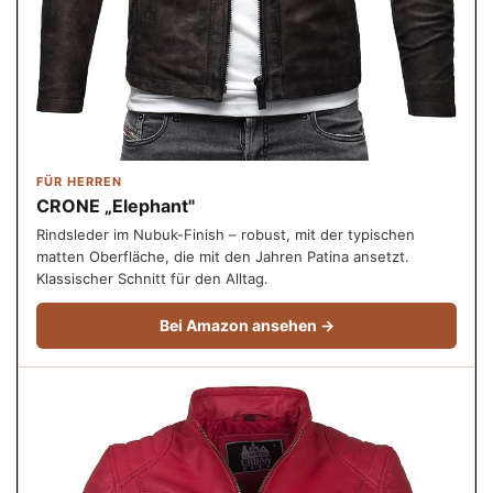
FÜR HERREN
CRONE „Elephant"
Rindsleder im Nubuk-Finish – robust, mit der typischen
matten Oberfläche, die mit den Jahren Patina ansetzt.
Klassischer Schnitt für den Alltag.
Bei Amazon ansehen →