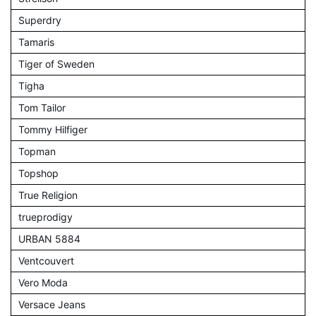
Superdry
Tamaris
Tiger of Sweden
Tigha
Tom Tailor
Tommy Hilfiger
Topman
Topshop
True Religion
trueprodigy
URBAN 5884
Ventcouvert
Vero Moda
Versace Jeans