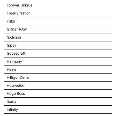
Forever Unique
Freaky Nation
Fritzi
G-Star RAW
Giolshon
Gipsy
Goosecraft
Harmony
Heine
Hilfiger Denim
Holzweiler
Hugo Boss
Ibana
Infinity