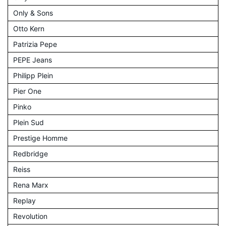
Only & Sons
Otto Kern
Patrizia Pepe
PEPE Jeans
Philipp Plein
Pier One
Pinko
Plein Sud
Prestige Homme
Redbridge
Reiss
Rena Marx
Replay
Revolution