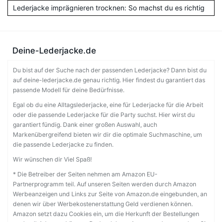
Lederjacke imprägnieren trocknen: So machst du es richtig
Deine-Lederjacke.de
Du bist auf der Suche nach der passenden Lederjacke? Dann bist du
auf deine-lederjacke.de genau richtig. Hier findest du garantiert das
passende Modell für deine Bedürfnisse.
Egal ob du eine Alltagslederjacke, eine für Lederjacke für die Arbeit
oder die passende Lederjacke für die Party suchst. Hier wirst du
garantiert fündig. Dank einer großen Auswahl, auch
Markenübergreifend bieten wir dir die optimale Suchmaschine, um
die passende Lederjacke zu finden.
Wir wünschen dir Viel Spaß!
* Die Betreiber der Seiten nehmen am Amazon EU-
Partnerprogramm teil. Auf unseren Seiten werden durch Amazon
Werbeanzeigen und Links zur Seite von Amazon.de eingebunden, an
denen wir über Werbekostenerstattung Geld verdienen können.
Amazon setzt dazu Cookies ein, um die Herkunft der Bestellungen