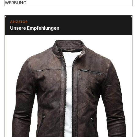
WERBUNG
ANZEIGE
Unsere Empfehlungen