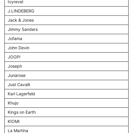
Ivyrevel
J.LINDEBERG
Jack & Jones
Jimmy Sanders
Jofama
John Devin
JOOP!
Joseph
Junarose
Just Cavalli
Karl Lagerfeld
Khujo
Kings on Earth
KIOMI
La Martina