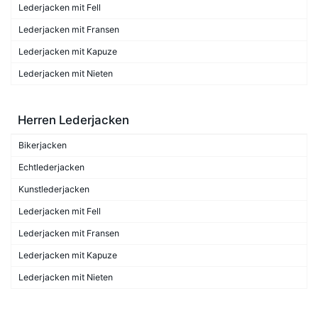
Lederjacken mit Fell
Lederjacken mit Fransen
Lederjacken mit Kapuze
Lederjacken mit Nieten
Herren Lederjacken
Bikerjacken
Echtlederjacken
Kunstlederjacken
Lederjacken mit Fell
Lederjacken mit Fransen
Lederjacken mit Kapuze
Lederjacken mit Nieten