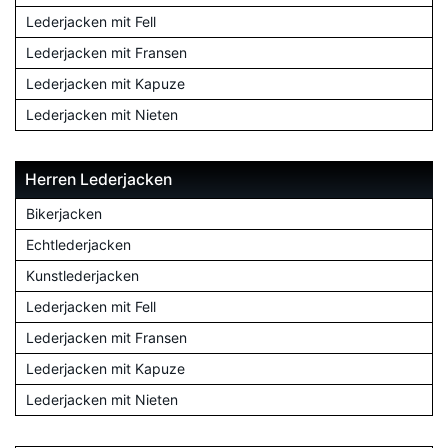
Lederjacken mit Fell
Lederjacken mit Fransen
Lederjacken mit Kapuze
Lederjacken mit Nieten
Herren Lederjacken
Bikerjacken
Echtlederjacken
Kunstlederjacken
Lederjacken mit Fell
Lederjacken mit Fransen
Lederjacken mit Kapuze
Lederjacken mit Nieten