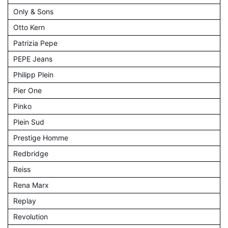
Only & Sons
Otto Kern
Patrizia Pepe
PEPE Jeans
Philipp Plein
Pier One
Pinko
Plein Sud
Prestige Homme
Redbridge
Reiss
Rena Marx
Replay
Revolution