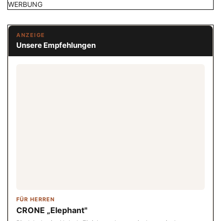
WERBUNG
ANZEIGE
Unsere Empfehlungen
FÜR HERREN
CRONE „Elephant"