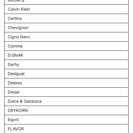
Calvin Klein
Certina
Chevignon
Cigno Nero
Comma
D.GNAK
Derhy
Desigual
Desires
Diesel
Dolce & Gabbana
DRYKORN
Esprit
FLAVOR