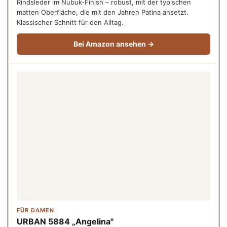
Rindsleder im Nubuk-Finish – robust, mit der typischen
matten Oberfläche, die mit den Jahren Patina ansetzt.
Klassischer Schnitt für den Alltag.
Bei Amazon ansehen →
FÜR DAMEN
URBAN 5884 „Angelina"