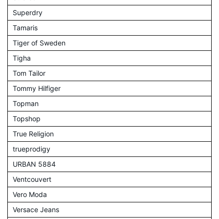
Superdry
Tamaris
Tiger of Sweden
Tigha
Tom Tailor
Tommy Hilfiger
Topman
Topshop
True Religion
trueprodigy
URBAN 5884
Ventcouvert
Vero Moda
Versace Jeans