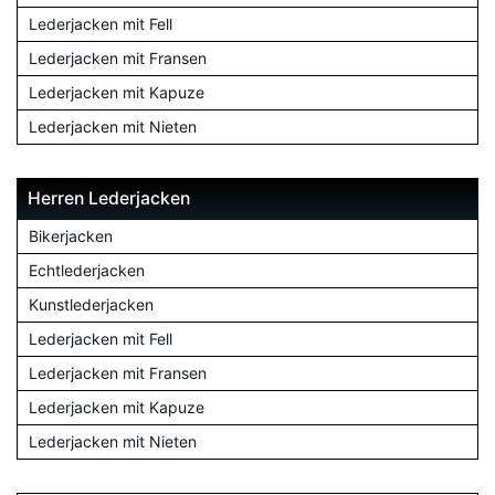
Lederjacken mit Fell
Lederjacken mit Fransen
Lederjacken mit Kapuze
Lederjacken mit Nieten
Herren Lederjacken
Bikerjacken
Echtlederjacken
Kunstlederjacken
Lederjacken mit Fell
Lederjacken mit Fransen
Lederjacken mit Kapuze
Lederjacken mit Nieten