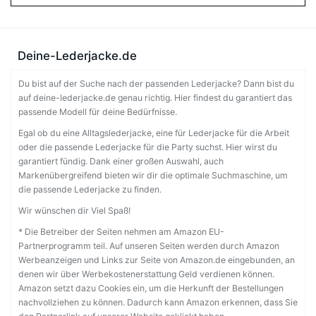
Deine-Lederjacke.de
Du bist auf der Suche nach der passenden Lederjacke? Dann bist du
auf deine-lederjacke.de genau richtig. Hier findest du garantiert das
passende Modell für deine Bedürfnisse.
Egal ob du eine Alltagslederjacke, eine für Lederjacke für die Arbeit
oder die passende Lederjacke für die Party suchst. Hier wirst du
garantiert fündig. Dank einer großen Auswahl, auch
Markenübergreifend bieten wir dir die optimale Suchmaschine, um
die passende Lederjacke zu finden.
Wir wünschen dir Viel Spaß!
* Die Betreiber der Seiten nehmen am Amazon EU-
Partnerprogramm teil. Auf unseren Seiten werden durch Amazon
Werbeanzeigen und Links zur Seite von Amazon.de eingebunden, an
denen wir über Werbekostenerstattung Geld verdienen können.
Amazon setzt dazu Cookies ein, um die Herkunft der Bestellungen
nachvollziehen zu können. Dadurch kann Amazon erkennen, dass Sie