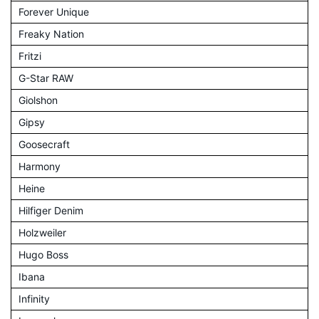
Forever Unique
Freaky Nation
Fritzi
G-Star RAW
Giolshon
Gipsy
Goosecraft
Harmony
Heine
Hilfiger Denim
Holzweiler
Hugo Boss
Ibana
Infinity