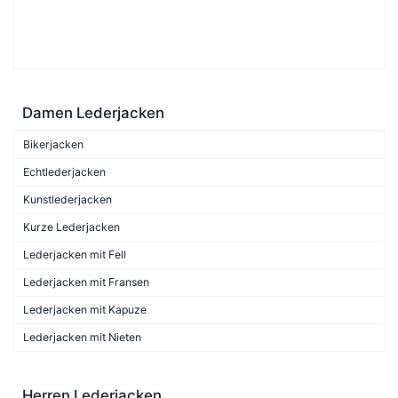
Damen Lederjacken
Bikerjacken
Echtlederjacken
Kunstlederjacken
Kurze Lederjacken
Lederjacken mit Fell
Lederjacken mit Fransen
Lederjacken mit Kapuze
Lederjacken mit Nieten
Herren Lederjacken