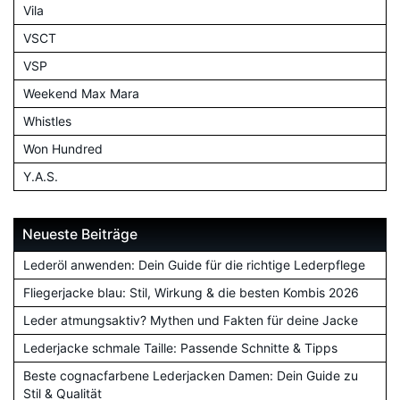
Vila
VSCT
VSP
Weekend Max Mara
Whistles
Won Hundred
Y.A.S.
Neueste Beiträge
Lederöl anwenden: Dein Guide für die richtige Lederpflege
Fliegerjacke blau: Stil, Wirkung & die besten Kombis 2026
Leder atmungsaktiv? Mythen und Fakten für deine Jacke
Lederjacke schmale Taille: Passende Schnitte & Tipps
Beste cognacfarbene Lederjacken Damen: Dein Guide zu
Stil & Qualität