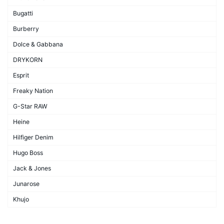
Bugatti
Burberry
Dolce & Gabbana
DRYKORN
Esprit
Freaky Nation
G-Star RAW
Heine
Hilfiger Denim
Hugo Boss
Jack & Jones
Junarose
Khujo