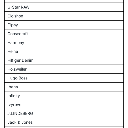
G-Star RAW
Giolshon
Gipsy
Goosecraft
Harmony
Heine
Hilfiger Denim
Holzweiler
Hugo Boss
Ibana
Infinity
Ivyrevel
J.LINDEBERG
Jack & Jones