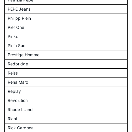
PEPE Jeans
Philipp Plein
Pier One
Pinko
Plein Sud
Prestige Homme
Redbridge
Reiss
Rena Marx
Replay
Revolution
Rhode Island
Riani
Rick Cardona