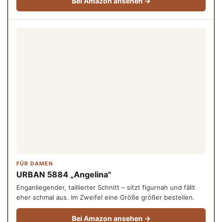
Bei Amazon ansehen →
FÜR DAMEN
URBAN 5884 „Angelina"
Enganliegender, taillierter Schnitt – sitzt figurnah und fällt
eher schmal aus. Im Zweifel eine Größe größer bestellen.
Bei Amazon ansehen →