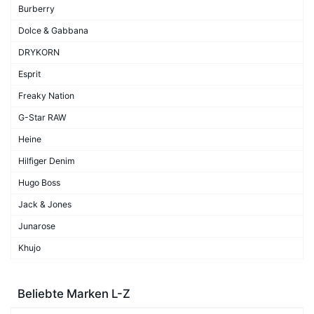
Burberry
Dolce & Gabbana
DRYKORN
Esprit
Freaky Nation
G-Star RAW
Heine
Hilfiger Denim
Hugo Boss
Jack & Jones
Junarose
Khujo
Beliebte Marken L-Z