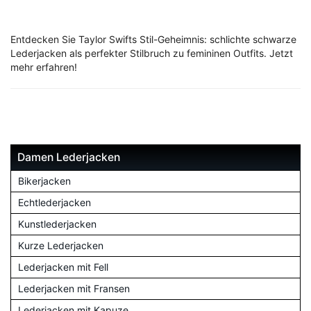
Entdecken Sie Taylor Swifts Stil-Geheimnis: schlichte schwarze
Lederjacken als perfekter Stilbruch zu femininen Outfits. Jetzt
mehr erfahren!
Damen Lederjacken
Bikerjacken
Echtlederjacken
Kunstlederjacken
Kurze Lederjacken
Lederjacken mit Fell
Lederjacken mit Fransen
Lederjacken mit Kapuze