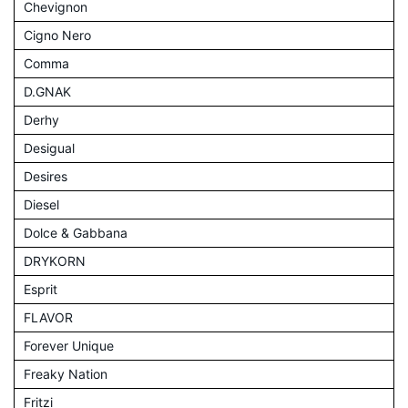
Chevignon
Cigno Nero
Comma
D.GNAK
Derhy
Desigual
Desires
Diesel
Dolce & Gabbana
DRYKORN
Esprit
FLAVOR
Forever Unique
Freaky Nation
Fritzi