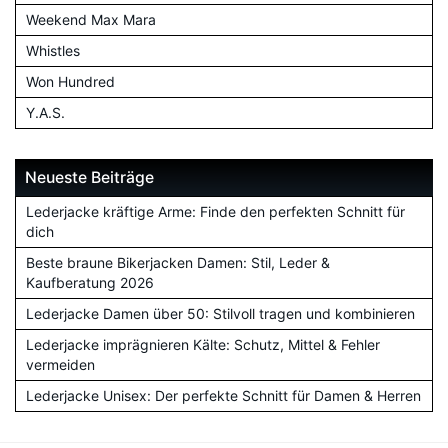
Weekend Max Mara
Whistles
Won Hundred
Y.A.S.
Neueste Beiträge
Lederjacke kräftige Arme: Finde den perfekten Schnitt für
dich
Beste braune Bikerjacken Damen: Stil, Leder &
Kaufberatung 2026
Lederjacke Damen über 50: Stilvoll tragen und kombinieren
Lederjacke imprägnieren Kälte: Schutz, Mittel & Fehler
vermeiden
Lederjacke Unisex: Der perfekte Schnitt für Damen & Herren