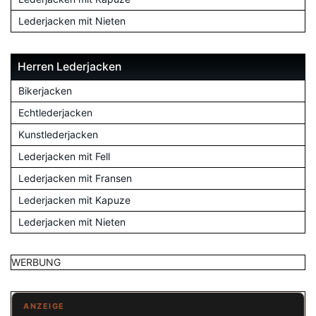
Lederjacken mit Nieten
Herren Lederjacken
Bikerjacken
Echtlederjacken
Kunstlederjacken
Lederjacken mit Fell
Lederjacken mit Fransen
Lederjacken mit Kapuze
Lederjacken mit Nieten
WERBUNG
ANZEIGE