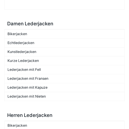
Damen Lederjacken
Bikerjacken
Echtlederjacken
Kunstlederjacken
Kurze Lederjacken
Lederjacken mit Fell
Lederjacken mit Fransen
Lederjacken mit Kapuze
Lederjacken mit Nieten
Herren Lederjacken
Bikerjacken