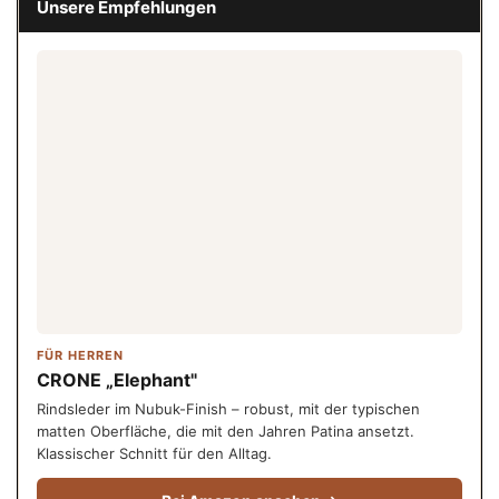
Unsere Empfehlungen
FÜR HERREN
CRONE „Elephant"
Rindsleder im Nubuk-Finish – robust, mit der typischen
matten Oberfläche, die mit den Jahren Patina ansetzt.
Klassischer Schnitt für den Alltag.