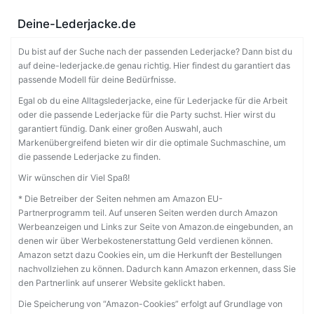
Deine-Lederjacke.de
Du bist auf der Suche nach der passenden Lederjacke? Dann bist du
auf deine-lederjacke.de genau richtig. Hier findest du garantiert das
passende Modell für deine Bedürfnisse.
Egal ob du eine Alltagslederjacke, eine für Lederjacke für die Arbeit
oder die passende Lederjacke für die Party suchst. Hier wirst du
garantiert fündig. Dank einer großen Auswahl, auch
Markenübergreifend bieten wir dir die optimale Suchmaschine, um
die passende Lederjacke zu finden.
Wir wünschen dir Viel Spaß!
* Die Betreiber der Seiten nehmen am Amazon EU-
Partnerprogramm teil. Auf unseren Seiten werden durch Amazon
Werbeanzeigen und Links zur Seite von Amazon.de eingebunden, an
denen wir über Werbekostenerstattung Geld verdienen können.
Amazon setzt dazu Cookies ein, um die Herkunft der Bestellungen
nachvollziehen zu können. Dadurch kann Amazon erkennen, dass Sie
den Partnerlink auf unserer Website geklickt haben.
Die Speicherung von “Amazon-Cookies” erfolgt auf Grundlage von