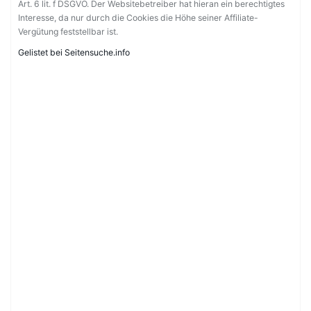
Art. 6 lit. f DSGVO. Der Websitebetreiber hat hieran ein berechtigtes
Interesse, da nur durch die Cookies die Höhe seiner Affiliate-
Vergütung feststellbar ist.
Gelistet bei Seitensuche.info