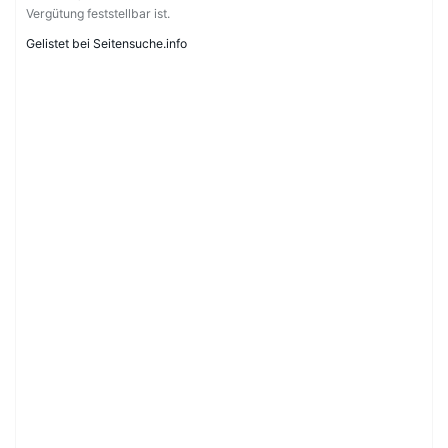
Vergütung feststellbar ist.
Gelistet bei Seitensuche.info