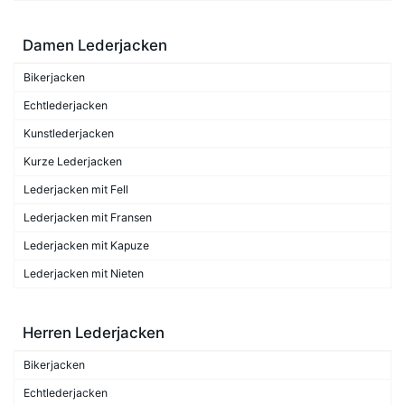
Damen Lederjacken
Bikerjacken
Echtlederjacken
Kunstlederjacken
Kurze Lederjacken
Lederjacken mit Fell
Lederjacken mit Fransen
Lederjacken mit Kapuze
Lederjacken mit Nieten
Herren Lederjacken
Bikerjacken
Echtlederjacken