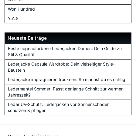
Won Hundred
Y.A.S.
Neueste Beiträge
Beste cognacfarbene Lederjacken Damen: Dein Guide zu
Stil & Qualität
Lederjacke Capsule Wardrobe: Dein vielseitiger Style-
Baustein
Lederjacke imprägnieren trocknen: So machst du es richtig
Ledermantel Sommer: Passt der lange Schnitt zur warmen
Jahreszeit?
Leder UV-Schutz: Lederjacken vor Sonnenschäden
schützen & pflegen