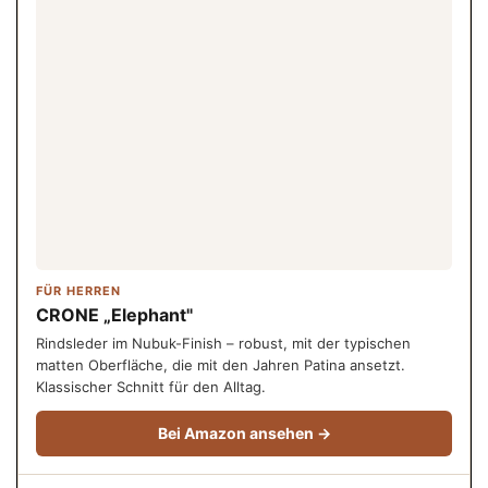
FÜR HERREN
CRONE „Elephant"
Rindsleder im Nubuk-Finish – robust, mit der typischen
matten Oberfläche, die mit den Jahren Patina ansetzt.
Klassischer Schnitt für den Alltag.
Bei Amazon ansehen →