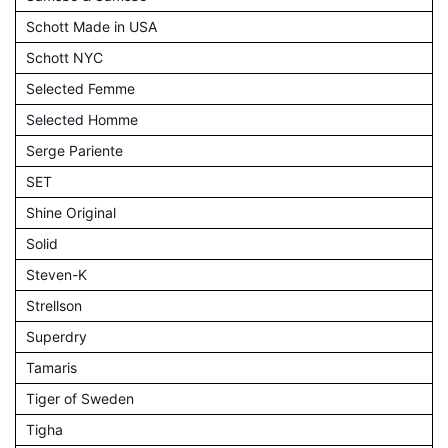
Schott Made in USA
Schott NYC
Selected Femme
Selected Homme
Serge Pariente
SET
Shine Original
Solid
Steven-K
Strellson
Superdry
Tamaris
Tiger of Sweden
Tigha