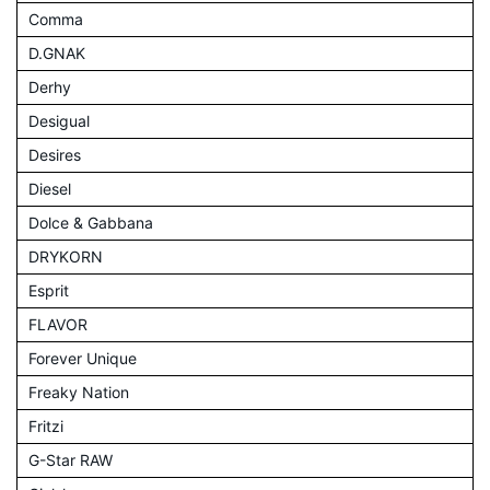
Comma
D.GNAK
Derhy
Desigual
Desires
Diesel
Dolce & Gabbana
DRYKORN
Esprit
FLAVOR
Forever Unique
Freaky Nation
Fritzi
G-Star RAW