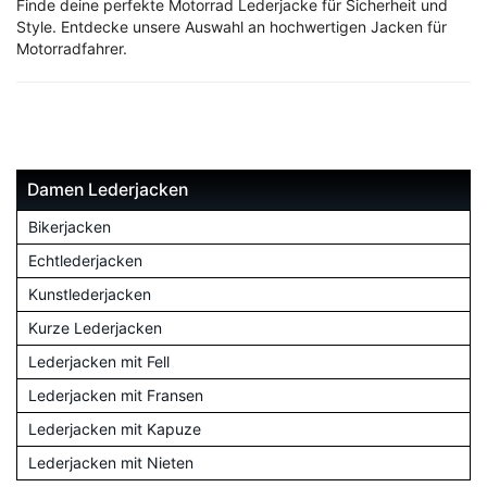
Finde deine perfekte Motorrad Lederjacke für Sicherheit und
Style. Entdecke unsere Auswahl an hochwertigen Jacken für
Motorradfahrer.
Damen Lederjacken
Bikerjacken
Echtlederjacken
Kunstlederjacken
Kurze Lederjacken
Lederjacken mit Fell
Lederjacken mit Fransen
Lederjacken mit Kapuze
Lederjacken mit Nieten