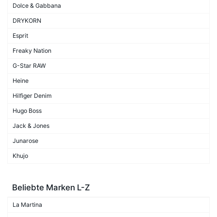
Dolce & Gabbana
DRYKORN
Esprit
Freaky Nation
G-Star RAW
Heine
Hilfiger Denim
Hugo Boss
Jack & Jones
Junarose
Khujo
Beliebte Marken L-Z
La Martina