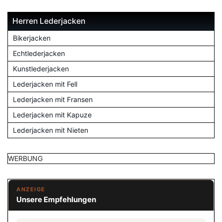
Herren Lederjacken
Bikerjacken
Echtlederjacken
Kunstlederjacken
Lederjacken mit Fell
Lederjacken mit Fransen
Lederjacken mit Kapuze
Lederjacken mit Nieten
WERBUNG
ANZEIGE
Unsere Empfehlungen