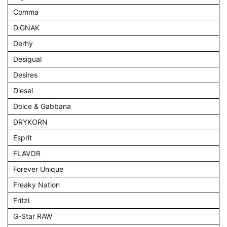
Comma
D.GNAK
Derhy
Desigual
Desires
Diesel
Dolce & Gabbana
DRYKORN
Esprit
FLAVOR
Forever Unique
Freaky Nation
Fritzi
G-Star RAW