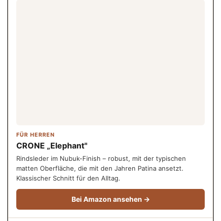
FÜR HERREN
CRONE „Elephant"
Rindsleder im Nubuk-Finish – robust, mit der typischen
matten Oberfläche, die mit den Jahren Patina ansetzt.
Klassischer Schnitt für den Alltag.
Bei Amazon ansehen →