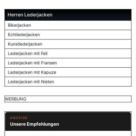
Herren Lederjacken
Bikerjacken
Echtlederjacken
Kunstlederjacken
Lederjacken mit Fell
Lederjacken mit Fransen
Lederjacken mit Kapuze
Lederjacken mit Nieten
WERBUNG
ANZEIGE
Unsere Empfehlungen