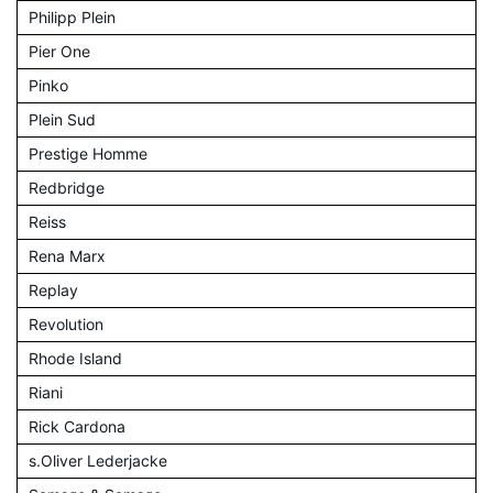
Philipp Plein
Pier One
Pinko
Plein Sud
Prestige Homme
Redbridge
Reiss
Rena Marx
Replay
Revolution
Rhode Island
Riani
Rick Cardona
s.Oliver Lederjacke