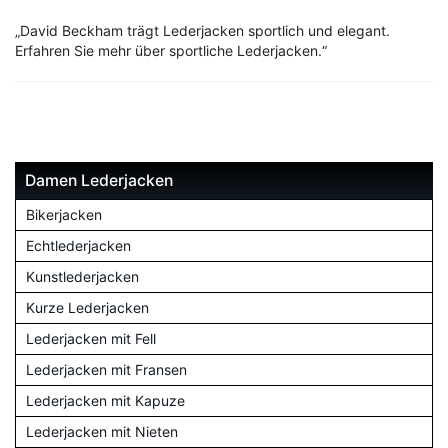
„David Beckham trägt Lederjacken sportlich und elegant.
Erfahren Sie mehr über sportliche Lederjacken.“
Damen Lederjacken
Bikerjacken
Echtlederjacken
Kunstlederjacken
Kurze Lederjacken
Lederjacken mit Fell
Lederjacken mit Fransen
Lederjacken mit Kapuze
Lederjacken mit Nieten