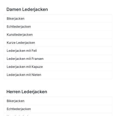
Damen Lederjacken
Bikerjacken
Echtlederjacken
Kunstlederjacken
Kurze Lederjacken
Lederjacken mit Fell
Lederjacken mit Fransen
Lederjacken mit Kapuze
Lederjacken mit Nieten
Herren Lederjacken
Bikerjacken
Echtlederjacken