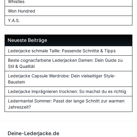
Whistles
Won Hundred
Y.A.S.
Neueste Beiträge
Lederjacke schmale Taille: Passende Schnitte & Tipps
Beste cognacfarbene Lederjacken Damen: Dein Guide zu
Stil & Qualität
Lederjacke Capsule Wardrobe: Dein vielseitiger Style-
Baustein
Lederjacke imprägnieren trocknen: So machst du es richtig
Ledermantel Sommer: Passt der lange Schnitt zur warmen
Jahreszeit?
Deine-Lederjacke.de