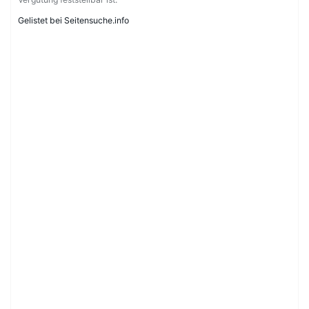
Gelistet bei Seitensuche.info