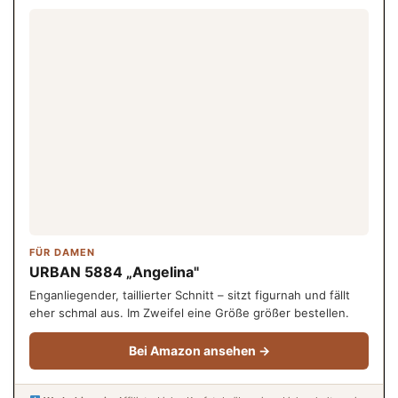
FÜR DAMEN
URBAN 5884 „Angelina"
Enganliegender, taillierter Schnitt – sitzt figurnah und fällt
eher schmal aus. Im Zweifel eine Größe größer bestellen.
Bei Amazon ansehen →