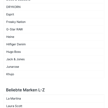
DRYKORN
Esprit
Freaky Nation
G-Star RAW
Heine
Hilfiger Denim
Hugo Boss
Jack & Jones
Junarose
Khujo
Beliebte Marken L-Z
La Martina
Laura Scott