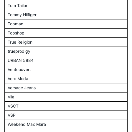
Tom Tailor
Tommy Hilfiger
Topman
Topshop
True Religion
trueprodigy
URBAN 5884
Ventcouvert
Vero Moda
Versace Jeans
Vila
VSCT
VSP
Weekend Max Mara