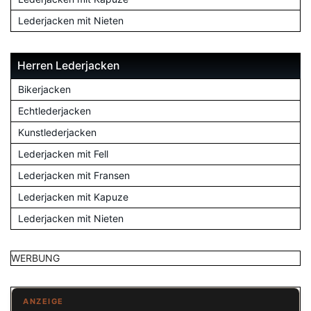
Lederjacken mit Nieten
Herren Lederjacken
Bikerjacken
Echtlederjacken
Kunstlederjacken
Lederjacken mit Fell
Lederjacken mit Fransen
Lederjacken mit Kapuze
Lederjacken mit Nieten
WERBUNG
ANZEIGE