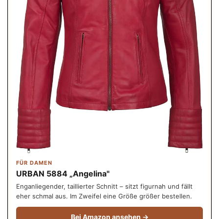
FÜR DAMEN
URBAN 5884 „Angelina"
Enganliegender, taillierter Schnitt – sitzt figurnah und fällt
eher schmal aus. Im Zweifel eine Größe größer bestellen.
Bei Amazon ansehen →