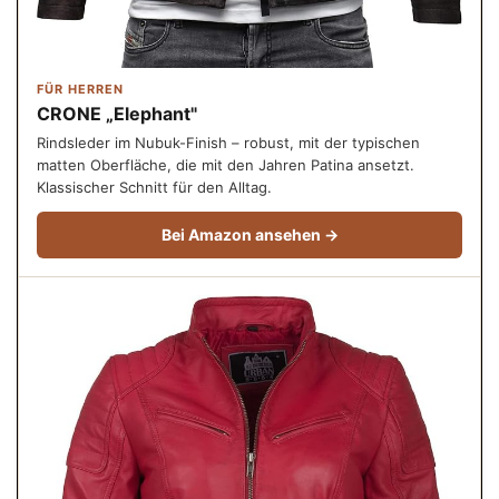
FÜR HERREN
CRONE „Elephant"
Rindsleder im Nubuk-Finish – robust, mit der typischen
matten Oberfläche, die mit den Jahren Patina ansetzt.
Klassischer Schnitt für den Alltag.
Bei Amazon ansehen →