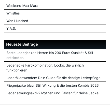
Weekend Max Mara
Whistles
Won Hundred
Y.A.S.
Neueste Beiträge
Beste Lederjacken Herren bis 200 Euro: Qualität & Stil
entdecken
Lederjacke Farbkombination: Looks, die wirklich
funktionieren
Lederöl anwenden: Dein Guide für die richtige Lederpflege
Fliegerjacke blau: Stil, Wirkung & die besten Kombis 2026
Leder atmungsaktiv? Mythen und Fakten für deine Jacke