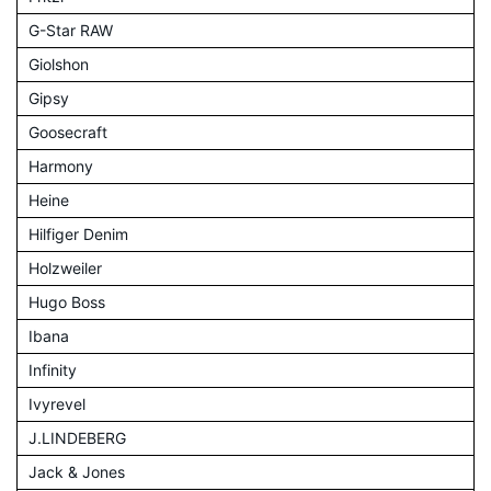
G-Star RAW
Giolshon
Gipsy
Goosecraft
Harmony
Heine
Hilfiger Denim
Holzweiler
Hugo Boss
Ibana
Infinity
Ivyrevel
J.LINDEBERG
Jack & Jones