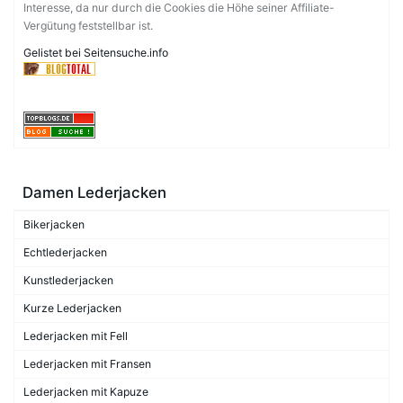
Interesse, da nur durch die Cookies die Höhe seiner Affiliate-
Vergütung feststellbar ist.
Gelistet bei Seitensuche.info
Damen Lederjacken
Bikerjacken
Echtlederjacken
Kunstlederjacken
Kurze Lederjacken
Lederjacken mit Fell
Lederjacken mit Fransen
Lederjacken mit Kapuze