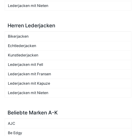
Lederjacken mit Nieten
Herren Lederjacken
Bikerjacken
Echtlederjacken
Kunstlederjacken
Lederjacken mit Fell
Lederjacken mit Fransen
Lederjacken mit Kapuze
Lederjacken mit Nieten
Beliebte Marken A-K
AJC
Be Edgy