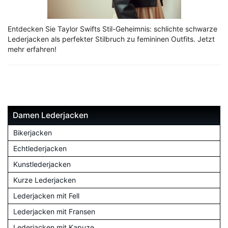
Entdecken Sie Taylor Swifts Stil-Geheimnis: schlichte schwarze
Lederjacken als perfekter Stilbruch zu femininen Outfits. Jetzt
mehr erfahren!
Damen Lederjacken
Bikerjacken
Echtlederjacken
Kunstlederjacken
Kurze Lederjacken
Lederjacken mit Fell
Lederjacken mit Fransen
Lederjacken mit Kapuze