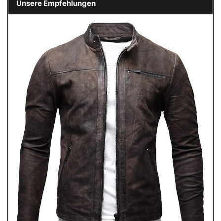
Unsere Empfehlungen