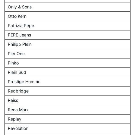
Only & Sons
Otto Kern
Patrizia Pepe
PEPE Jeans
Philipp Plein
Pier One
Pinko
Plein Sud
Prestige Homme
Redbridge
Reiss
Rena Marx
Replay
Revolution