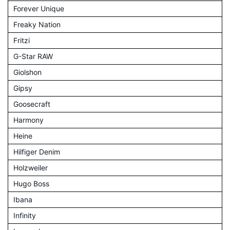
Forever Unique
Freaky Nation
Fritzi
G-Star RAW
Giolshon
Gipsy
Goosecraft
Harmony
Heine
Hilfiger Denim
Holzweiler
Hugo Boss
Ibana
Infinity