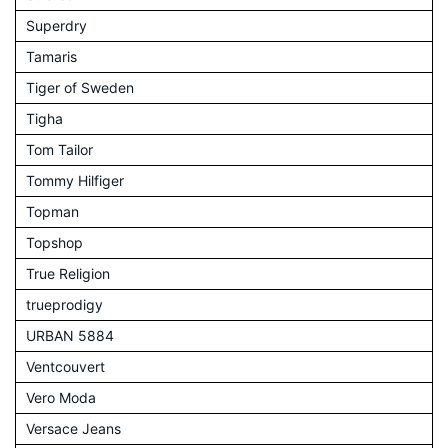
Superdry
Tamaris
Tiger of Sweden
Tigha
Tom Tailor
Tommy Hilfiger
Topman
Topshop
True Religion
trueprodigy
URBAN 5884
Ventcouvert
Vero Moda
Versace Jeans