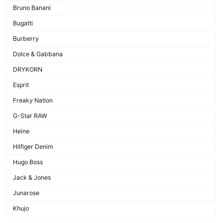
Bruno Banani
Bugatti
Burberry
Dolce & Gabbana
DRYKORN
Esprit
Freaky Nation
G-Star RAW
Heine
Hilfiger Denim
Hugo Boss
Jack & Jones
Junarose
Khujo