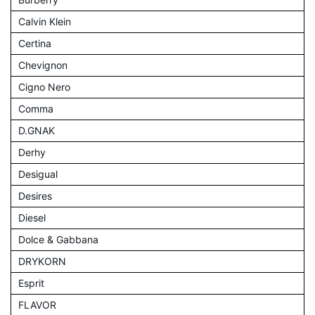
Calvin Klein
Certina
Chevignon
Cigno Nero
Comma
D.GNAK
Derhy
Desigual
Desires
Diesel
Dolce & Gabbana
DRYKORN
Esprit
FLAVOR