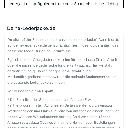
Lederjacke imprägnieren trocknen: So machst du es richtig
Deine-Lederjacke.de
Du bist auf der Suche nach der passenden Lederjacke? Dann bist du
auf deine-lederjacke.de genau richtig. Hier findest du garantiert das
passende Modell für deine Bedürfnisse.
Egal ob du eine Alltagslederjacke, eine für Lederjacke für die Arbeit
oder die passende Lederjacke für die Party suchst. Hier wirst du
garantiert fündig. Dank einer großen Auswahl, auch
Markenübergreifend bieten wir dir die optimale Suchmaschine, um
die passende Lederjacke zu finden.
Wir wünschen dir Viel Spaß!
* Die Betreiber der Seiten nehmen am Amazon EU-
Partnerprogramm teil. Auf unseren Seiten werden durch Amazon
Werbeanzeigen und Links zur Seite von Amazon.de eingebunden, an
denen wir über Werbekostenerstattung Geld verdienen können.
Amazon setzt dazu Cookies ein, um die Herkunft der Bestellungen