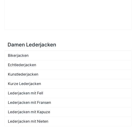
Damen Lederjacken
Bikerjacken
Echtlederjacken
Kunstlederjacken
Kurze Lederjacken
Lederjacken mit Fell
Lederjacken mit Fransen
Lederjacken mit Kapuze
Lederjacken mit Nieten