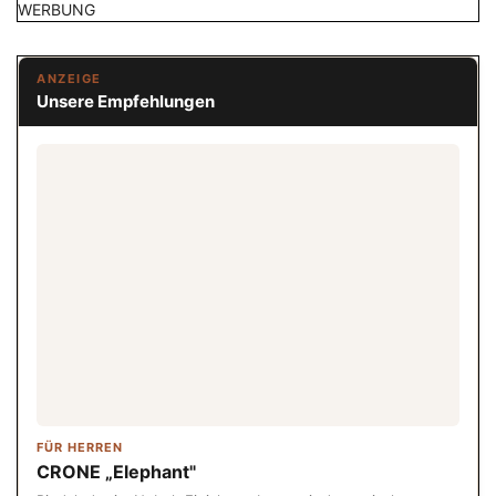
WERBUNG
ANZEIGE
Unsere Empfehlungen
FÜR HERREN
CRONE „Elephant"