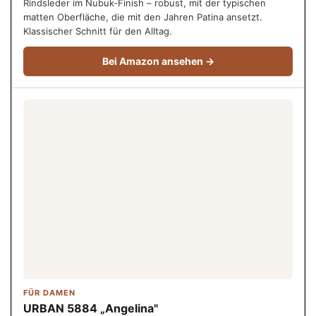
Rindsleder im Nubuk-Finish – robust, mit der typischen
matten Oberfläche, die mit den Jahren Patina ansetzt.
Klassischer Schnitt für den Alltag.
Bei Amazon ansehen →
FÜR DAMEN
URBAN 5884 „Angelina"