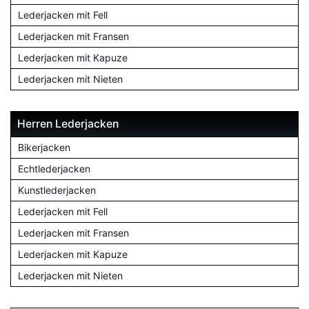
Lederjacken mit Fell
Lederjacken mit Fransen
Lederjacken mit Kapuze
Lederjacken mit Nieten
Herren Lederjacken
Bikerjacken
Echtlederjacken
Kunstlederjacken
Lederjacken mit Fell
Lederjacken mit Fransen
Lederjacken mit Kapuze
Lederjacken mit Nieten