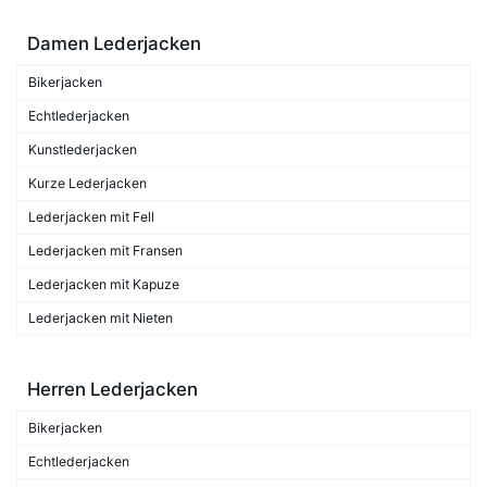
Damen Lederjacken
Bikerjacken
Echtlederjacken
Kunstlederjacken
Kurze Lederjacken
Lederjacken mit Fell
Lederjacken mit Fransen
Lederjacken mit Kapuze
Lederjacken mit Nieten
Herren Lederjacken
Bikerjacken
Echtlederjacken