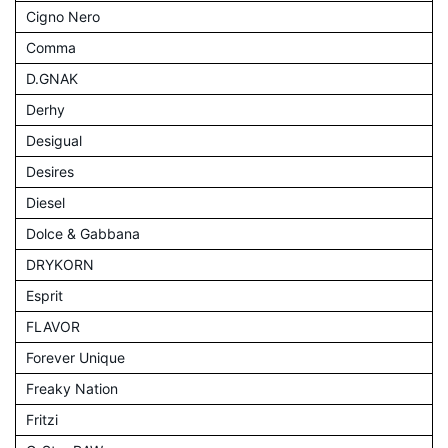
Cigno Nero
Comma
D.GNAK
Derhy
Desigual
Desires
Diesel
Dolce & Gabbana
DRYKORN
Esprit
FLAVOR
Forever Unique
Freaky Nation
Fritzi