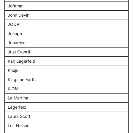
Jofama
John Devin
JOOP!
Joseph
Junarose
Just Cavalli
Karl Lagerfeld
Khujo
Kings on Earth
KIOMI
La Martina
Lagerfeld
Laura Scott
Leif Nelson