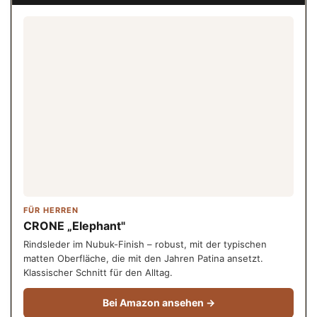
FÜR HERREN
CRONE „Elephant"
Rindsleder im Nubuk-Finish – robust, mit der typischen
matten Oberfläche, die mit den Jahren Patina ansetzt.
Klassischer Schnitt für den Alltag.
Bei Amazon ansehen →