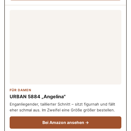
FÜR DAMEN
URBAN 5884 „Angelina"
Enganliegender, taillierter Schnitt – sitzt figurnah und fällt
eher schmal aus. Im Zweifel eine Größe größer bestellen.
Bei Amazon ansehen →