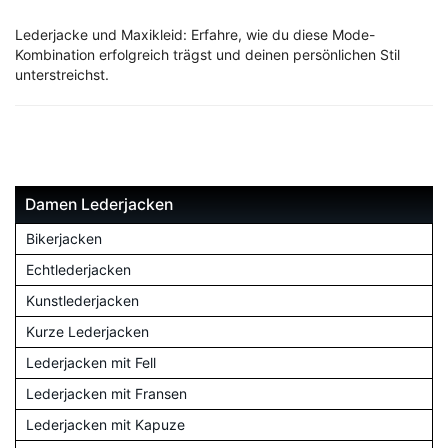
Lederjacke und Maxikleid: Erfahre, wie du diese Mode-
Kombination erfolgreich trägst und deinen persönlichen Stil
unterstreichst.
Damen Lederjacken
Bikerjacken
Echtlederjacken
Kunstlederjacken
Kurze Lederjacken
Lederjacken mit Fell
Lederjacken mit Fransen
Lederjacken mit Kapuze