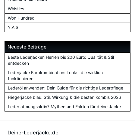
Whistles
Won Hundred
Y.A.S.
Neueste Beiträge
Beste Lederjacken Herren bis 200 Euro: Qualität & Stil
entdecken
Lederjacke Farbkombination: Looks, die wirklich
funktionieren
Lederöl anwenden: Dein Guide für die richtige Lederpflege
Fliegerjacke blau: Stil, Wirkung & die besten Kombis 2026
Leder atmungsaktiv? Mythen und Fakten für deine Jacke
Deine-Lederjacke.de