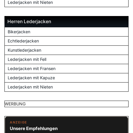
Lederjacken mit Nieten
Herren Lederjacken
Bikerjacken
Echtlederjacken
Kunstlederjacken
Lederjacken mit Fell
Lederjacken mit Fransen
Lederjacken mit Kapuze
Lederjacken mit Nieten
WERBUNG
ANZEIGE
Unsere Empfehlungen