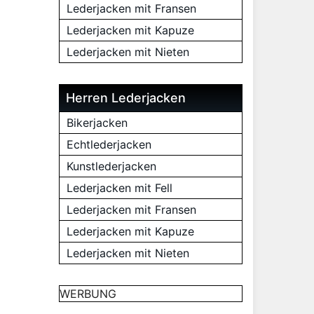
Lederjacken mit Fransen
Lederjacken mit Kapuze
Lederjacken mit Nieten
Herren Lederjacken
Bikerjacken
Echtlederjacken
Kunstlederjacken
Lederjacken mit Fell
Lederjacken mit Fransen
Lederjacken mit Kapuze
Lederjacken mit Nieten
WERBUNG