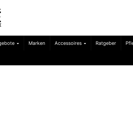
gebote
Marken
Accessoires
Ratgeber
Pf