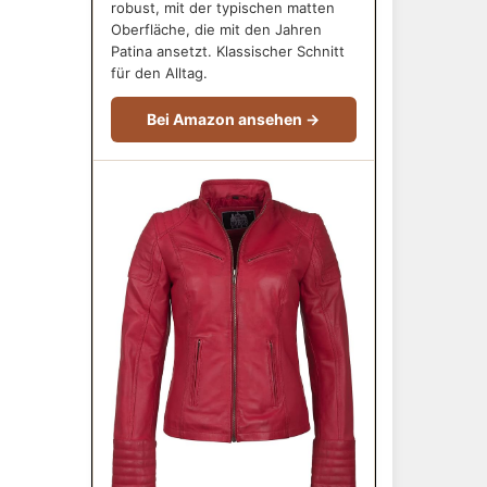
robust, mit der typischen matten
Oberfläche, die mit den Jahren
Patina ansetzt. Klassischer Schnitt
für den Alltag.
Bei Amazon ansehen →