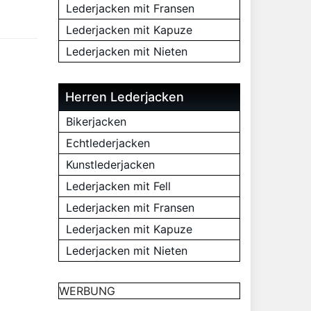
Lederjacken mit Fransen
Lederjacken mit Kapuze
Lederjacken mit Nieten
Herren Lederjacken
Bikerjacken
Echtlederjacken
Kunstlederjacken
Lederjacken mit Fell
Lederjacken mit Fransen
Lederjacken mit Kapuze
Lederjacken mit Nieten
WERBUNG