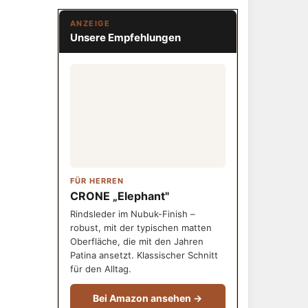
ANZEIGE
Unsere Empfehlungen
FÜR HERREN
CRONE „Elephant"
Rindsleder im Nubuk-Finish –
robust, mit der typischen matten
Oberfläche, die mit den Jahren
Patina ansetzt. Klassischer Schnitt
für den Alltag.
Bei Amazon ansehen →