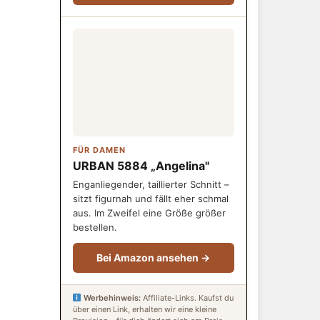
FÜR DAMEN
URBAN 5884 „Angelina"
Enganliegender, taillierter Schnitt –
sitzt figurnah und fällt eher schmal
aus. Im Zweifel eine Größe größer
bestellen.
Bei Amazon ansehen →
Werbehinweis:
Affiliate-Links. Kaufst du
über einen Link, erhalten wir eine kleine