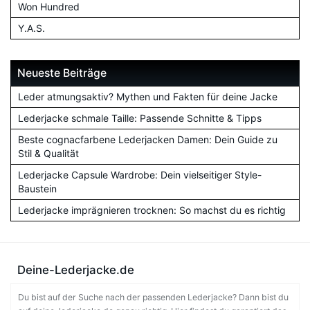
Won Hundred
Y.A.S.
Neueste Beiträge
Leder atmungsaktiv? Mythen und Fakten für deine Jacke
Lederjacke schmale Taille: Passende Schnitte & Tipps
Beste cognacfarbene Lederjacken Damen: Dein Guide zu
Stil & Qualität
Lederjacke Capsule Wardrobe: Dein vielseitiger Style-
Baustein
Lederjacke imprägnieren trocknen: So machst du es richtig
Deine-Lederjacke.de
Du bist auf der Suche nach der passenden Lederjacke? Dann bist du