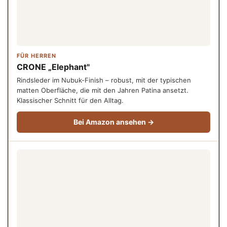
FÜR HERREN
CRONE „Elephant"
Rindsleder im Nubuk-Finish – robust, mit der typischen
matten Oberfläche, die mit den Jahren Patina ansetzt.
Klassischer Schnitt für den Alltag.
Bei Amazon ansehen →