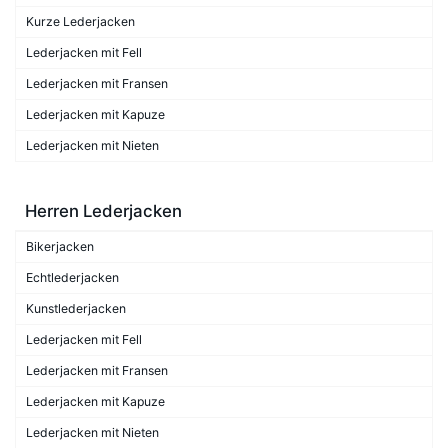
Kurze Lederjacken
Lederjacken mit Fell
Lederjacken mit Fransen
Lederjacken mit Kapuze
Lederjacken mit Nieten
Herren Lederjacken
Bikerjacken
Echtlederjacken
Kunstlederjacken
Lederjacken mit Fell
Lederjacken mit Fransen
Lederjacken mit Kapuze
Lederjacken mit Nieten