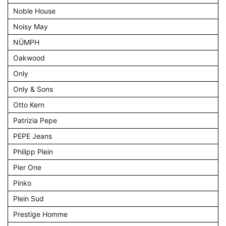
Noble House
Noisy May
NÜMPH
Oakwood
Only
Only & Sons
Otto Kern
Patrizia Pepe
PEPE Jeans
Philipp Plein
Pier One
Pinko
Plein Sud
Prestige Homme