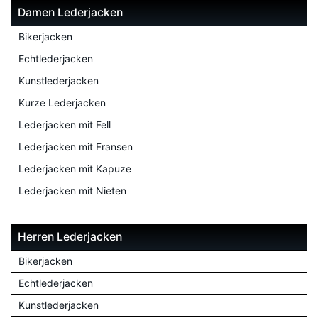
Damen Lederjacken
Bikerjacken
Echtlederjacken
Kunstlederjacken
Kurze Lederjacken
Lederjacken mit Fell
Lederjacken mit Fransen
Lederjacken mit Kapuze
Lederjacken mit Nieten
Herren Lederjacken
Bikerjacken
Echtlederjacken
Kunstlederjacken