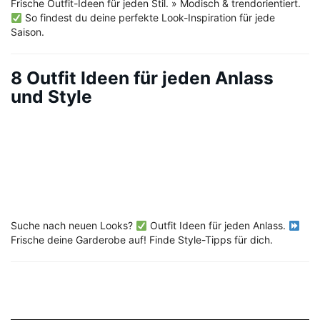
Frische Outfit-Ideen für jeden Stil. » Modisch & trendorientiert.
So findest du deine perfekte Look-Inspiration für jede
Saison.
8 Outfit Ideen für jeden Anlass
und Style
Suche nach neuen Looks?
Outfit Ideen für jeden Anlass.
Frische deine Garderobe auf! Finde Style-Tipps für dich.