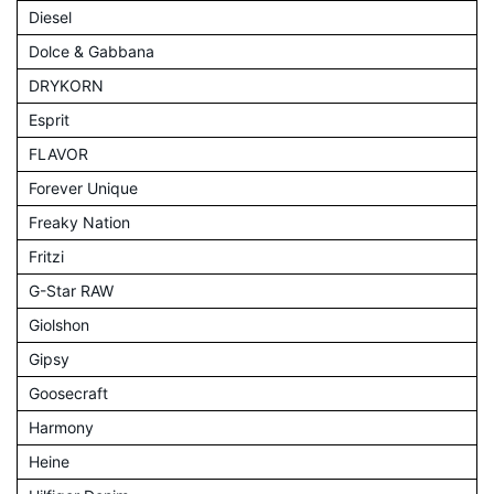
Diesel
Dolce & Gabbana
DRYKORN
Esprit
FLAVOR
Forever Unique
Freaky Nation
Fritzi
G-Star RAW
Giolshon
Gipsy
Goosecraft
Harmony
Heine