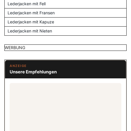
Lederjacken mit Fell
Lederjacken mit Fransen
Lederjacken mit Kapuze
Lederjacken mit Nieten
WERBUNG
ANZEIGE
Unsere Empfehlungen