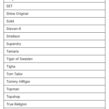
SET
Shine Original
Solid
Steven-K
Strellson
Superdry
Tamaris
Tiger of Sweden
Tigha
Tom Tailor
Tommy Hilfiger
Topman
Topshop
True Religion