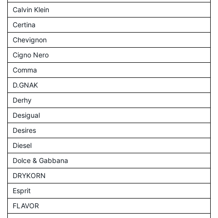
Calvin Klein
Certina
Chevignon
Cigno Nero
Comma
D.GNAK
Derhy
Desigual
Desires
Diesel
Dolce & Gabbana
DRYKORN
Esprit
FLAVOR