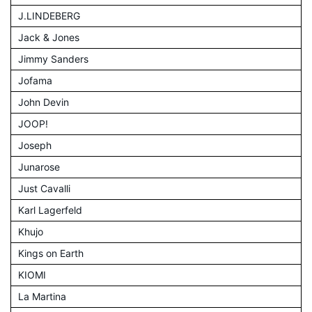
J.LINDEBERG
Jack & Jones
Jimmy Sanders
Jofama
John Devin
JOOP!
Joseph
Junarose
Just Cavalli
Karl Lagerfeld
Khujo
Kings on Earth
KIOMI
La Martina