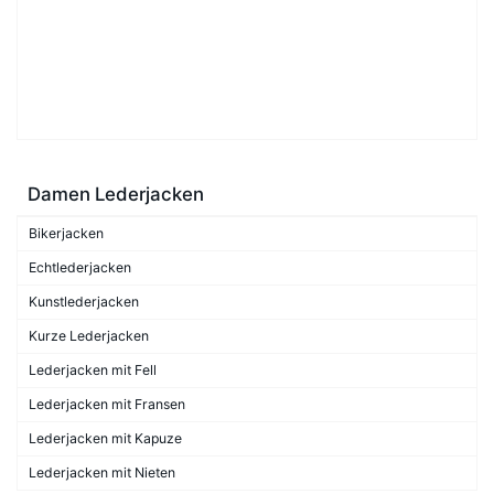
Damen Lederjacken
Bikerjacken
Echtlederjacken
Kunstlederjacken
Kurze Lederjacken
Lederjacken mit Fell
Lederjacken mit Fransen
Lederjacken mit Kapuze
Lederjacken mit Nieten