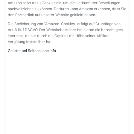
Amazon setzt dazu Cookies ein, um die Herkunft der Bestellungen
nachvollziehen zu können. Dadurch kann Amazon erkennen, dass Sie
den Partnerlink auf unserer Website geklickt haben.
Die Speicherung von “Amazon-Cookies” erfolgt auf Grundlage von
Art. 6 lit. f DSGVO. Der Websitebetreiber hat hieran ein berechtigtes
Interesse, da nur durch die Cookies die Höhe seiner Affiliate-
Vergütung feststellbar ist.
Gelistet bei Seitensuche.info