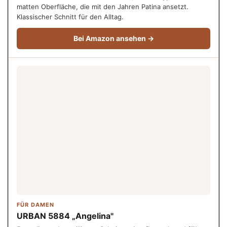
matten Oberfläche, die mit den Jahren Patina ansetzt.
Klassischer Schnitt für den Alltag.
Bei Amazon ansehen →
FÜR DAMEN
URBAN 5884 „Angelina"