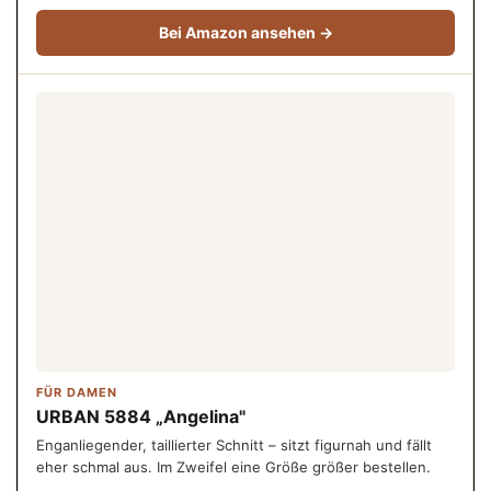
Bei Amazon ansehen →
FÜR DAMEN
URBAN 5884 „Angelina"
Enganliegender, taillierter Schnitt – sitzt figurnah und fällt
eher schmal aus. Im Zweifel eine Größe größer bestellen.