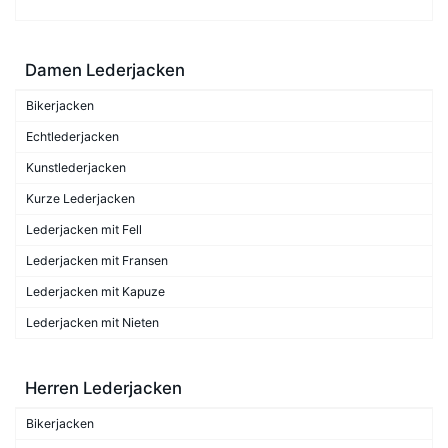
Damen Lederjacken
Bikerjacken
Echtlederjacken
Kunstlederjacken
Kurze Lederjacken
Lederjacken mit Fell
Lederjacken mit Fransen
Lederjacken mit Kapuze
Lederjacken mit Nieten
Herren Lederjacken
Bikerjacken