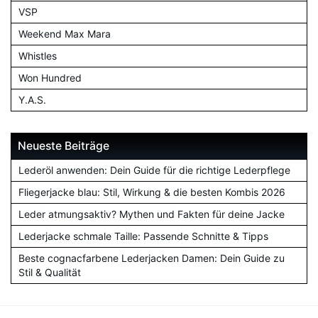
VSP
Weekend Max Mara
Whistles
Won Hundred
Y.A.S.
Neueste Beiträge
Lederöl anwenden: Dein Guide für die richtige Lederpflege
Fliegerjacke blau: Stil, Wirkung & die besten Kombis 2026
Leder atmungsaktiv? Mythen und Fakten für deine Jacke
Lederjacke schmale Taille: Passende Schnitte & Tipps
Beste cognacfarbene Lederjacken Damen: Dein Guide zu
Stil & Qualität