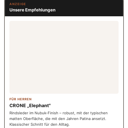
ANZEIGE
Unsere Empfehlungen
FÜR HERREN
CRONE „Elephant"
Rindsleder im Nubuk-Finish – robust, mit der typischen
matten Oberfläche, die mit den Jahren Patina ansetzt.
Klassischer Schnitt für den Alltag.