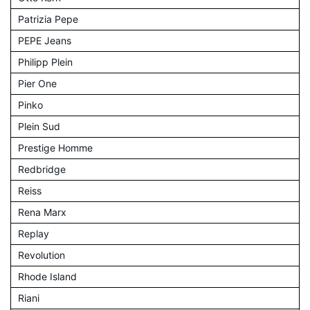
Patrizia Pepe
PEPE Jeans
Philipp Plein
Pier One
Pinko
Plein Sud
Prestige Homme
Redbridge
Reiss
Rena Marx
Replay
Revolution
Rhode Island
Riani