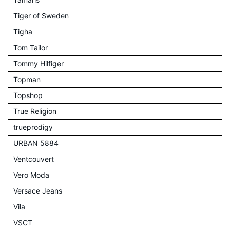
Tiger of Sweden
Tigha
Tom Tailor
Tommy Hilfiger
Topman
Topshop
True Religion
trueprodigy
URBAN 5884
Ventcouvert
Vero Moda
Versace Jeans
Vila
VSCT