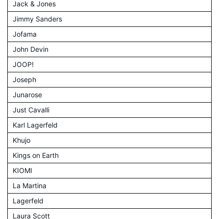
Jack & Jones
Jimmy Sanders
Jofama
John Devin
JOOP!
Joseph
Junarose
Just Cavalli
Karl Lagerfeld
Khujo
Kings on Earth
KIOMI
La Martina
Lagerfeld
Laura Scott