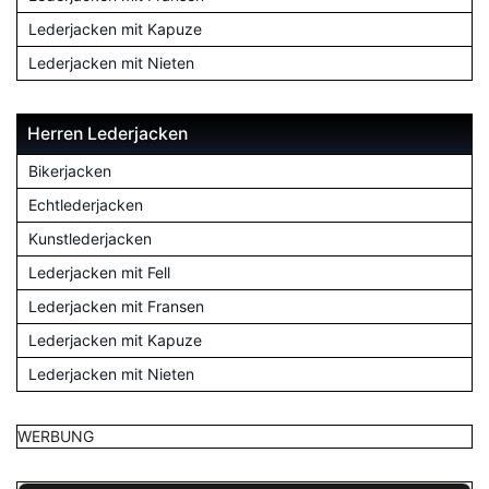
Lederjacken mit Kapuze
Lederjacken mit Nieten
Herren Lederjacken
Bikerjacken
Echtlederjacken
Kunstlederjacken
Lederjacken mit Fell
Lederjacken mit Fransen
Lederjacken mit Kapuze
Lederjacken mit Nieten
WERBUNG