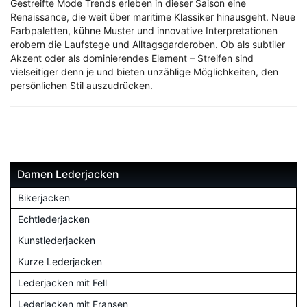
Gestreifte Mode Trends erleben in dieser Saison eine
Renaissance, die weit über maritime Klassiker hinausgeht. Neue
Farbpaletten, kühne Muster und innovative Interpretationen
erobern die Laufstege und Alltagsgarderoben. Ob als subtiler
Akzent oder als dominierendes Element – Streifen sind
vielseitiger denn je und bieten unzählige Möglichkeiten, den
persönlichen Stil auszudrücken.
Damen Lederjacken
Bikerjacken
Echtlederjacken
Kunstlederjacken
Kurze Lederjacken
Lederjacken mit Fell
Lederjacken mit Fransen