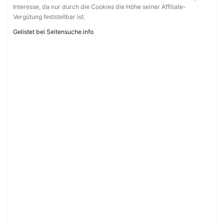
Interesse, da nur durch die Cookies die Höhe seiner Affiliate-
Vergütung feststellbar ist.
Gelistet bei Seitensuche.info