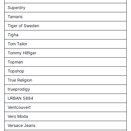
Superdry
Tamaris
Tiger of Sweden
Tigha
Tom Tailor
Tommy Hilfiger
Topman
Topshop
True Religion
trueprodigy
URBAN 5884
Ventcouvert
Vero Moda
Versace Jeans