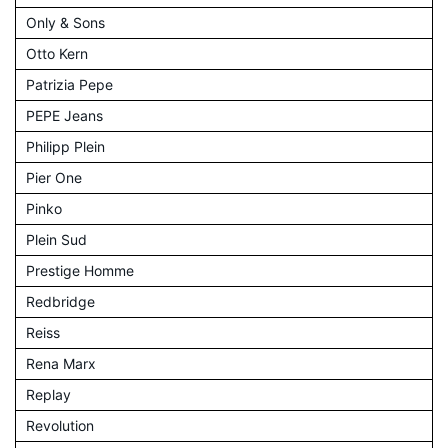
Only & Sons
Otto Kern
Patrizia Pepe
PEPE Jeans
Philipp Plein
Pier One
Pinko
Plein Sud
Prestige Homme
Redbridge
Reiss
Rena Marx
Replay
Revolution