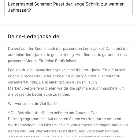
Ledermantel Sommer: Passt der lange Schnitt zur warmen
Jahreszeit?
Deine-Lederjacke.de
Du bist auf der Suche nach der passenden Lederjacke? Dann bist du
auf deine-lederjacke.de genau richtig. Hier findest du garantiert das
passende Modell für deine Bedürfnisse.
Egal ob du eine Alltagslederjacke, eine für Lederjacke für die Arbeit
oder die passende Lederjacke für die Party suchst. Hier wirst du
garantiert fündig. Dank einer großen Auswahl, auch
Markenübergreifend bieten wir dir die optimale Suchmaschine, um
die passende Lederjacke zu finden.
Wir wünschen dir Viel Spaß!
* Die Betreiber der Seiten nehmen am Amazon EU-
Partnerprogramm teil. Auf unseren Seiten werden durch Amazon
Werbeanzeigen und Links zur Seite von Amazon.de eingebunden, an
denen wir über Werbekostenerstattung Geld verdienen können.