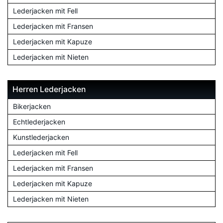
Lederjacken mit Fell
Lederjacken mit Fransen
Lederjacken mit Kapuze
Lederjacken mit Nieten
Herren Lederjacken
Bikerjacken
Echtlederjacken
Kunstlederjacken
Lederjacken mit Fell
Lederjacken mit Fransen
Lederjacken mit Kapuze
Lederjacken mit Nieten