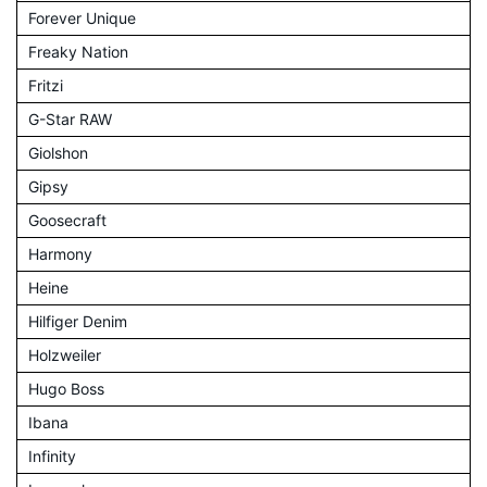
Forever Unique
Freaky Nation
Fritzi
G-Star RAW
Giolshon
Gipsy
Goosecraft
Harmony
Heine
Hilfiger Denim
Holzweiler
Hugo Boss
Ibana
Infinity