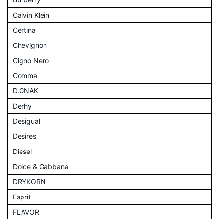
Calvin Klein
Certina
Chevignon
Cigno Nero
Comma
D.GNAK
Derhy
Desigual
Desires
Diesel
Dolce & Gabbana
DRYKORN
Esprit
FLAVOR