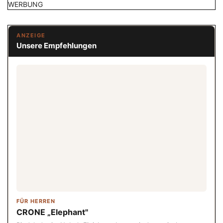
WERBUNG
ANZEIGE
Unsere Empfehlungen
FÜR HERREN
CRONE „Elephant"