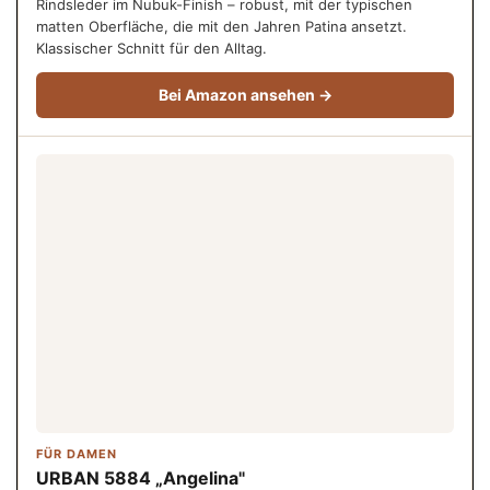
Rindsleder im Nubuk-Finish – robust, mit der typischen
matten Oberfläche, die mit den Jahren Patina ansetzt.
Klassischer Schnitt für den Alltag.
Bei Amazon ansehen →
FÜR DAMEN
URBAN 5884 „Angelina"