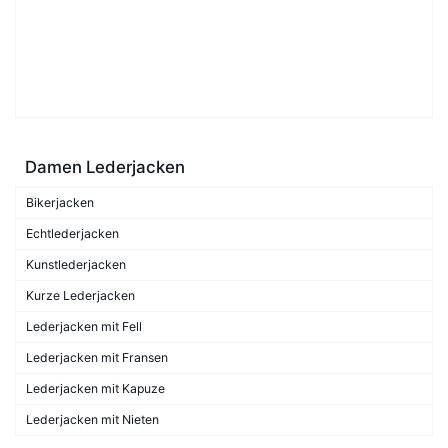
Damen Lederjacken
Bikerjacken
Echtlederjacken
Kunstlederjacken
Kurze Lederjacken
Lederjacken mit Fell
Lederjacken mit Fransen
Lederjacken mit Kapuze
Lederjacken mit Nieten