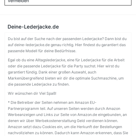
vermeiden
Deine-Lederjacke.de
Du bist auf der Suche nach der passenden Lederjacke? Dann bist du
auf deine-lederjacke.de genau richtig. Hier findest du garantiert das
passende Modell für deine Bedürfnisse.
Egal ob du eine Alltagslederjacke, eine für Lederjacke für die Arbeit
oder die passende Lederjacke für die Party suchst. Hier wirst du
garantiert fündig. Dank einer großen Auswahl, auch
Markenübergreifend bieten wir dir die optimale Suchmaschine, um
die passende Lederjacke zu finden.
Wir wünschen dir Viel Spaß!
* Die Betreiber der Seiten nehmen am Amazon EU-
Partnerprogramm teil. Auf unseren Seiten werden durch Amazon
Werbeanzeigen und Links zur Seite von Amazon.de eingebunden, an
denen wir über Werbekostenerstattung Geld verdienen können.
Amazon setzt dazu Cookies ein, um die Herkunft der Bestellungen
nachvollziehen zu können. Dadurch kann Amazon erkennen, dass Sie