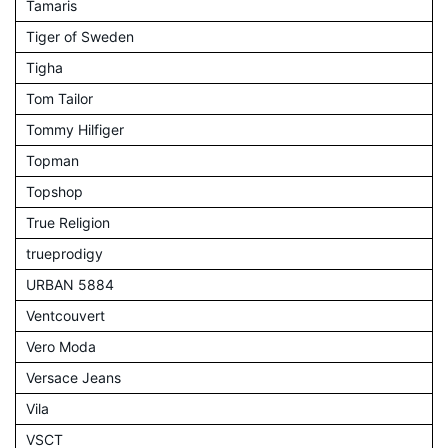
Tamaris
Tiger of Sweden
Tigha
Tom Tailor
Tommy Hilfiger
Topman
Topshop
True Religion
trueprodigy
URBAN 5884
Ventcouvert
Vero Moda
Versace Jeans
Vila
VSCT