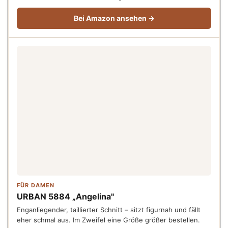
Bei Amazon ansehen →
FÜR DAMEN
URBAN 5884 „Angelina"
Enganliegender, taillierter Schnitt – sitzt figurnah und fällt
eher schmal aus. Im Zweifel eine Größe größer bestellen.