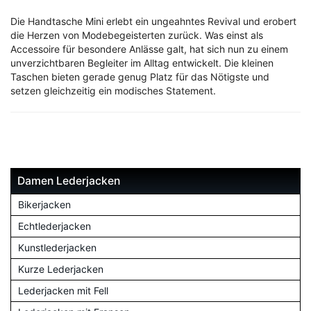
Die Handtasche Mini erlebt ein ungeahntes Revival und erobert
die Herzen von Modebegeisterten zurück. Was einst als
Accessoire für besondere Anlässe galt, hat sich nun zu einem
unverzichtbaren Begleiter im Alltag entwickelt. Die kleinen
Taschen bieten gerade genug Platz für das Nötigste und
setzen gleichzeitig ein modisches Statement.
Damen Lederjacken
Bikerjacken
Echtlederjacken
Kunstlederjacken
Kurze Lederjacken
Lederjacken mit Fell