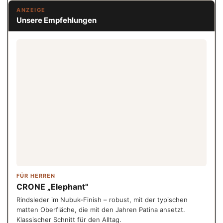
ANZEIGE
Unsere Empfehlungen
FÜR HERREN
CRONE „Elephant"
Rindsleder im Nubuk-Finish – robust, mit der typischen
matten Oberfläche, die mit den Jahren Patina ansetzt.
Klassischer Schnitt für den Alltag.