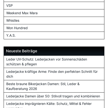
VSP
Weekend Max Mara
Whistles
Won Hundred
Y.A.S.
Neueste Beiträge
Leder UV-Schutz: Lederjacken vor Sonnenschäden
schützen & pflegen
Lederjacke kräftige Arme: Finde den perfekten Schnitt für
dich
Beste braune Bikerjacken Damen: Stil, Leder &
Kaufberatung 2026
Lederjacke Damen über 50: Stilvoll tragen und kombinieren
Lederjacke imprägnieren Kälte: Schutz, Mittel & Fehler