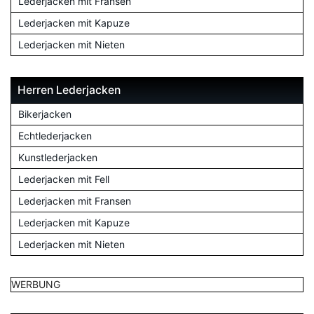
Lederjacken mit Fransen
Lederjacken mit Kapuze
Lederjacken mit Nieten
Herren Lederjacken
Bikerjacken
Echtlederjacken
Kunstlederjacken
Lederjacken mit Fell
Lederjacken mit Fransen
Lederjacken mit Kapuze
Lederjacken mit Nieten
WERBUNG