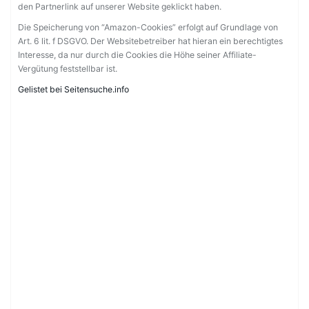
den Partnerlink auf unserer Website geklickt haben.
Die Speicherung von “Amazon-Cookies” erfolgt auf Grundlage von
Art. 6 lit. f DSGVO. Der Websitebetreiber hat hieran ein berechtigtes
Interesse, da nur durch die Cookies die Höhe seiner Affiliate-
Vergütung feststellbar ist.
Gelistet bei Seitensuche.info