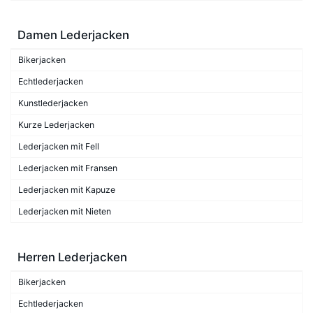
Damen Lederjacken
Bikerjacken
Echtlederjacken
Kunstlederjacken
Kurze Lederjacken
Lederjacken mit Fell
Lederjacken mit Fransen
Lederjacken mit Kapuze
Lederjacken mit Nieten
Herren Lederjacken
Bikerjacken
Echtlederjacken