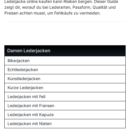
Lederjacke online kaufen kann Risiken bergen. Dieser Guide
zeigt dir, worauf du bei Lederarten, Passform, Qualität und
Preisen achten musst, um Fehlkäufe zu vermeiden.
Damen Lederjacken
Bikerjacken
Echtlederjacken
Kunstlederjacken
Kurze Lederjacken
Lederjacken mit Fell
Lederjacken mit Fransen
Lederjacken mit Kapuze
Lederjacken mit Nieten