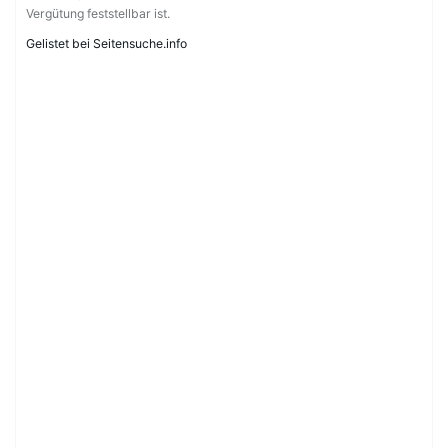
Vergütung feststellbar ist.
Gelistet bei Seitensuche.info