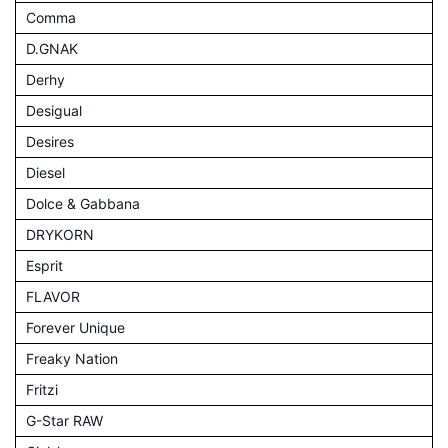
Comma
D.GNAK
Derhy
Desigual
Desires
Diesel
Dolce & Gabbana
DRYKORN
Esprit
FLAVOR
Forever Unique
Freaky Nation
Fritzi
G-Star RAW