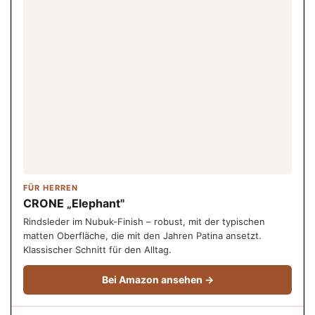
FÜR HERREN
CRONE „Elephant"
Rindsleder im Nubuk-Finish – robust, mit der typischen
matten Oberfläche, die mit den Jahren Patina ansetzt.
Klassischer Schnitt für den Alltag.
Bei Amazon ansehen →