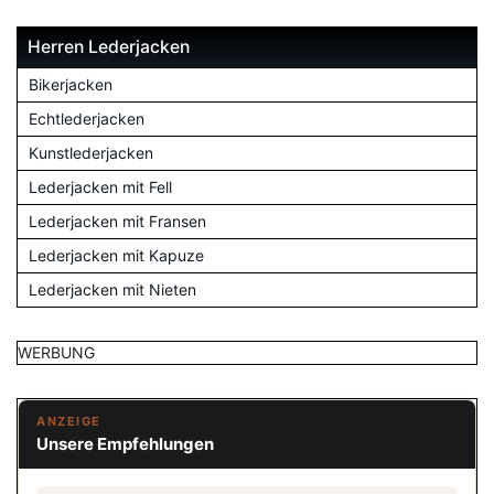
Herren Lederjacken
Bikerjacken
Echtlederjacken
Kunstlederjacken
Lederjacken mit Fell
Lederjacken mit Fransen
Lederjacken mit Kapuze
Lederjacken mit Nieten
WERBUNG
ANZEIGE
Unsere Empfehlungen