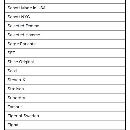
Schott Made in USA
Schott NYC
Selected Femme
Selected Homme
Serge Pariente
SET
Shine Original
Solid
Steven-K
Strellson
Superdry
Tamaris
Tiger of Sweden
Tigha