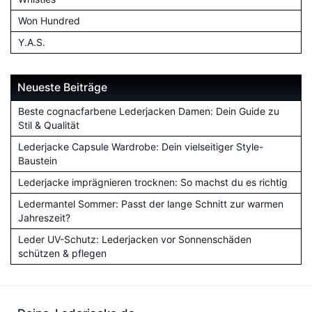
Won Hundred
Y.A.S.
Neueste Beiträge
Beste cognacfarbene Lederjacken Damen: Dein Guide zu
Stil & Qualität
Lederjacke Capsule Wardrobe: Dein vielseitiger Style-
Baustein
Lederjacke imprägnieren trocknen: So machst du es richtig
Ledermantel Sommer: Passt der lange Schnitt zur warmen
Jahreszeit?
Leder UV-Schutz: Lederjacken vor Sonnenschäden
schützen & pflegen