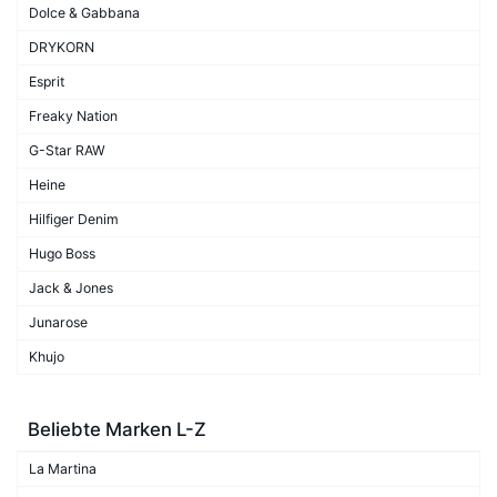
Dolce & Gabbana
DRYKORN
Esprit
Freaky Nation
G-Star RAW
Heine
Hilfiger Denim
Hugo Boss
Jack & Jones
Junarose
Khujo
Beliebte Marken L-Z
La Martina