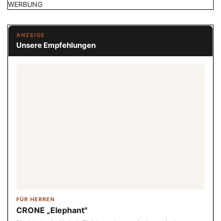
WERBUNG
ANZEIGE
Unsere Empfehlungen
FÜR HERREN
CRONE „Elephant"