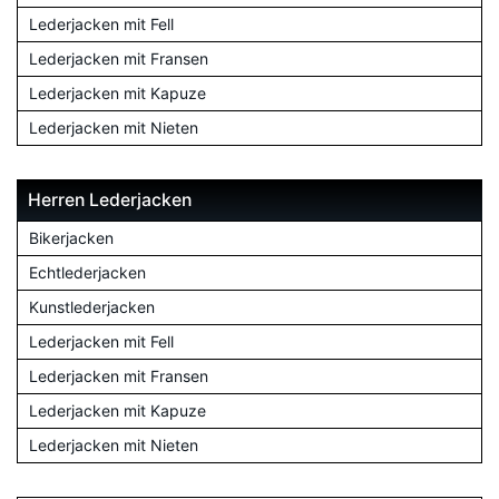
Lederjacken mit Fell
Lederjacken mit Fransen
Lederjacken mit Kapuze
Lederjacken mit Nieten
Herren Lederjacken
Bikerjacken
Echtlederjacken
Kunstlederjacken
Lederjacken mit Fell
Lederjacken mit Fransen
Lederjacken mit Kapuze
Lederjacken mit Nieten