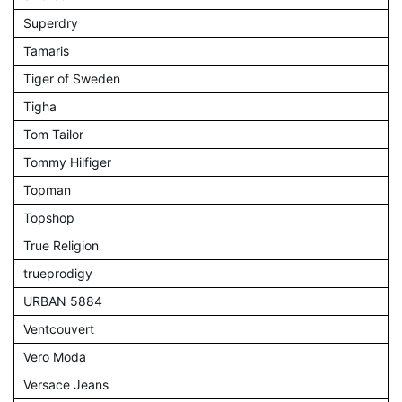
Superdry
Tamaris
Tiger of Sweden
Tigha
Tom Tailor
Tommy Hilfiger
Topman
Topshop
True Religion
trueprodigy
URBAN 5884
Ventcouvert
Vero Moda
Versace Jeans