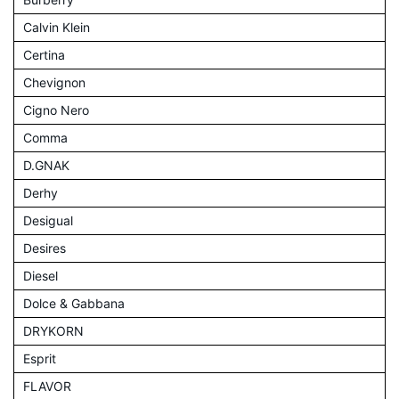
Calvin Klein
Certina
Chevignon
Cigno Nero
Comma
D.GNAK
Derhy
Desigual
Desires
Diesel
Dolce & Gabbana
DRYKORN
Esprit
FLAVOR