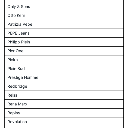
Only & Sons
Otto Kern
Patrizia Pepe
PEPE Jeans
Philipp Plein
Pier One
Pinko
Plein Sud
Prestige Homme
Redbridge
Reiss
Rena Marx
Replay
Revolution