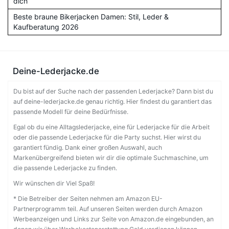
dich
Beste braune Bikerjacken Damen: Stil, Leder &
Kaufberatung 2026
Deine-Lederjacke.de
Du bist auf der Suche nach der passenden Lederjacke? Dann bist du
auf deine-lederjacke.de genau richtig. Hier findest du garantiert das
passende Modell für deine Bedürfnisse.
Egal ob du eine Alltagslederjacke, eine für Lederjacke für die Arbeit
oder die passende Lederjacke für die Party suchst. Hier wirst du
garantiert fündig. Dank einer großen Auswahl, auch
Markenübergreifend bieten wir dir die optimale Suchmaschine, um
die passende Lederjacke zu finden.
Wir wünschen dir Viel Spaß!
* Die Betreiber der Seiten nehmen am Amazon EU-
Partnerprogramm teil. Auf unseren Seiten werden durch Amazon
Werbeanzeigen und Links zur Seite von Amazon.de eingebunden, an