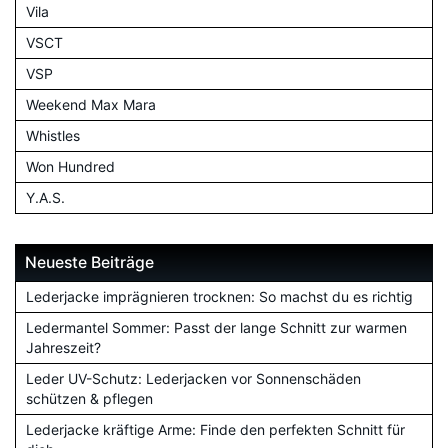
Vila
VSCT
VSP
Weekend Max Mara
Whistles
Won Hundred
Y.A.S.
Neueste Beiträge
Lederjacke imprägnieren trocknen: So machst du es richtig
Ledermantel Sommer: Passt der lange Schnitt zur warmen
Jahreszeit?
Leder UV-Schutz: Lederjacken vor Sonnenschäden
schützen & pflegen
Lederjacke kräftige Arme: Finde den perfekten Schnitt für