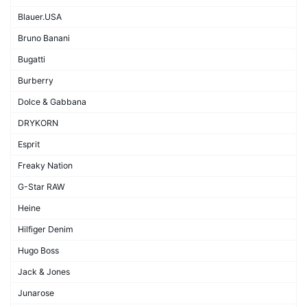
Blauer.USA
Bruno Banani
Bugatti
Burberry
Dolce & Gabbana
DRYKORN
Esprit
Freaky Nation
G-Star RAW
Heine
Hilfiger Denim
Hugo Boss
Jack & Jones
Junarose