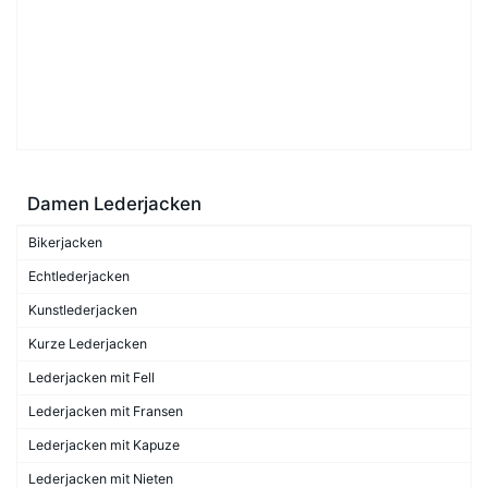
Damen Lederjacken
Bikerjacken
Echtlederjacken
Kunstlederjacken
Kurze Lederjacken
Lederjacken mit Fell
Lederjacken mit Fransen
Lederjacken mit Kapuze
Lederjacken mit Nieten