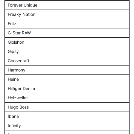
Forever Unique
Freaky Nation
Fritzi
G-Star RAW
Giolshon
Gipsy
Goosecraft
Harmony
Heine
Hilfiger Denim
Holzweiler
Hugo Boss
Ibana
Infinity