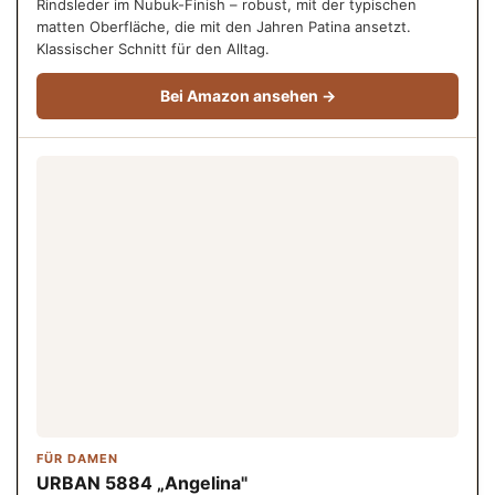
Rindsleder im Nubuk-Finish – robust, mit der typischen
matten Oberfläche, die mit den Jahren Patina ansetzt.
Klassischer Schnitt für den Alltag.
Bei Amazon ansehen →
FÜR DAMEN
URBAN 5884 „Angelina"