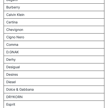
Burberry
Calvin Klein
Certina
Chevignon
Cigno Nero
Comma
D.GNAK
Derhy
Desigual
Desires
Diesel
Dolce & Gabbana
DRYKORN
Esprit