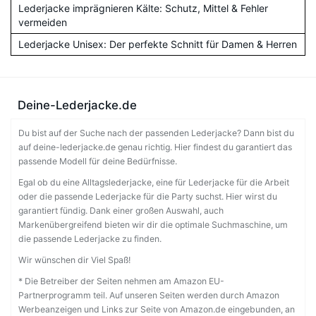
Lederjacke imprägnieren Kälte: Schutz, Mittel & Fehler
vermeiden
Lederjacke Unisex: Der perfekte Schnitt für Damen & Herren
Deine-Lederjacke.de
Du bist auf der Suche nach der passenden Lederjacke? Dann bist du
auf deine-lederjacke.de genau richtig. Hier findest du garantiert das
passende Modell für deine Bedürfnisse.
Egal ob du eine Alltagslederjacke, eine für Lederjacke für die Arbeit
oder die passende Lederjacke für die Party suchst. Hier wirst du
garantiert fündig. Dank einer großen Auswahl, auch
Markenübergreifend bieten wir dir die optimale Suchmaschine, um
die passende Lederjacke zu finden.
Wir wünschen dir Viel Spaß!
* Die Betreiber der Seiten nehmen am Amazon EU-
Partnerprogramm teil. Auf unseren Seiten werden durch Amazon
Werbeanzeigen und Links zur Seite von Amazon.de eingebunden, an