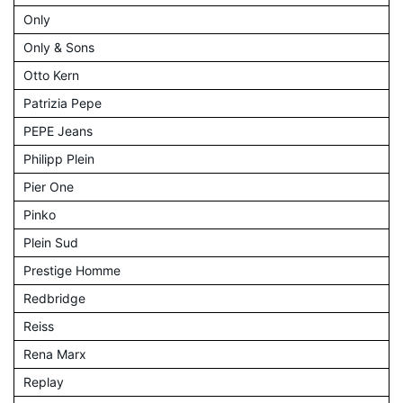
Only
Only & Sons
Otto Kern
Patrizia Pepe
PEPE Jeans
Philipp Plein
Pier One
Pinko
Plein Sud
Prestige Homme
Redbridge
Reiss
Rena Marx
Replay