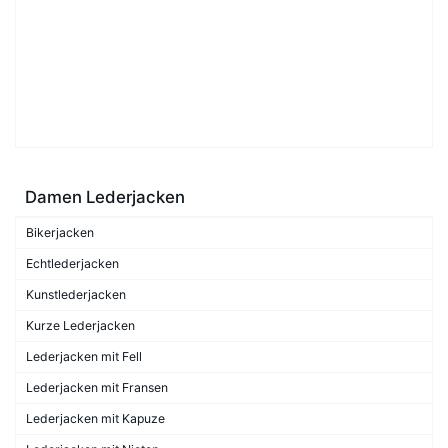
Damen Lederjacken
Bikerjacken
Echtlederjacken
Kunstlederjacken
Kurze Lederjacken
Lederjacken mit Fell
Lederjacken mit Fransen
Lederjacken mit Kapuze