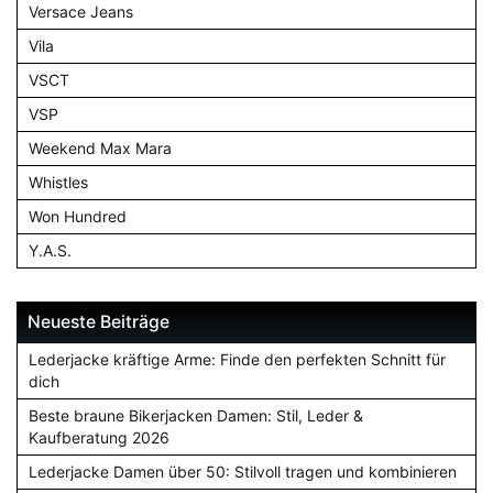
Versace Jeans
Vila
VSCT
VSP
Weekend Max Mara
Whistles
Won Hundred
Y.A.S.
Neueste Beiträge
Lederjacke kräftige Arme: Finde den perfekten Schnitt für
dich
Beste braune Bikerjacken Damen: Stil, Leder &
Kaufberatung 2026
Lederjacke Damen über 50: Stilvoll tragen und kombinieren