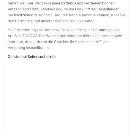
denen wir über Werbekostenerstattung Geld verdienen können.
Amazon setzt dazu Cookies ein, um die Herkunft der Bestellungen
nachvollziehen zu können. Dadurch kann Amazon erkennen, dass Sie
den Partnerlink auf unserer Website geklickt haben.
Die Speicherung von “Amazon-Cookies” erfolgt auf Grundlage von
Art. 6 lit. f DSGVO. Der Websitebetreiber hat hieran ein berechtigtes
Interesse, da nur durch die Cookies die Höhe seiner Affiliate-
Vergütung feststellbar ist.
Gelistet bei Seitensuche.info