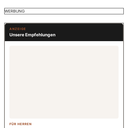
WERBUNG
ANZEIGE
Unsere Empfehlungen
FÜR HERREN