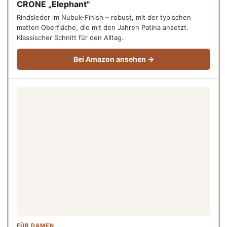
CRONE „Elephant"
Rindsleder im Nubuk-Finish – robust, mit der typischen
matten Oberfläche, die mit den Jahren Patina ansetzt.
Klassischer Schnitt für den Alltag.
Bei Amazon ansehen →
FÜR DAMEN