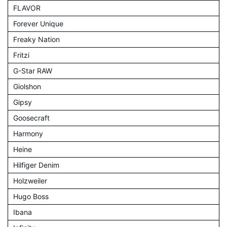
FLAVOR
Forever Unique
Freaky Nation
Fritzi
G-Star RAW
Giolshon
Gipsy
Goosecraft
Harmony
Heine
Hilfiger Denim
Holzweiler
Hugo Boss
Ibana