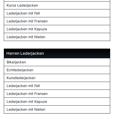
Kurze Lederjacken
Lederjacken mit Fell
Lederjacken mit Fransen
Lederjacken mit Kapuze
Lederjacken mit Nieten
Herren Lederjacken
Bikerjacken
Echtlederjacken
Kunstlederjacken
Lederjacken mit Fell
Lederjacken mit Fransen
Lederjacken mit Kapuze
Lederjacken mit Nieten