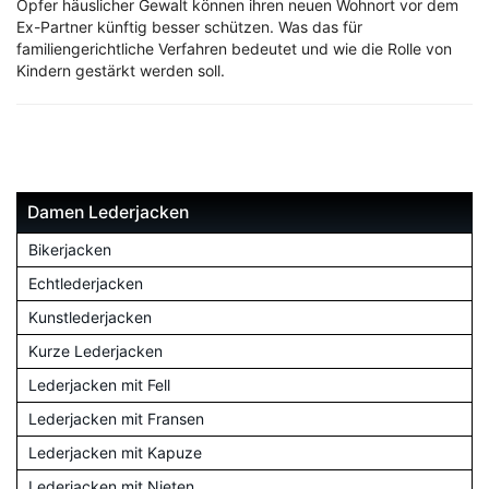
Opfer häuslicher Gewalt können ihren neuen Wohnort vor dem
Ex-Partner künftig besser schützen. Was das für
familiengerichtliche Verfahren bedeutet und wie die Rolle von
Kindern gestärkt werden soll.
Damen Lederjacken
Bikerjacken
Echtlederjacken
Kunstlederjacken
Kurze Lederjacken
Lederjacken mit Fell
Lederjacken mit Fransen
Lederjacken mit Kapuze
Lederjacken mit Nieten