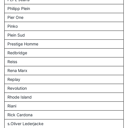
Philipp Plein
Pier One
Pinko
Plein Sud
Prestige Homme
Redbridge
Reiss
Rena Marx
Replay
Revolution
Rhode Island
Riani
Rick Cardona
s.Oliver Lederjacke