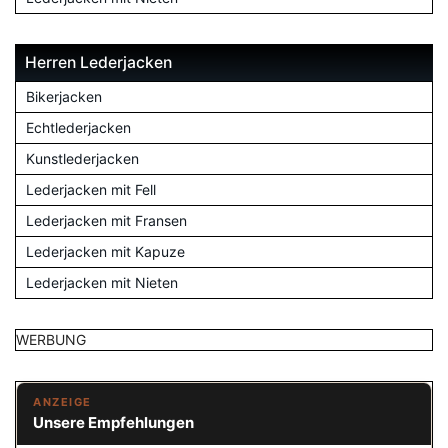
Herren Lederjacken
Bikerjacken
Echtlederjacken
Kunstlederjacken
Lederjacken mit Fell
Lederjacken mit Fransen
Lederjacken mit Kapuze
Lederjacken mit Nieten
WERBUNG
ANZEIGE
Unsere Empfehlungen