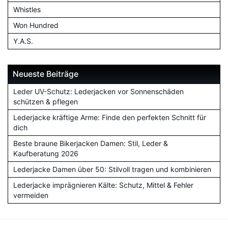
Whistles
Won Hundred
Y.A.S.
Neueste Beiträge
Leder UV-Schutz: Lederjacken vor Sonnenschäden
schützen & pflegen
Lederjacke kräftige Arme: Finde den perfekten Schnitt für
dich
Beste braune Bikerjacken Damen: Stil, Leder &
Kaufberatung 2026
Lederjacke Damen über 50: Stilvoll tragen und kombinieren
Lederjacke imprägnieren Kälte: Schutz, Mittel & Fehler
vermeiden