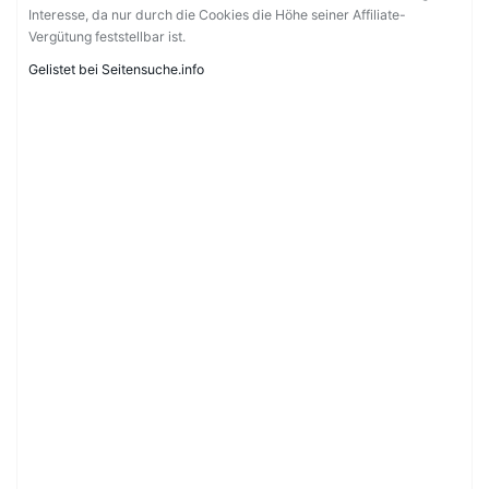
Interesse, da nur durch die Cookies die Höhe seiner Affiliate-
Vergütung feststellbar ist.
Gelistet bei Seitensuche.info