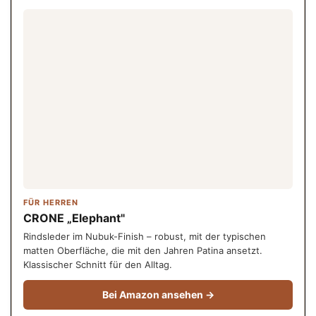
FÜR HERREN
CRONE „Elephant"
Rindsleder im Nubuk-Finish – robust, mit der typischen
matten Oberfläche, die mit den Jahren Patina ansetzt.
Klassischer Schnitt für den Alltag.
Bei Amazon ansehen →