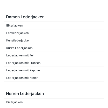
Damen Lederjacken
Bikerjacken
Echtlederjacken
Kunstlederjacken
Kurze Lederjacken
Lederjacken mit Fell
Lederjacken mit Fransen
Lederjacken mit Kapuze
Lederjacken mit Nieten
Herren Lederjacken
Bikerjacken