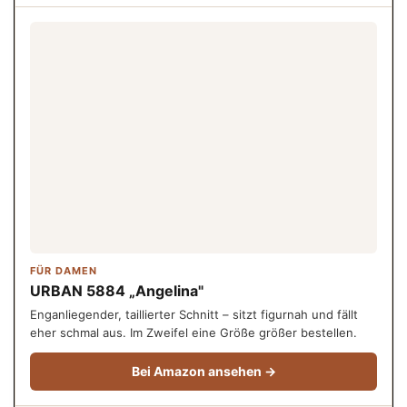
FÜR DAMEN
URBAN 5884 „Angelina"
Enganliegender, taillierter Schnitt – sitzt figurnah und fällt
eher schmal aus. Im Zweifel eine Größe größer bestellen.
Bei Amazon ansehen →