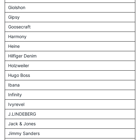
Giolshon
Gipsy
Goosecraft
Harmony
Heine
Hilfiger Denim
Holzweiler
Hugo Boss
Ibana
Infinity
Ivyrevel
J.LINDEBERG
Jack & Jones
Jimmy Sanders