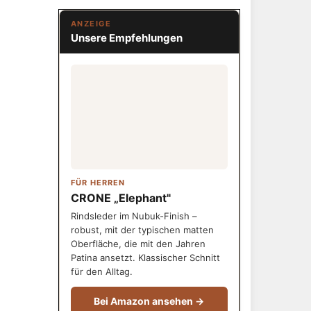
ANZEIGE
Unsere Empfehlungen
FÜR HERREN
CRONE „Elephant"
Rindsleder im Nubuk-Finish –
robust, mit der typischen matten
Oberfläche, die mit den Jahren
Patina ansetzt. Klassischer Schnitt
für den Alltag.
Bei Amazon ansehen →