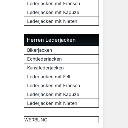
Lederjacken mit Fransen
Lederjacken mit Kapuze
Lederjacken mit Nieten
Herren Lederjacken
Bikerjacken
Echtlederjacken
Kunstlederjacken
Lederjacken mit Fell
Lederjacken mit Fransen
Lederjacken mit Kapuze
Lederjacken mit Nieten
WERBUNG