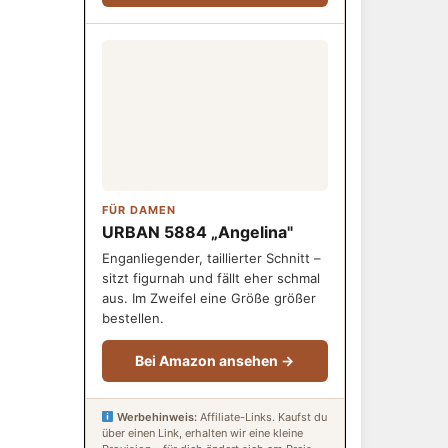
FÜR DAMEN
URBAN 5884 „Angelina"
Enganliegender, taillierter Schnitt –
sitzt figurnah und fällt eher schmal
aus. Im Zweifel eine Größe größer
bestellen.
Bei Amazon ansehen →
Werbehinweis:
Affiliate-Links. Kaufst du
über einen Link, erhalten wir eine kleine