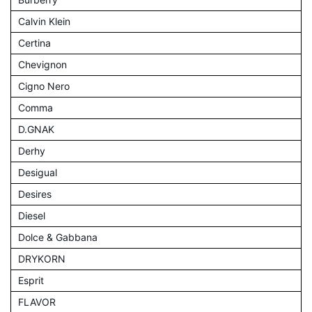
Calvin Klein
Certina
Chevignon
Cigno Nero
Comma
D.GNAK
Derhy
Desigual
Desires
Diesel
Dolce & Gabbana
DRYKORN
Esprit
FLAVOR