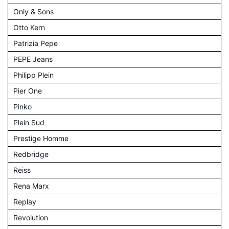
Only & Sons
Otto Kern
Patrizia Pepe
PEPE Jeans
Philipp Plein
Pier One
Pinko
Plein Sud
Prestige Homme
Redbridge
Reiss
Rena Marx
Replay
Revolution