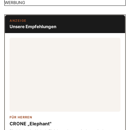
WERBUNG
ANZEIGE
Unsere Empfehlungen
FÜR HERREN
CRONE „Elephant"