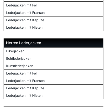
Lederjacken mit Fell
Lederjacken mit Fransen
Lederjacken mit Kapuze
Lederjacken mit Nieten
Herren Lederjacken
Bikerjacken
Echtlederjacken
Kunstlederjacken
Lederjacken mit Fell
Lederjacken mit Fransen
Lederjacken mit Kapuze
Lederjacken mit Nieten