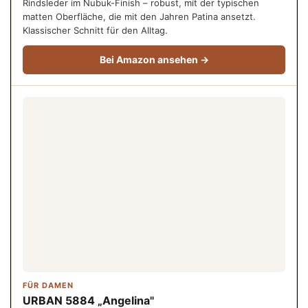
Rindsleder im Nubuk-Finish – robust, mit der typischen
matten Oberfläche, die mit den Jahren Patina ansetzt.
Klassischer Schnitt für den Alltag.
Bei Amazon ansehen →
FÜR DAMEN
URBAN 5884 „Angelina"