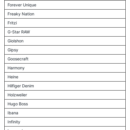
Forever Unique
Freaky Nation
Fritzi
G-Star RAW
Giolshon
Gipsy
Goosecraft
Harmony
Heine
Hilfiger Denim
Holzweiler
Hugo Boss
Ibana
Infinity