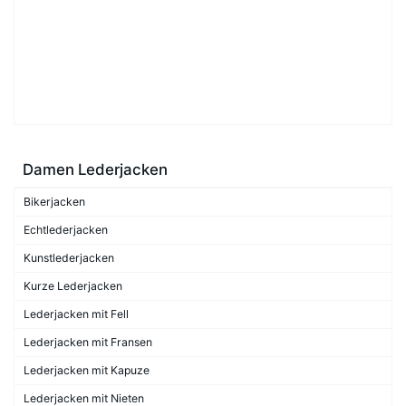
Damen Lederjacken
Bikerjacken
Echtlederjacken
Kunstlederjacken
Kurze Lederjacken
Lederjacken mit Fell
Lederjacken mit Fransen
Lederjacken mit Kapuze
Lederjacken mit Nieten