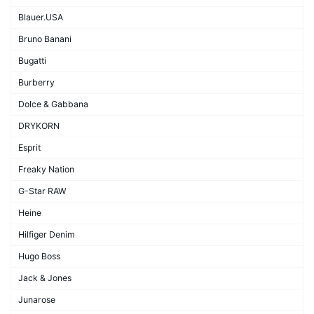
Blauer.USA
Bruno Banani
Bugatti
Burberry
Dolce & Gabbana
DRYKORN
Esprit
Freaky Nation
G-Star RAW
Heine
Hilfiger Denim
Hugo Boss
Jack & Jones
Junarose