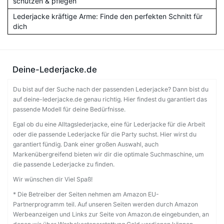
schützen & pflegen
Lederjacke kräftige Arme: Finde den perfekten Schnitt für
dich
Deine-Lederjacke.de
Du bist auf der Suche nach der passenden Lederjacke? Dann bist du
auf deine-lederjacke.de genau richtig. Hier findest du garantiert das
passende Modell für deine Bedürfnisse.
Egal ob du eine Alltagslederjacke, eine für Lederjacke für die Arbeit
oder die passende Lederjacke für die Party suchst. Hier wirst du
garantiert fündig. Dank einer großen Auswahl, auch
Markenübergreifend bieten wir dir die optimale Suchmaschine, um
die passende Lederjacke zu finden.
Wir wünschen dir Viel Spaß!
* Die Betreiber der Seiten nehmen am Amazon EU-
Partnerprogramm teil. Auf unseren Seiten werden durch Amazon
Werbeanzeigen und Links zur Seite von Amazon.de eingebunden, an