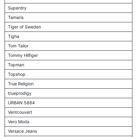
Superdry
Tamaris
Tiger of Sweden
Tigha
Tom Tailor
Tommy Hilfiger
Topman
Topshop
True Religion
trueprodigy
URBAN 5884
Ventcouvert
Vero Moda
Versace Jeans