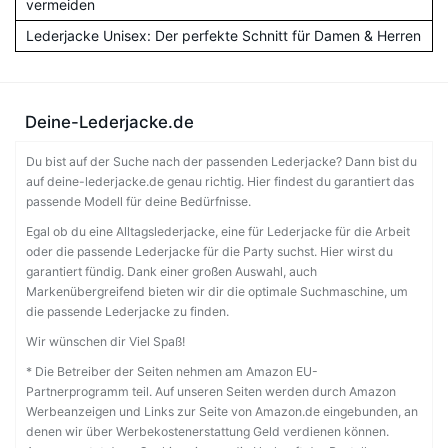
vermeiden
Lederjacke Unisex: Der perfekte Schnitt für Damen & Herren
Deine-Lederjacke.de
Du bist auf der Suche nach der passenden Lederjacke? Dann bist du
auf deine-lederjacke.de genau richtig. Hier findest du garantiert das
passende Modell für deine Bedürfnisse.
Egal ob du eine Alltagslederjacke, eine für Lederjacke für die Arbeit
oder die passende Lederjacke für die Party suchst. Hier wirst du
garantiert fündig. Dank einer großen Auswahl, auch
Markenübergreifend bieten wir dir die optimale Suchmaschine, um
die passende Lederjacke zu finden.
Wir wünschen dir Viel Spaß!
* Die Betreiber der Seiten nehmen am Amazon EU-
Partnerprogramm teil. Auf unseren Seiten werden durch Amazon
Werbeanzeigen und Links zur Seite von Amazon.de eingebunden, an
denen wir über Werbekostenerstattung Geld verdienen können.