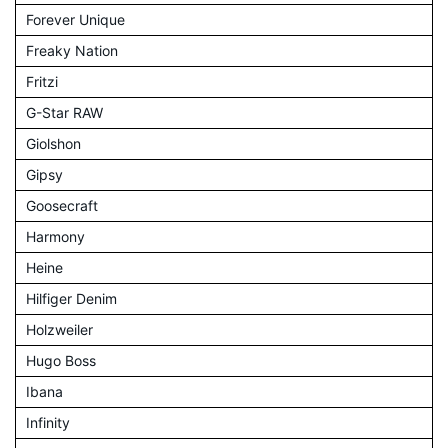
Forever Unique
Freaky Nation
Fritzi
G-Star RAW
Giolshon
Gipsy
Goosecraft
Harmony
Heine
Hilfiger Denim
Holzweiler
Hugo Boss
Ibana
Infinity