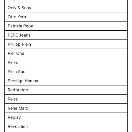
Only & Sons
Otto Kern
Patrizia Pepe
PEPE Jeans
Philipp Plein
Pier One
Pinko
Plein Sud
Prestige Homme
Redbridge
Reiss
Rena Marx
Replay
Revolution