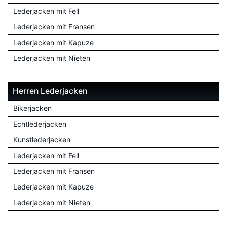
Lederjacken mit Fell
Lederjacken mit Fransen
Lederjacken mit Kapuze
Lederjacken mit Nieten
Herren Lederjacken
Bikerjacken
Echtlederjacken
Kunstlederjacken
Lederjacken mit Fell
Lederjacken mit Fransen
Lederjacken mit Kapuze
Lederjacken mit Nieten