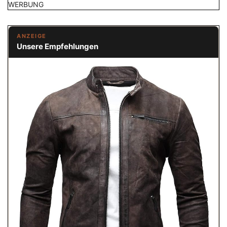
WERBUNG
ANZEIGE
Unsere Empfehlungen