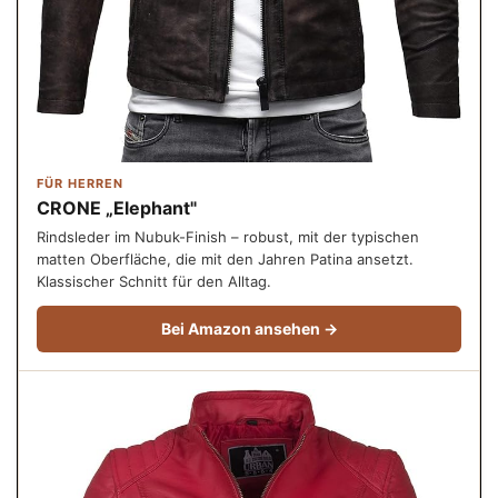
FÜR HERREN
CRONE „Elephant"
Rindsleder im Nubuk-Finish – robust, mit der typischen
matten Oberfläche, die mit den Jahren Patina ansetzt.
Klassischer Schnitt für den Alltag.
Bei Amazon ansehen →