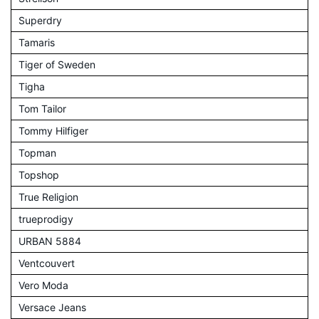
Superdry
Tamaris
Tiger of Sweden
Tigha
Tom Tailor
Tommy Hilfiger
Topman
Topshop
True Religion
trueprodigy
URBAN 5884
Ventcouvert
Vero Moda
Versace Jeans