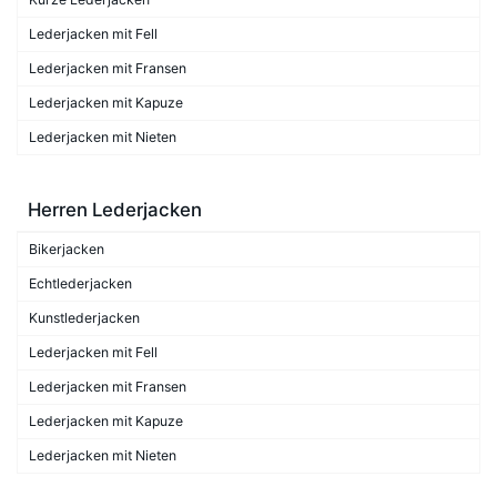
Lederjacken mit Fell
Lederjacken mit Fransen
Lederjacken mit Kapuze
Lederjacken mit Nieten
Herren Lederjacken
Bikerjacken
Echtlederjacken
Kunstlederjacken
Lederjacken mit Fell
Lederjacken mit Fransen
Lederjacken mit Kapuze
Lederjacken mit Nieten