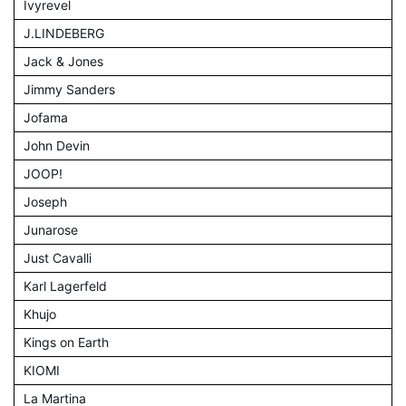
Ivyrevel
J.LINDEBERG
Jack & Jones
Jimmy Sanders
Jofama
John Devin
JOOP!
Joseph
Junarose
Just Cavalli
Karl Lagerfeld
Khujo
Kings on Earth
KIOMI
La Martina