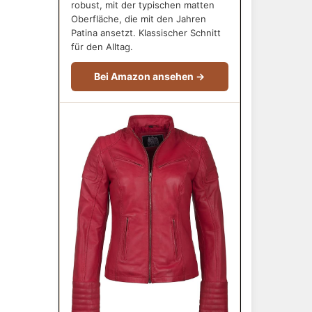
robust, mit der typischen matten
Oberfläche, die mit den Jahren
Patina ansetzt. Klassischer Schnitt
für den Alltag.
Bei Amazon ansehen →