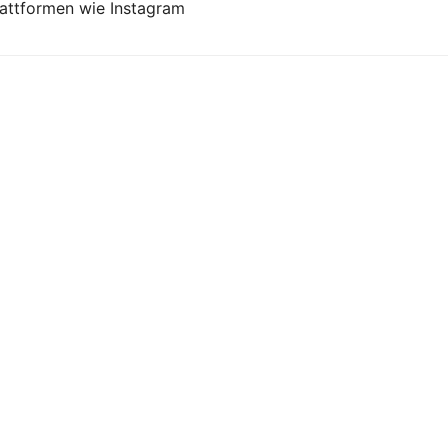
attformen wie Instagram