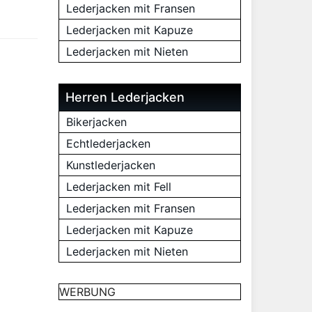
Lederjacken mit Fransen
Lederjacken mit Kapuze
Lederjacken mit Nieten
Herren Lederjacken
Bikerjacken
Echtlederjacken
Kunstlederjacken
Lederjacken mit Fell
Lederjacken mit Fransen
Lederjacken mit Kapuze
Lederjacken mit Nieten
WERBUNG