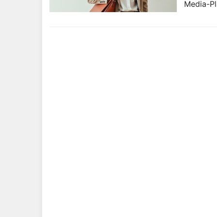
Media-Pl