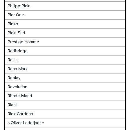
Philipp Plein
Pier One
Pinko
Plein Sud
Prestige Homme
Redbridge
Reiss
Rena Marx
Replay
Revolution
Rhode Island
Riani
Rick Cardona
s.Oliver Lederjacke