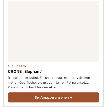
FÜR HERREN
CRONE „Elephant"
Rindsleder im Nubuk-Finish – robust, mit der typischen
matten Oberfläche, die mit den Jahren Patina ansetzt.
Klassischer Schnitt für den Alltag.
Bei Amazon ansehen →