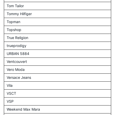
Tom Tailor
Tommy Hilfiger
Topman
Topshop
True Religion
trueprodigy
URBAN 5884
Ventcouvert
Vero Moda
Versace Jeans
Vila
VSCT
VSP
Weekend Max Mara