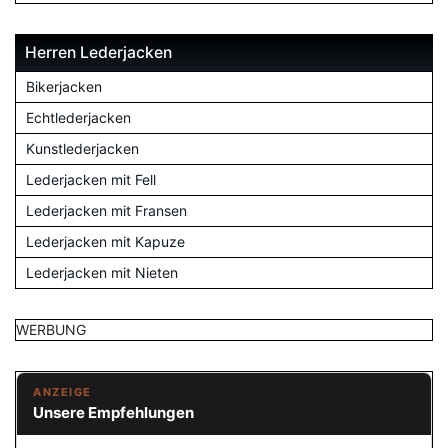
Herren Lederjacken
Bikerjacken
Echtlederjacken
Kunstlederjacken
Lederjacken mit Fell
Lederjacken mit Fransen
Lederjacken mit Kapuze
Lederjacken mit Nieten
WERBUNG
ANZEIGE
Unsere Empfehlungen