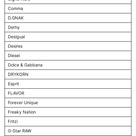
Comma
D.GNAK
Derhy
Desigual
Desires
Diesel
Dolce & Gabbana
DRYKORN
Esprit
FLAVOR
Forever Unique
Freaky Nation
Fritzi
G-Star RAW