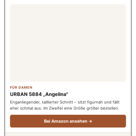
FÜR DAMEN
URBAN 5884 „Angelina"
Enganliegender, taillierter Schnitt – sitzt figurnah und fällt
eher schmal aus. Im Zweifel eine Größe größer bestellen.
Bei Amazon ansehen →