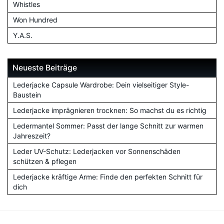
Whistles
Won Hundred
Y.A.S.
Neueste Beiträge
Lederjacke Capsule Wardrobe: Dein vielseitiger Style-
Baustein
Lederjacke imprägnieren trocknen: So machst du es richtig
Ledermantel Sommer: Passt der lange Schnitt zur warmen
Jahreszeit?
Leder UV-Schutz: Lederjacken vor Sonnenschäden
schützen & pflegen
Lederjacke kräftige Arme: Finde den perfekten Schnitt für
dich