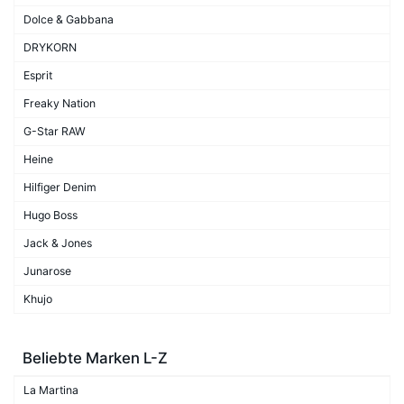
Dolce & Gabbana
DRYKORN
Esprit
Freaky Nation
G-Star RAW
Heine
Hilfiger Denim
Hugo Boss
Jack & Jones
Junarose
Khujo
Beliebte Marken L-Z
La Martina