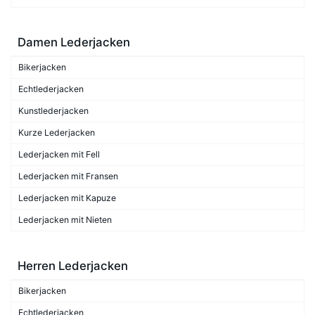
Damen Lederjacken
Bikerjacken
Echtlederjacken
Kunstlederjacken
Kurze Lederjacken
Lederjacken mit Fell
Lederjacken mit Fransen
Lederjacken mit Kapuze
Lederjacken mit Nieten
Herren Lederjacken
Bikerjacken
Echtlederjacken