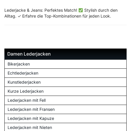
Lederjacke & Jeans: Perfektes Match!
Stylish durch den
Alltag. ✓ Erfahre die Top-Kombinationen für jeden Look.
Damen Lederjacken
Bikerjacken
Echtlederjacken
Kunstlederjacken
Kurze Lederjacken
Lederjacken mit Fell
Lederjacken mit Fransen
Lederjacken mit Kapuze
Lederjacken mit Nieten