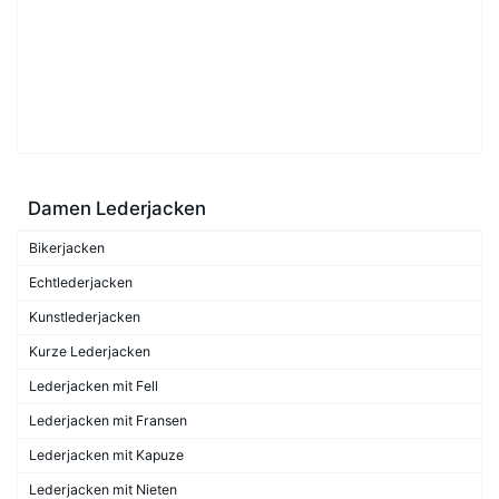
Damen Lederjacken
Bikerjacken
Echtlederjacken
Kunstlederjacken
Kurze Lederjacken
Lederjacken mit Fell
Lederjacken mit Fransen
Lederjacken mit Kapuze
Lederjacken mit Nieten