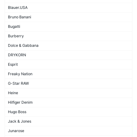
Blauer.USA
Bruno Banani
Bugatti
Burberry
Dolce & Gabbana
DRYKORN
Esprit
Freaky Nation
G-Star RAW
Heine
Hilfiger Denim
Hugo Boss
Jack & Jones
Junarose