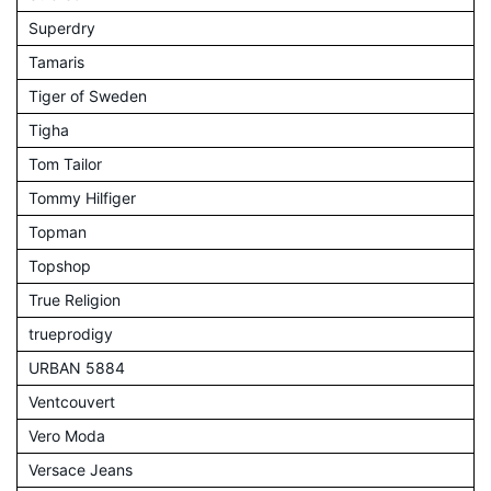
Superdry
Tamaris
Tiger of Sweden
Tigha
Tom Tailor
Tommy Hilfiger
Topman
Topshop
True Religion
trueprodigy
URBAN 5884
Ventcouvert
Vero Moda
Versace Jeans