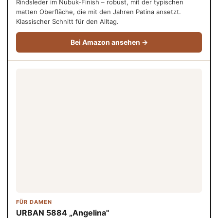
Rindsleder im Nubuk-Finish – robust, mit der typischen
matten Oberfläche, die mit den Jahren Patina ansetzt.
Klassischer Schnitt für den Alltag.
Bei Amazon ansehen →
FÜR DAMEN
URBAN 5884 „Angelina"