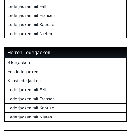
Lederjacken mit Fell
Lederjacken mit Fransen
Lederjacken mit Kapuze
Lederjacken mit Nieten
Herren Lederjacken
Bikerjacken
Echtlederjacken
Kunstlederjacken
Lederjacken mit Fell
Lederjacken mit Fransen
Lederjacken mit Kapuze
Lederjacken mit Nieten