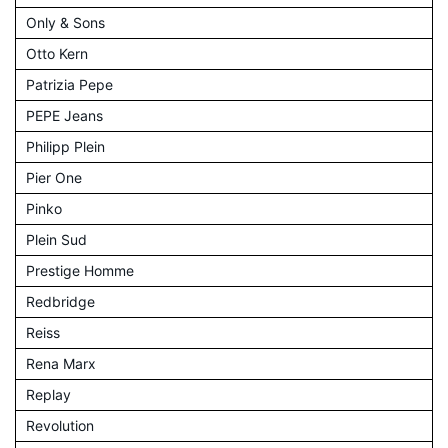
Only & Sons
Otto Kern
Patrizia Pepe
PEPE Jeans
Philipp Plein
Pier One
Pinko
Plein Sud
Prestige Homme
Redbridge
Reiss
Rena Marx
Replay
Revolution