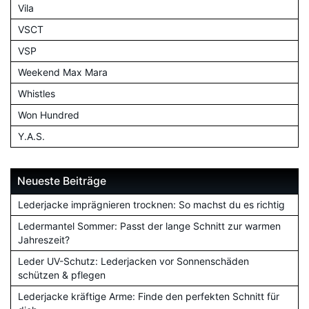
Vila
VSCT
VSP
Weekend Max Mara
Whistles
Won Hundred
Y.A.S.
Neueste Beiträge
Lederjacke imprägnieren trocknen: So machst du es richtig
Ledermantel Sommer: Passt der lange Schnitt zur warmen
Jahreszeit?
Leder UV-Schutz: Lederjacken vor Sonnenschäden
schützen & pflegen
Lederjacke kräftige Arme: Finde den perfekten Schnitt für