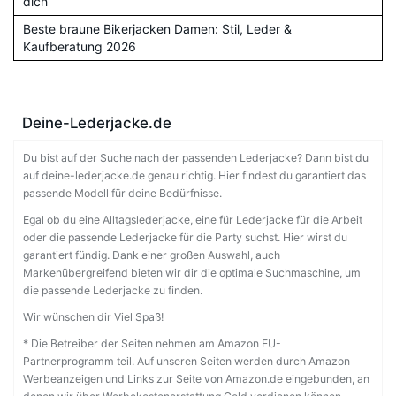
dich
Beste braune Bikerjacken Damen: Stil, Leder &
Kaufberatung 2026
Deine-Lederjacke.de
Du bist auf der Suche nach der passenden Lederjacke? Dann bist du
auf deine-lederjacke.de genau richtig. Hier findest du garantiert das
passende Modell für deine Bedürfnisse.
Egal ob du eine Alltagslederjacke, eine für Lederjacke für die Arbeit
oder die passende Lederjacke für die Party suchst. Hier wirst du
garantiert fündig. Dank einer großen Auswahl, auch
Markenübergreifend bieten wir dir die optimale Suchmaschine, um
die passende Lederjacke zu finden.
Wir wünschen dir Viel Spaß!
* Die Betreiber der Seiten nehmen am Amazon EU-
Partnerprogramm teil. Auf unseren Seiten werden durch Amazon
Werbeanzeigen und Links zur Seite von Amazon.de eingebunden, an