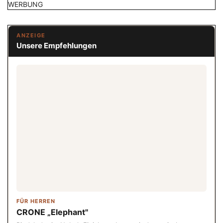
WERBUNG
ANZEIGE
Unsere Empfehlungen
FÜR HERREN
CRONE „Elephant"