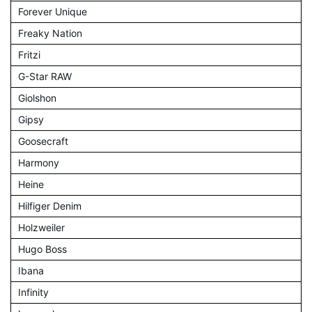
Forever Unique
Freaky Nation
Fritzi
G-Star RAW
Giolshon
Gipsy
Goosecraft
Harmony
Heine
Hilfiger Denim
Holzweiler
Hugo Boss
Ibana
Infinity