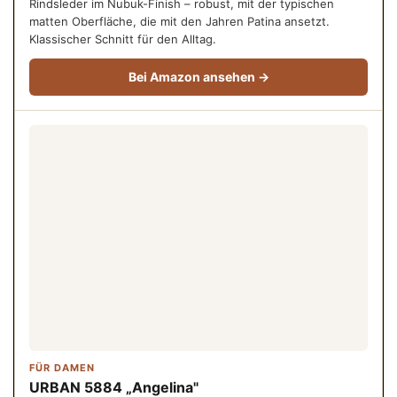
Rindsleder im Nubuk-Finish – robust, mit der typischen
matten Oberfläche, die mit den Jahren Patina ansetzt.
Klassischer Schnitt für den Alltag.
Bei Amazon ansehen →
FÜR DAMEN
URBAN 5884 „Angelina"