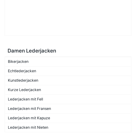
Damen Lederjacken
Bikerjacken
Echtlederjacken
Kunstlederjacken
Kurze Lederjacken
Lederjacken mit Fell
Lederjacken mit Fransen
Lederjacken mit Kapuze
Lederjacken mit Nieten