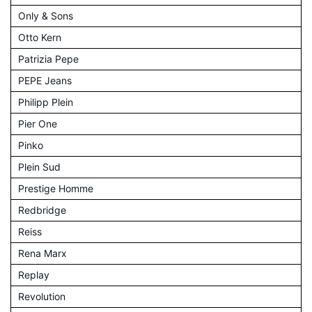
Only & Sons
Otto Kern
Patrizia Pepe
PEPE Jeans
Philipp Plein
Pier One
Pinko
Plein Sud
Prestige Homme
Redbridge
Reiss
Rena Marx
Replay
Revolution