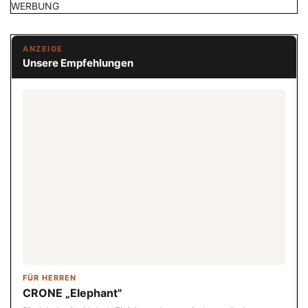
WERBUNG
ANZEIGE
Unsere Empfehlungen
FÜR HERREN
CRONE „Elephant"