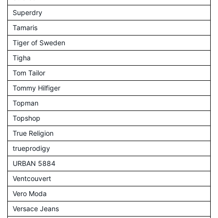
Superdry
Tamaris
Tiger of Sweden
Tigha
Tom Tailor
Tommy Hilfiger
Topman
Topshop
True Religion
trueprodigy
URBAN 5884
Ventcouvert
Vero Moda
Versace Jeans