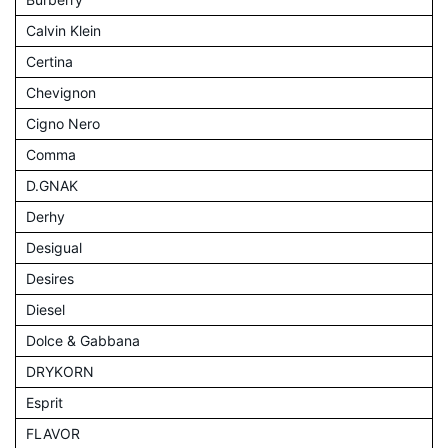
Calvin Klein
Certina
Chevignon
Cigno Nero
Comma
D.GNAK
Derhy
Desigual
Desires
Diesel
Dolce & Gabbana
DRYKORN
Esprit
FLAVOR