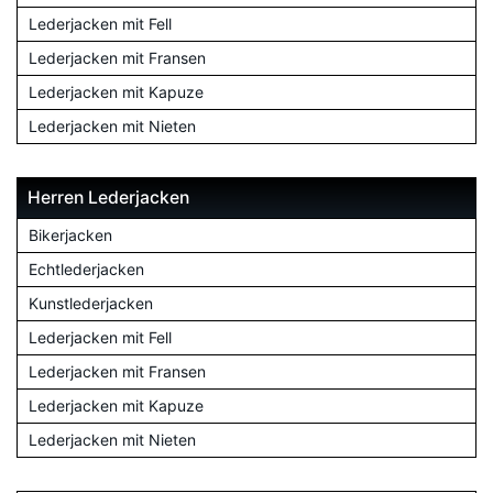
Lederjacken mit Fell
Lederjacken mit Fransen
Lederjacken mit Kapuze
Lederjacken mit Nieten
Herren Lederjacken
Bikerjacken
Echtlederjacken
Kunstlederjacken
Lederjacken mit Fell
Lederjacken mit Fransen
Lederjacken mit Kapuze
Lederjacken mit Nieten