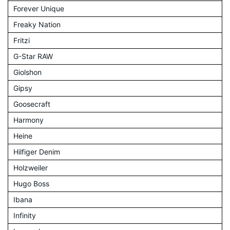
Forever Unique
Freaky Nation
Fritzi
G-Star RAW
Giolshon
Gipsy
Goosecraft
Harmony
Heine
Hilfiger Denim
Holzweiler
Hugo Boss
Ibana
Infinity