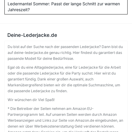
Ledermantel Sommer: Passt der lange Schnitt zur warmen
Jahreszeit?
Deine-Lederjacke.de
Du bist auf der Suche nach der passenden Lederjacke? Dann bist du
auf deine-lederjacke.de genau richtig. Hier findest du garantiert das
passende Modell für deine Bedürfnisse.
Egal ob du eine Alltagslederjacke, eine für Lederjacke für die Arbeit
oder die passende Lederjacke für die Party suchst. Hier wirst du
garantiert fündig. Dank einer großen Auswahl, auch
Markenübergreifend bieten wir dir die optimale Suchmaschine, um
die passende Lederjacke zu finden.
Wir wünschen dir Viel Spaß!
* Die Betreiber der Seiten nehmen am Amazon EU-
Partnerprogramm teil. Auf unseren Seiten werden durch Amazon
Werbeanzeigen und Links zur Seite von Amazon.de eingebunden, an
denen wir über Werbekostenerstattung Geld verdienen können.