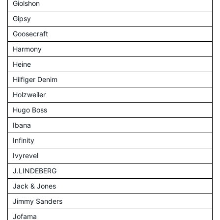
Giolshon
Gipsy
Goosecraft
Harmony
Heine
Hilfiger Denim
Holzweiler
Hugo Boss
Ibana
Infinity
Ivyrevel
J.LINDEBERG
Jack & Jones
Jimmy Sanders
Jofama