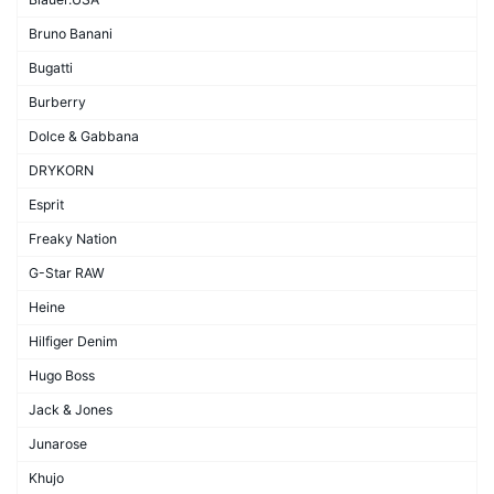
Bruno Banani
Bugatti
Burberry
Dolce & Gabbana
DRYKORN
Esprit
Freaky Nation
G-Star RAW
Heine
Hilfiger Denim
Hugo Boss
Jack & Jones
Junarose
Khujo