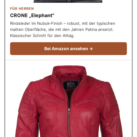
FÜR HERREN
CRONE „Elephant"
Rindsleder im Nubuk-Finish – robust, mit der typischen
matten Oberfläche, die mit den Jahren Patina ansetzt.
Klassischer Schnitt für den Alltag.
Bei Amazon ansehen →