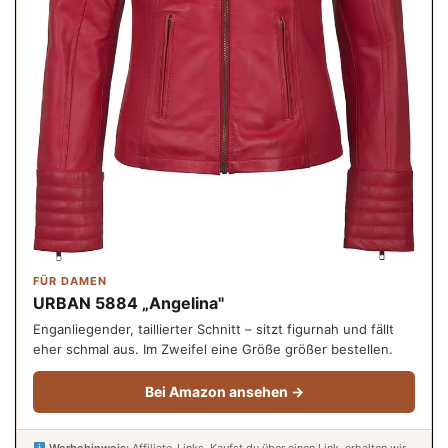
FÜR DAMEN
URBAN 5884 „Angelina"
Enganliegender, taillierter Schnitt – sitzt figurnah und fällt
eher schmal aus. Im Zweifel eine Größe größer bestellen.
Bei Amazon ansehen →