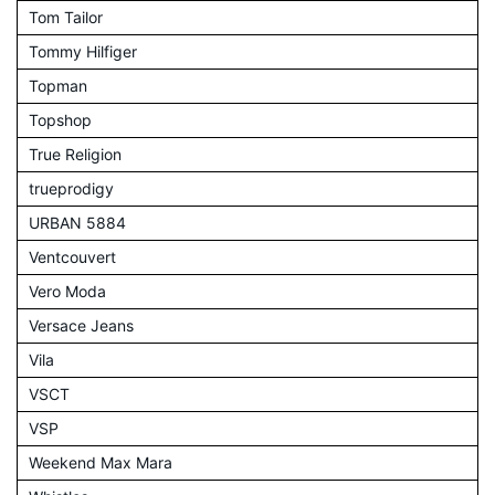
Tom Tailor
Tommy Hilfiger
Topman
Topshop
True Religion
trueprodigy
URBAN 5884
Ventcouvert
Vero Moda
Versace Jeans
Vila
VSCT
VSP
Weekend Max Mara