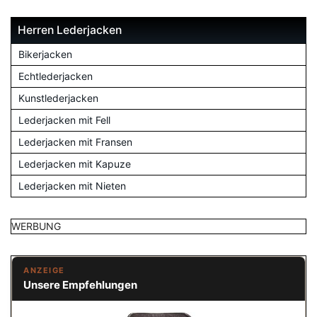
Herren Lederjacken
Bikerjacken
Echtlederjacken
Kunstlederjacken
Lederjacken mit Fell
Lederjacken mit Fransen
Lederjacken mit Kapuze
Lederjacken mit Nieten
WERBUNG
ANZEIGE
Unsere Empfehlungen