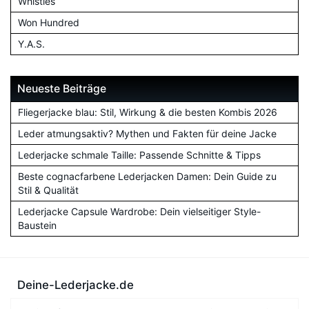
Whistles
Won Hundred
Y.A.S.
Neueste Beiträge
Fliegerjacke blau: Stil, Wirkung & die besten Kombis 2026
Leder atmungsaktiv? Mythen und Fakten für deine Jacke
Lederjacke schmale Taille: Passende Schnitte & Tipps
Beste cognacfarbene Lederjacken Damen: Dein Guide zu
Stil & Qualität
Lederjacke Capsule Wardrobe: Dein vielseitiger Style-
Baustein
Deine-Lederjacke.de