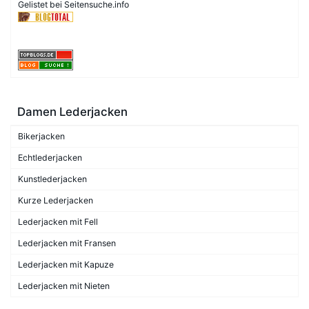
Gelistet bei Seitensuche.info
Damen Lederjacken
Bikerjacken
Echtlederjacken
Kunstlederjacken
Kurze Lederjacken
Lederjacken mit Fell
Lederjacken mit Fransen
Lederjacken mit Kapuze
Lederjacken mit Nieten