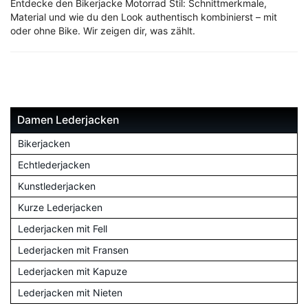
Entdecke den Bikerjacke Motorrad Stil: Schnittmerkmale,
Material und wie du den Look authentisch kombinierst – mit
oder ohne Bike. Wir zeigen dir, was zählt.
Damen Lederjacken
Bikerjacken
Echtlederjacken
Kunstlederjacken
Kurze Lederjacken
Lederjacken mit Fell
Lederjacken mit Fransen
Lederjacken mit Kapuze
Lederjacken mit Nieten