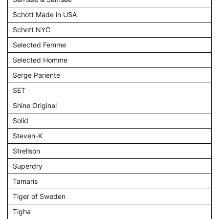
Schott Made in USA
Schott NYC
Selected Femme
Selected Homme
Serge Pariente
SET
Shine Original
Solid
Steven-K
Strellson
Superdry
Tamaris
Tiger of Sweden
Tigha