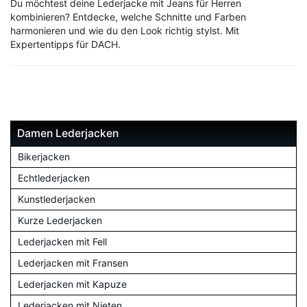
Du möchtest deine Lederjacke mit Jeans für Herren
kombinieren? Entdecke, welche Schnitte und Farben
harmonieren und wie du den Look richtig stylst. Mit
Expertentipps für DACH.
Damen Lederjacken
Bikerjacken
Echtlederjacken
Kunstlederjacken
Kurze Lederjacken
Lederjacken mit Fell
Lederjacken mit Fransen
Lederjacken mit Kapuze
Lederjacken mit Nieten