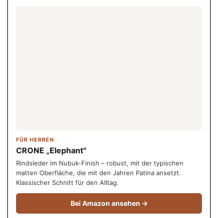
FÜR HERREN
CRONE „Elephant"
Rindsleder im Nubuk-Finish – robust, mit der typischen
matten Oberfläche, die mit den Jahren Patina ansetzt.
Klassischer Schnitt für den Alltag.
Bei Amazon ansehen →