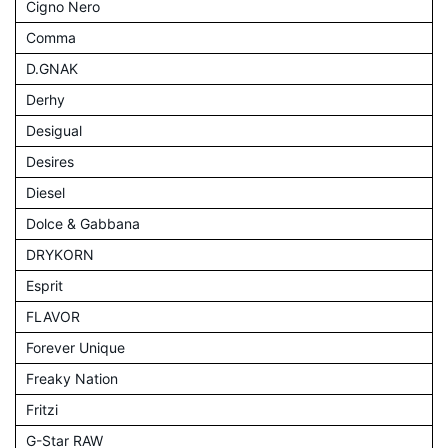
Cigno Nero
Comma
D.GNAK
Derhy
Desigual
Desires
Diesel
Dolce & Gabbana
DRYKORN
Esprit
FLAVOR
Forever Unique
Freaky Nation
Fritzi
G-Star RAW