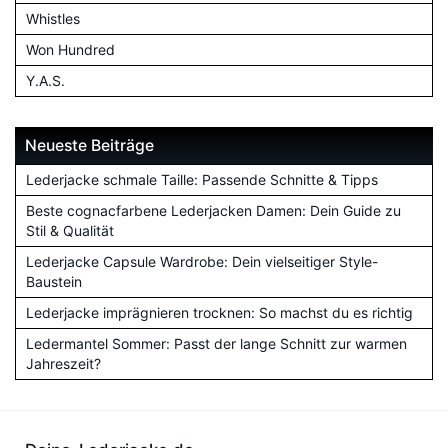
Whistles
Won Hundred
Y.A.S.
Neueste Beiträge
Lederjacke schmale Taille: Passende Schnitte & Tipps
Beste cognacfarbene Lederjacken Damen: Dein Guide zu
Stil & Qualität
Lederjacke Capsule Wardrobe: Dein vielseitiger Style-
Baustein
Lederjacke imprägnieren trocknen: So machst du es richtig
Ledermantel Sommer: Passt der lange Schnitt zur warmen
Jahreszeit?