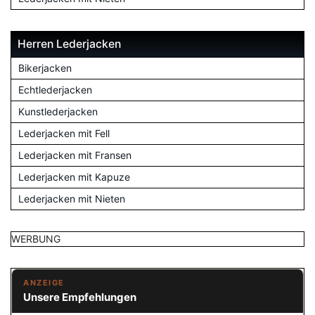
Herren Lederjacken
Bikerjacken
Echtlederjacken
Kunstlederjacken
Lederjacken mit Fell
Lederjacken mit Fransen
Lederjacken mit Kapuze
Lederjacken mit Nieten
WERBUNG
ANZEIGE
Unsere Empfehlungen