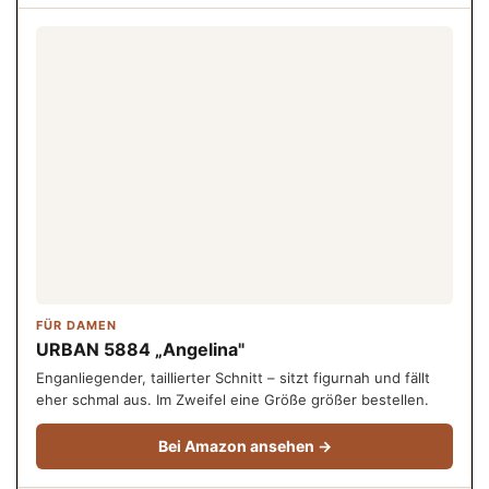
FÜR DAMEN
URBAN 5884 „Angelina"
Enganliegender, taillierter Schnitt – sitzt figurnah und fällt
eher schmal aus. Im Zweifel eine Größe größer bestellen.
Bei Amazon ansehen →