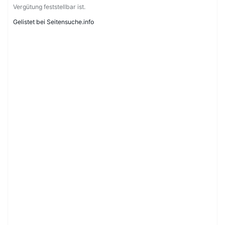
Vergütung feststellbar ist.
Gelistet bei Seitensuche.info