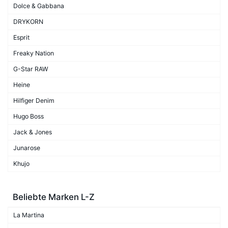
Dolce & Gabbana
DRYKORN
Esprit
Freaky Nation
G-Star RAW
Heine
Hilfiger Denim
Hugo Boss
Jack & Jones
Junarose
Khujo
Beliebte Marken L-Z
La Martina