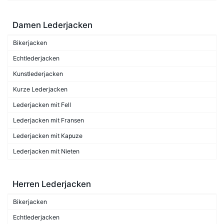
Damen Lederjacken
Bikerjacken
Echtlederjacken
Kunstlederjacken
Kurze Lederjacken
Lederjacken mit Fell
Lederjacken mit Fransen
Lederjacken mit Kapuze
Lederjacken mit Nieten
Herren Lederjacken
Bikerjacken
Echtlederjacken