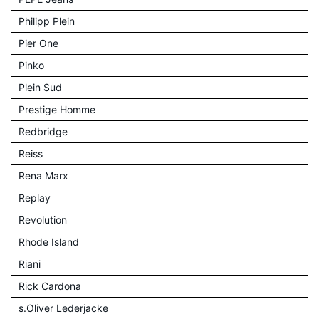
Philipp Plein
Pier One
Pinko
Plein Sud
Prestige Homme
Redbridge
Reiss
Rena Marx
Replay
Revolution
Rhode Island
Riani
Rick Cardona
s.Oliver Lederjacke