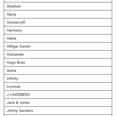
Giolshon
Gipsy
Goosecraft
Harmony
Heine
Hilfiger Denim
Holzweiler
Hugo Boss
Ibana
Infinity
Ivyrevel
J.LINDEBERG
Jack & Jones
Jimmy Sanders