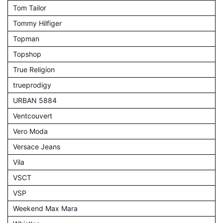
Tom Tailor
Tommy Hilfiger
Topman
Topshop
True Religion
trueprodigy
URBAN 5884
Ventcouvert
Vero Moda
Versace Jeans
Vila
VSCT
VSP
Weekend Max Mara