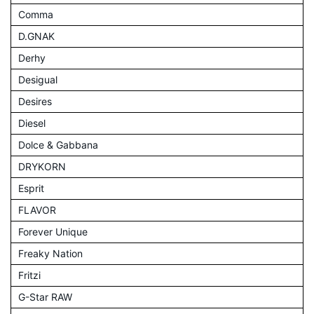
Comma
D.GNAK
Derhy
Desigual
Desires
Diesel
Dolce & Gabbana
DRYKORN
Esprit
FLAVOR
Forever Unique
Freaky Nation
Fritzi
G-Star RAW