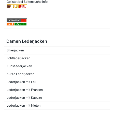
Gelistet bei Seitensuche.info
Damen Lederjacken
Bikerjacken
Echtlederjacken
Kunstlederjacken
Kurze Lederjacken
Lederjacken mit Fell
Lederjacken mit Fransen
Lederjacken mit Kapuze
Lederjacken mit Nieten