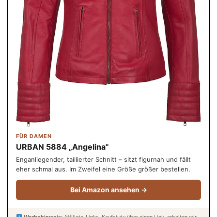
FÜR DAMEN
URBAN 5884 „Angelina"
Enganliegender, taillierter Schnitt – sitzt figurnah und fällt
eher schmal aus. Im Zweifel eine Größe größer bestellen.
Bei Amazon ansehen →