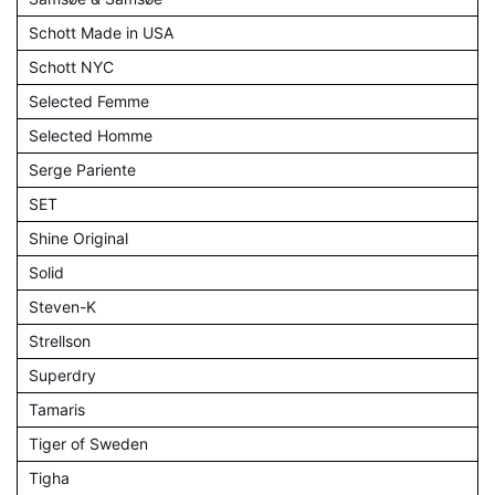
Schott Made in USA
Schott NYC
Selected Femme
Selected Homme
Serge Pariente
SET
Shine Original
Solid
Steven-K
Strellson
Superdry
Tamaris
Tiger of Sweden
Tigha