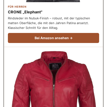
FÜR HERREN
CRONE „Elephant"
Rindsleder im Nubuk-Finish – robust, mit der typischen
matten Oberfläche, die mit den Jahren Patina ansetzt.
Klassischer Schnitt für den Alltag.
Bei Amazon ansehen →