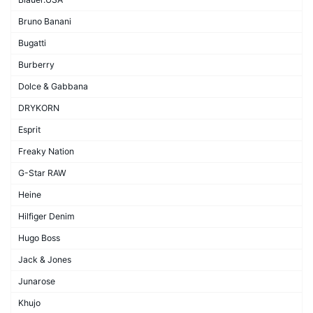
Bruno Banani
Bugatti
Burberry
Dolce & Gabbana
DRYKORN
Esprit
Freaky Nation
G-Star RAW
Heine
Hilfiger Denim
Hugo Boss
Jack & Jones
Junarose
Khujo