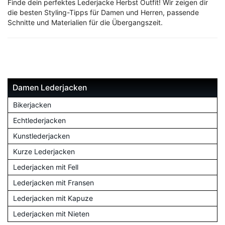
Finde dein perfektes Lederjacke Herbst Outfit! Wir zeigen dir
die besten Styling-Tipps für Damen und Herren, passende
Schnitte und Materialien für die Übergangszeit.
Damen Lederjacken
Bikerjacken
Echtlederjacken
Kunstlederjacken
Kurze Lederjacken
Lederjacken mit Fell
Lederjacken mit Fransen
Lederjacken mit Kapuze
Lederjacken mit Nieten