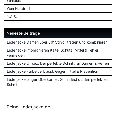
Whistles
Won Hundred
Y.A.S.
Neueste Beiträge
Lederjacke Damen über 50: Stilvoll tragen und kombinieren
Lederjacke imprägnieren Kälte: Schutz, Mittel & Fehler
vermeiden
Lederjacke Unisex: Der perfekte Schnitt für Damen & Herren
Lederjacke Farbe verblasst: Gegenmittel & Prävention
Lederjacke langer Oberkörper: So findest du den perfekten
Schnitt
Deine-Lederjacke.de