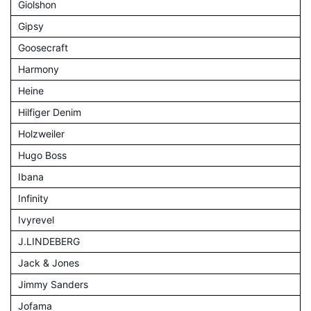
Giolshon
Gipsy
Goosecraft
Harmony
Heine
Hilfiger Denim
Holzweiler
Hugo Boss
Ibana
Infinity
Ivyrevel
J.LINDEBERG
Jack & Jones
Jimmy Sanders
Jofama