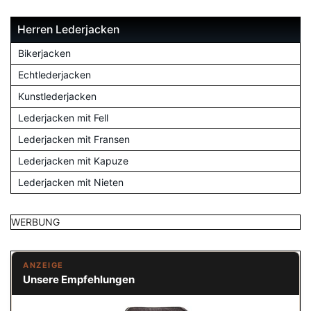
Herren Lederjacken
Bikerjacken
Echtlederjacken
Kunstlederjacken
Lederjacken mit Fell
Lederjacken mit Fransen
Lederjacken mit Kapuze
Lederjacken mit Nieten
WERBUNG
ANZEIGE
Unsere Empfehlungen